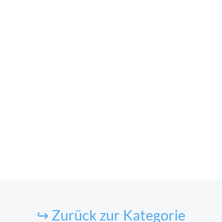
↪ Zurück zur Kategorie