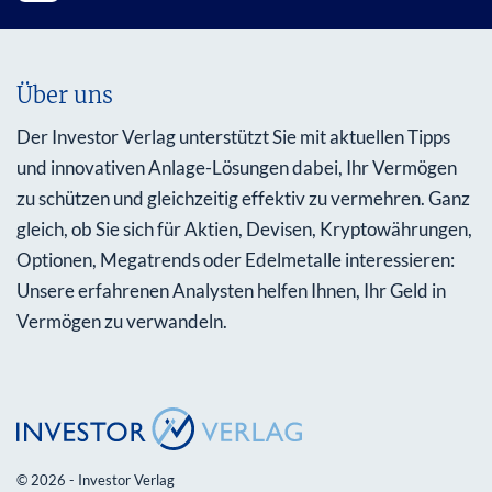
Über uns
Der Investor Verlag unterstützt Sie mit aktuellen Tipps
und innovativen Anlage-Lösungen dabei, Ihr Vermögen
zu schützen und gleichzeitig effektiv zu vermehren. Ganz
gleich, ob Sie sich für Aktien, Devisen, Kryptowährungen,
Optionen, Megatrends oder Edelmetalle interessieren:
Unsere erfahrenen Analysten helfen Ihnen, Ihr Geld in
Vermögen zu verwandeln.
© 2026 - Investor Verlag