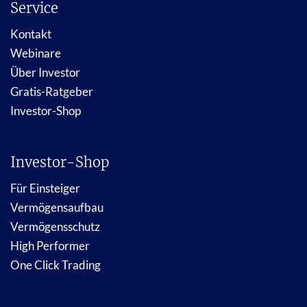
Service
Kontakt
Webinare
Über Investor
Gratis-Ratgeber
Investor-Shop
Investor-Shop
Für Einsteiger
Vermögensaufbau
Vermögensschutz
High Performer
One Click Trading