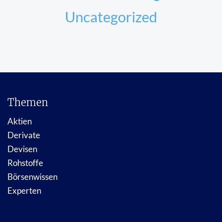
Uncategorized
Themen
Aktien
Derivate
Devisen
Rohstoffe
Börsenwissen
Experten