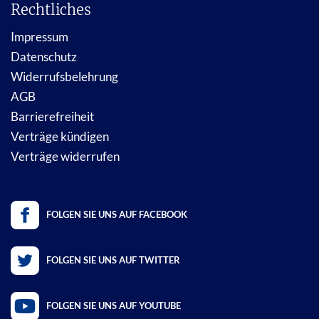
Rechtliches
Impressum
Datenschutz
Widerrufsbelehrung
AGB
Barrierefreiheit
Verträge kündigen
Verträge widerrufen
FOLGEN SIE UNS AUF FACEBOOK
FOLGEN SIE UNS AUF TWITTER
FOLGEN SIE UNS AUF YOUTUBE