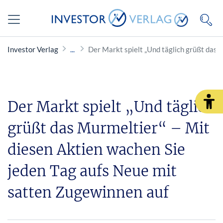
Investor Verlag
Der Markt spielt „Und täglich grüßt das 
Der Markt spielt „Und täglich
grüßt das Murmeltier“ – Mit
diesen Aktien wachen Sie
jeden Tag aufs Neue mit
satten Zugewinnen auf