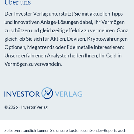
Über uns
Der Investor Verlag unterstützt Sie mit aktuellen Tipps
und innovativen Anlage-Lösungen dabei, Ihr Vermögen
zu schützen und gleichzeitig effektiv zu vermehren. Ganz
gleich, ob Sie sich für Aktien, Devisen, Kryptowährungen,
Optionen, Megatrends oder Edelmetalle interessieren:
Unsere erfahrenen Analysten helfen Ihnen, Ihr Geld in
Vermögen zu verwandeln.
© 2026 - Investor Verlag
Selbstverständlich können Sie unsere kostenlosen Sonder-Reports auch