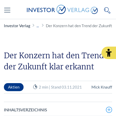
Investor Verlag
Der Konzern hat den Trend der Zukunft k
Der Konzern hat den Trend
der Zukunft klar erkannt
Aktien
2 min | Stand 03.11.2021
Mick Knauff
INHALTSVERZEICHNIS