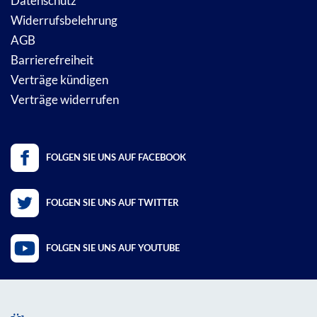
Datenschutz
Widerrufsbelehrung
AGB
Barrierefreiheit
Verträge kündigen
Verträge widerrufen
FOLGEN SIE UNS AUF FACEBOOK
FOLGEN SIE UNS AUF TWITTER
FOLGEN SIE UNS AUF YOUTUBE