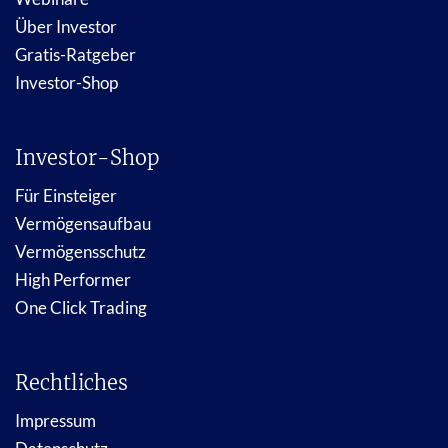
Über Investor
Gratis-Ratgeber
Investor-Shop
Investor-Shop
Für Einsteiger
Vermögensaufbau
Vermögensschutz
High Performer
One Click Trading
Rechtliches
Impressum