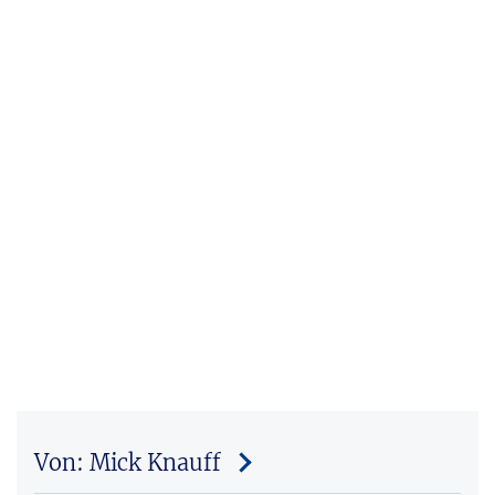
Von: Mick Knauff