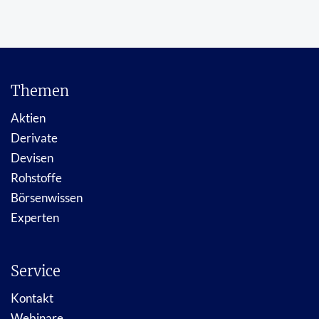
Themen
Aktien
Derivate
Devisen
Rohstoffe
Börsenwissen
Experten
Service
Kontakt
Webinare