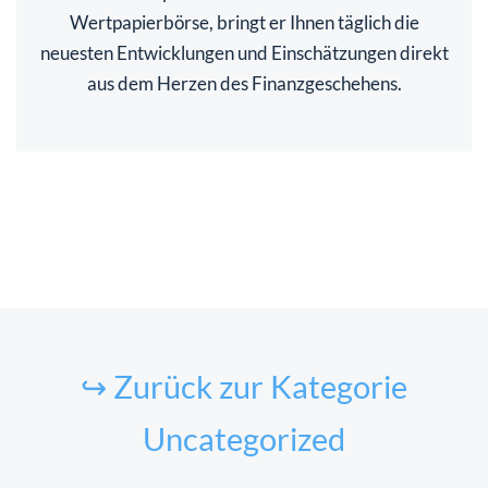
Wertpapierbörse, bringt er Ihnen täglich die
neuesten Entwicklungen und Einschätzungen direkt
aus dem Herzen des Finanzgeschehens.
↪ Zurück zur Kategorie
Uncategorized