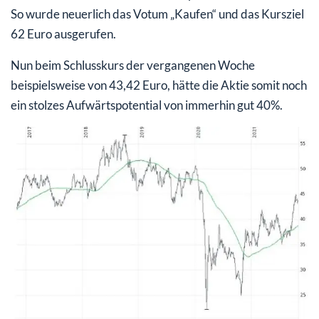
So wurde neuerlich das Votum „Kaufen“ und das Kursziel
62 Euro ausgerufen.
Nun beim Schlusskurs der vergangenen Woche
beispielsweise von 43,42 Euro, hätte die Aktie somit noch
ein stolzes Aufwärtspotential von immerhin gut 40%.