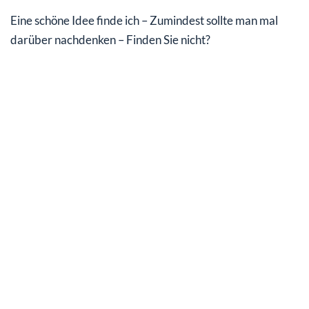
Eine schöne Idee finde ich – Zumindest sollte man mal
darüber nachdenken – Finden Sie nicht?