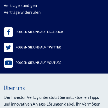
Verträge kündigen
Verträge widerrufen
FOLGEN SIE UNS AUF FACEBOOK
FOLGEN SIE UNS AUF TWITTER
FOLGEN SIE UNS AUF YOUTUBE
Über uns
Der Investor Verlag unterstützt Sie mit aktuellen Tipps
und innovativen Anlage-Lösungen dabei, Ihr Vermögen