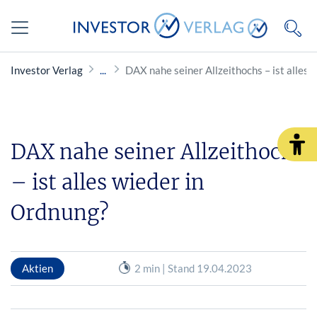
Investor Verlag
DAX nahe seiner Allzeithochs – ist alles 
DAX nahe seiner Allzeithochs
– ist alles wieder in
Ordnung?
Aktien
2 min | Stand 19.04.2023