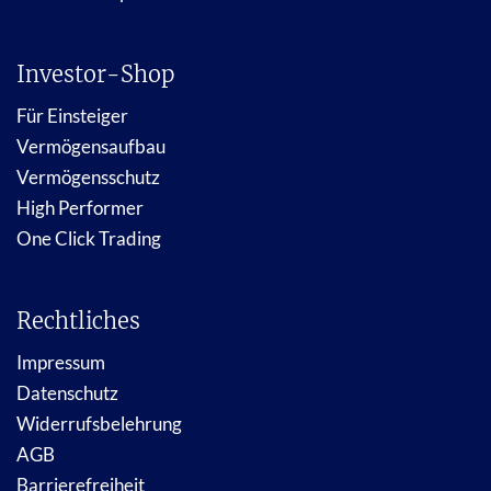
Investor-Shop
Für Einsteiger
Vermögensaufbau
Vermögensschutz
High Performer
One Click Trading
Rechtliches
Impressum
Datenschutz
Widerrufsbelehrung
AGB
Barrierefreiheit