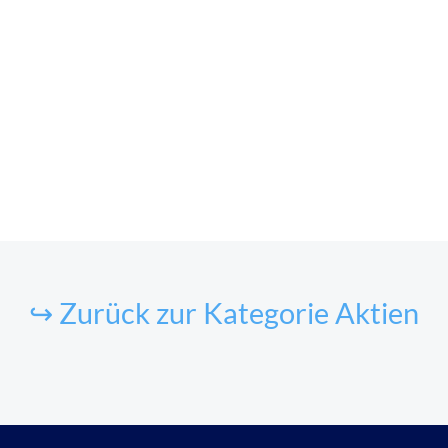
↪ Zurück zur Kategorie Aktien