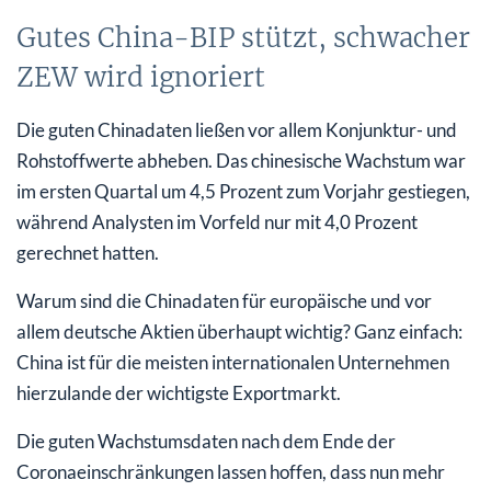
Gutes China-BIP stützt, schwacher
ZEW wird ignoriert
Die guten Chinadaten ließen vor allem Konjunktur- und
Rohstoffwerte abheben. Das chinesische Wachstum war
im ersten Quartal um 4,5 Prozent zum Vorjahr gestiegen,
während Analysten im Vorfeld nur mit 4,0 Prozent
gerechnet hatten.
Warum sind die Chinadaten für europäische und vor
allem deutsche Aktien überhaupt wichtig? Ganz einfach:
China ist für die meisten internationalen Unternehmen
hierzulande der wichtigste Exportmarkt.
Die guten Wachstumsdaten nach dem Ende der
Coronaeinschränkungen lassen hoffen, dass nun mehr