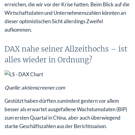
erreichen, die wir vor der Krise hatten. Beim Blick auf die
Wirtschaftsdaten und Unternehmenszahlen könnten an
dieser optimistischen Sicht allerdings Zweifel
aufkommen.
DAX nahe seiner Allzeithochs – ist
alles wieder in Ordnung?
Quelle: aktienscreener.com
Gestützt haben dürften zumindest gestern vor allem
besser als erwartet ausgefallene Wachstumsdaten (BIP)
zum ersten Quartal in China, aber auch überwiegend
starke Geschäftszahlen aus der Berichtssaison.