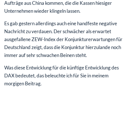
Aufträge aus China kommen, die die Kassen hiesiger
Unternehmen wieder klingeln lassen.
Es gab gestern allerdings auch eine handfeste negative
Nachricht zu verdauen. Der schwächer als erwartet
ausgefallene ZEW-Index der Konjunkturerwartungen für
Deutschland zeigt, dass die Konjunktur hierzulande noch
immer auf sehr schwachen Beinen steht.
Was diese Entwicklung für die künftige Entwicklung des
DAX bedeutet, das beleuchte ich für Sie in meinem
morgigen Beitrag.