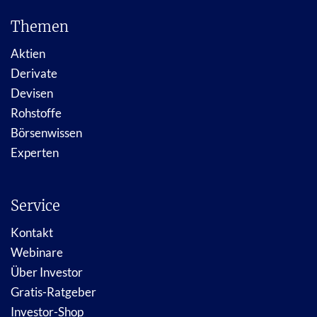
Themen
Aktien
Derivate
Devisen
Rohstoffe
Börsenwissen
Experten
Service
Kontakt
Webinare
Über Investor
Gratis-Ratgeber
Investor-Shop