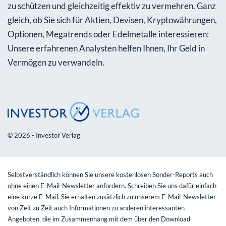
zu schützen und gleichzeitig effektiv zu vermehren. Ganz
gleich, ob Sie sich für Aktien, Devisen, Kryptowährungen,
Optionen, Megatrends oder Edelmetalle interessieren:
Unsere erfahrenen Analysten helfen Ihnen, Ihr Geld in
Vermögen zu verwandeln.
© 2026 - Investor Verlag
Selbstverständlich können Sie unsere kostenlosen Sonder-Reports auch
ohne einen E-Mail-Newsletter anfordern. Schreiben Sie uns dafür einfach
eine kurze E-Mail. Sie erhalten zusätzlich zu unserem E-Mail-Newsletter
von Zeit zu Zeit auch Informationen zu anderen interessanten
Angeboten, die im Zusammenhang mit dem über den Download