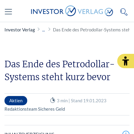
Investor Verlag
Das Ende des Petrodollar-Systems steht 
Das Ende des Petrodollar-
Systems steht kurz bevor
Aktien
3 min | Stand 19.01.2023
Redaktionsteam Sicheres Geld