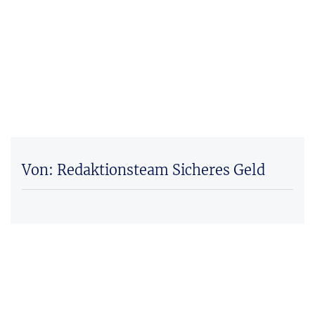
Von: Redaktionsteam Sicheres Geld