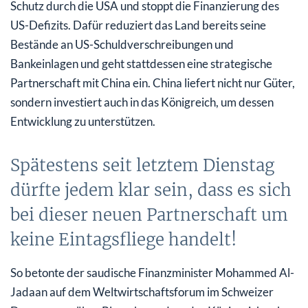
Schutz durch die USA und stoppt die Finanzierung des
US-Defizits. Dafür reduziert das Land bereits seine
Bestände an US-Schuldverschreibungen und
Bankeinlagen und geht stattdessen eine strategische
Partnerschaft mit China ein. China liefert nicht nur Güter,
sondern investiert auch in das Königreich, um dessen
Entwicklung zu unterstützen.
Spätestens seit letztem Dienstag
dürfte jedem klar sein, dass es sich
bei dieser neuen Partnerschaft um
keine Eintagsfliege handelt!
So betonte der saudische Finanzminister Mohammed Al-
Jadaan auf dem Weltwirtschaftsforum im Schweizer