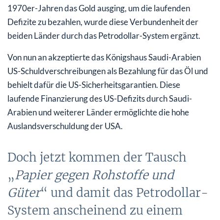
1970er-Jahren das Gold ausging, um die laufenden
Defizite zu bezahlen, wurde diese Verbundenheit der
beiden Länder durch das Petrodollar-System ergänzt.
Von nun an akzeptierte das Königshaus Saudi-Arabien
US-Schuldverschreibungen als Bezahlung für das Öl und
behielt dafür die US-Sicherheitsgarantien. Diese
laufende Finanzierung des US-Defizits durch Saudi-
Arabien und weiterer Länder ermöglichte die hohe
Auslandsverschuldung der USA.
Doch jetzt kommen der Tausch
„
Papier gegen Rohstoffe und
Güter
“ und damit das Petrodollar-
System anscheinend zu einem