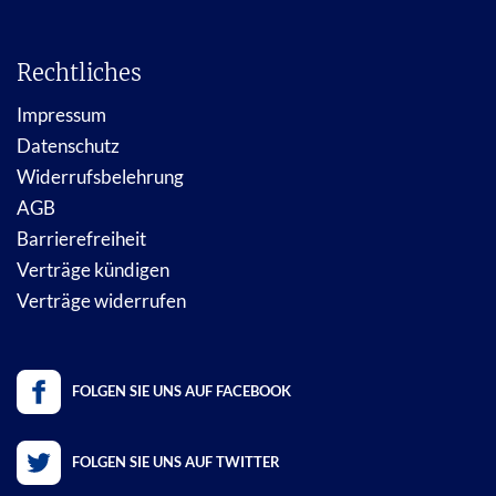
Rechtliches
Impressum
Datenschutz
Widerrufsbelehrung
AGB
Barrierefreiheit
Verträge kündigen
Verträge widerrufen
FOLGEN SIE UNS AUF FACEBOOK
FOLGEN SIE UNS AUF TWITTER