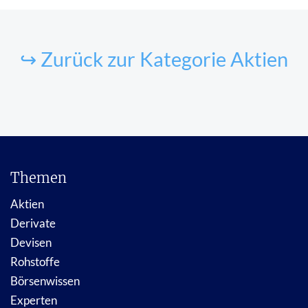
↪ Zurück zur Kategorie Aktien
Themen
Aktien
Derivate
Devisen
Rohstoffe
Börsenwissen
Experten