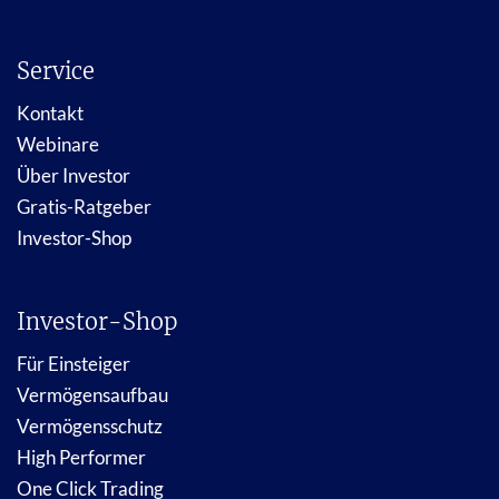
Service
Kontakt
Webinare
Über Investor
Gratis-Ratgeber
Investor-Shop
Investor-Shop
Für Einsteiger
Vermögensaufbau
Vermögensschutz
High Performer
One Click Trading