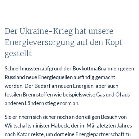
Der Ukraine-Krieg hat unsere
Energieversorgung auf den Kopf
gestellt
Schnell mussten aufgrund der Boykottmaßnahmen gegen
Russland neue Energiequellen ausfindig gemacht
werden. Der Bedarf an neuen Energien, aber auch
fossilen Brennstoffen wie beispielsweise Gas und Öl aus
anderen Ländern stieg enorm an.
Sie erinnern sich sicher noch an den eiligen Besuch von
Wirtschaftsminister Habeck, der im März letzten Jahres
nach Katar reiste, um dort eine Energiepartnerschaft zu