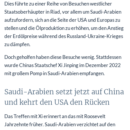
Dies führte zu einer Reihe von Besuchen westlicher
Staatsoberhäupter in Riad, vor allem um Saudi-Arabien
aufzufordern, sich an die Seite der USA und Europas zu
stellen und die Ölproduktion zu erhöhen, um den Anstieg
der Erdölpreise während des Russland-Ukraine-Krieges
zu dämpfen.
Doch geholfen haben diese Besuche wenig. Stattdessen
wurde Chinas Staatschef Xi Jinping im Dezember 2022
mit großem Pomp in Saudi-Arabien empfangen.
Saudi-Arabien setzt jetzt auf China
und kehrt den USA den Rücken
Das Treffen mit Xi erinnert an das mit Roosevelt
Jahrzehnte früher. Saudi-Arabien verzichtet auf den