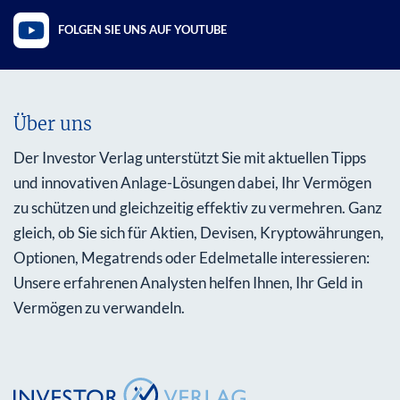
FOLGEN SIE UNS AUF YOUTUBE
Über uns
Der Investor Verlag unterstützt Sie mit aktuellen Tipps
und innovativen Anlage-Lösungen dabei, Ihr Vermögen
zu schützen und gleichzeitig effektiv zu vermehren. Ganz
gleich, ob Sie sich für Aktien, Devisen, Kryptowährungen,
Optionen, Megatrends oder Edelmetalle interessieren:
Unsere erfahrenen Analysten helfen Ihnen, Ihr Geld in
Vermögen zu verwandeln.