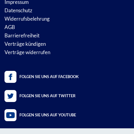
Impressum
Datenschutz
Widerrufsbelehrung
AGB
Barrierefreiheit
Verträge kündigen
Verträge widerrufen
FOLGEN SIE UNS AUF FACEBOOK
FOLGEN SIE UNS AUF TWITTER
FOLGEN SIE UNS AUF YOUTUBE