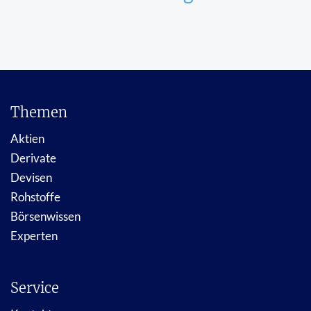
Themen
Aktien
Derivate
Devisen
Rohstoffe
Börsenwissen
Experten
Service