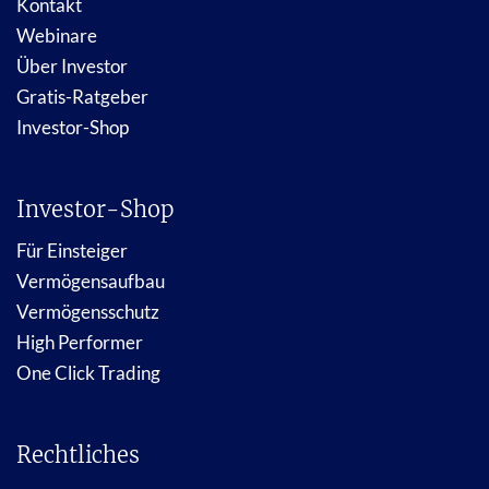
Kontakt
Webinare
Über Investor
Gratis-Ratgeber
Investor-Shop
Investor-Shop
Für Einsteiger
Vermögensaufbau
Vermögensschutz
High Performer
One Click Trading
Rechtliches