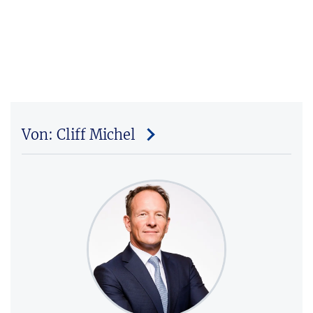
Von: Cliff Michel