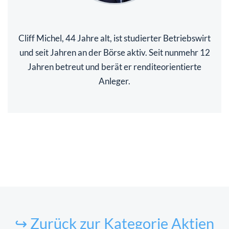
Cliff Michel, 44 Jahre alt, ist studierter Betriebswirt
und seit Jahren an der Börse aktiv. Seit nunmehr 12
Jahren betreut und berät er renditeorientierte
Anleger.
↪ Zurück zur Kategorie Aktien