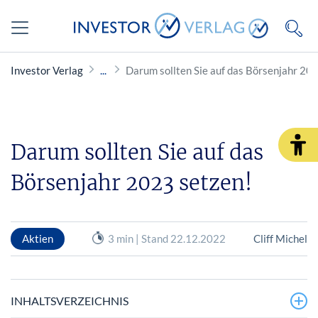
Investor Verlag
Darum sollten Sie auf das Börsenjahr 20
Darum sollten Sie auf das
Börsenjahr 2023 setzen!
Aktien
3 min | Stand 22.12.2022
Cliff Michel
INHALTSVERZEICHNIS