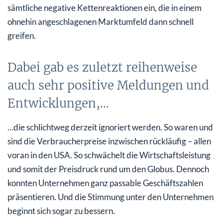
sämtliche negative Kettenreaktionen ein, die in einem
ohnehin angeschlagenen Marktumfeld dann schnell
greifen.
Dabei gab es zuletzt reihenweise
auch sehr positive Meldungen und
Entwicklungen,…
…die schlichtweg derzeit ignoriert werden. So waren und
sind die Verbraucherpreise inzwischen rückläufig – allen
voran in den USA. So schwächelt die Wirtschaftsleistung
und somit der Preisdruck rund um den Globus. Dennoch
konnten Unternehmen ganz passable Geschäftszahlen
präsentieren. Und die Stimmung unter den Unternehmen
beginnt sich sogar zu bessern.