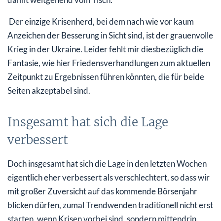
Der einzige Krisenherd, bei dem nach wie vor kaum
Anzeichen der Besserung in Sicht sind, ist der grauenvolle
Krieg in der Ukraine. Leider fehlt mir diesbezüglich die
Fantasie, wie hier Friedensverhandlungen zum aktuellen
Zeitpunkt zu Ergebnissen führen könnten, die für beide
Seiten akzeptabel sind.
Insgesamt hat sich die Lage
verbessert
Doch insgesamt hat sich die Lage in den letzten Wochen
eigentlich eher verbessert als verschlechtert, so dass wir
mit großer Zuversicht auf das kommende Börsenjahr
blicken dürfen, zumal Trendwenden traditionell nicht erst
starten, wenn Krisen vorbei sind, sondern mittendrin.