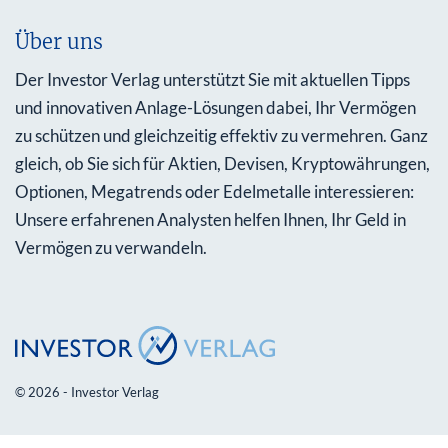
Über uns
Der Investor Verlag unterstützt Sie mit aktuellen Tipps
und innovativen Anlage-Lösungen dabei, Ihr Vermögen
zu schützen und gleichzeitig effektiv zu vermehren. Ganz
gleich, ob Sie sich für Aktien, Devisen, Kryptowährungen,
Optionen, Megatrends oder Edelmetalle interessieren:
Unsere erfahrenen Analysten helfen Ihnen, Ihr Geld in
Vermögen zu verwandeln.
© 2026 - Investor Verlag