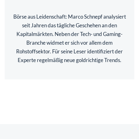
Börse aus Leidenschaft: Marco Schnepf analysiert
seit Jahren das tägliche Geschehen an den
Kapitalmärkten. Neben der Tech- und Gaming-
Branche widmet er sich vor allem dem
Rohstoffsektor. Für seine Leser identifiziert der
Experte regelmäßig neue goldrichtige Trends.