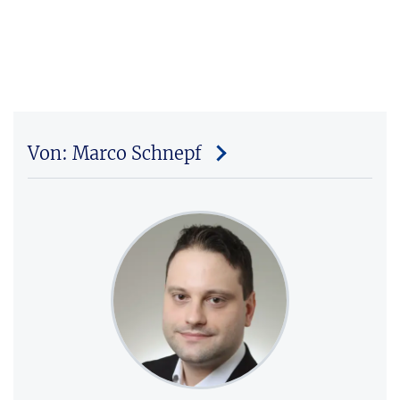
Von: Marco Schnepf