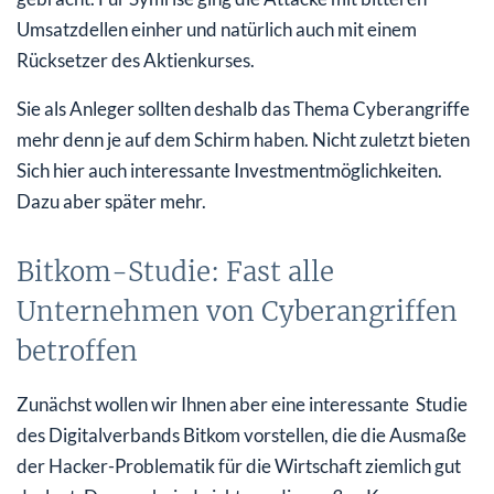
Umsatzdellen einher und natürlich auch mit einem
Rücksetzer des Aktienkurses.
Sie als Anleger sollten deshalb das Thema Cyberangriffe
mehr denn je auf dem Schirm haben. Nicht zuletzt bieten
Sich hier auch interessante Investmentmöglichkeiten.
Dazu aber später mehr.
Bitkom-Studie: Fast alle
Unternehmen von Cyberangriffen
betroffen
Zunächst wollen wir Ihnen aber eine interessante Studie
des Digitalverbands Bitkom vorstellen, die die Ausmaße
der Hacker-Problematik für die Wirtschaft ziemlich gut