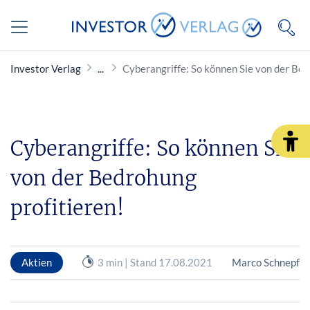
Investor Verlag
Cyberangriffe: So können Sie von der Bed
Cyberangriffe: So können Sie
von der Bedrohung
profitieren!
Aktien
3 min | Stand 17.08.2021
Marco Schnepf