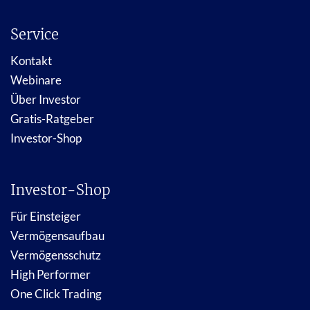
Service
Kontakt
Webinare
Über Investor
Gratis-Ratgeber
Investor-Shop
Investor-Shop
Für Einsteiger
Vermögensaufbau
Vermögensschutz
High Performer
One Click Trading