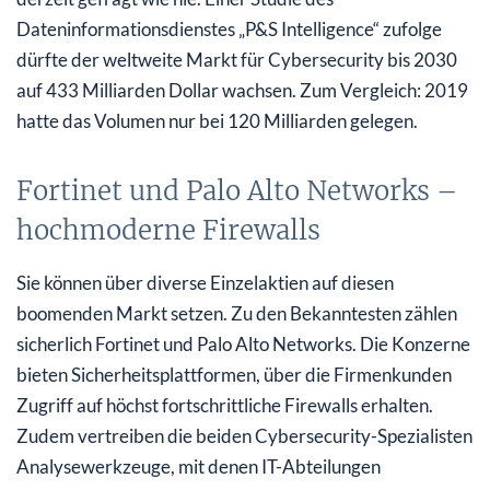
Dateninformationsdienstes „P&S Intelligence“ zufolge
dürfte der weltweite Markt für Cybersecurity bis 2030
auf 433 Milliarden Dollar wachsen. Zum Vergleich: 2019
hatte das Volumen nur bei 120 Milliarden gelegen.
Fortinet und Palo Alto Networks –
hochmoderne Firewalls
Sie können über diverse Einzelaktien auf diesen
boomenden Markt setzen. Zu den Bekanntesten zählen
sicherlich Fortinet und Palo Alto Networks. Die Konzerne
bieten Sicherheitsplattformen, über die Firmenkunden
Zugriff auf höchst fortschrittliche Firewalls erhalten.
Zudem vertreiben die beiden Cybersecurity-Spezialisten
Analysewerkzeuge, mit denen IT-Abteilungen