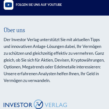
FOLGEN SIE UNS AUF YOUTUBE
Über uns
Der Investor Verlag unterstützt Sie mit aktuellen Tipps
und innovativen Anlage-Lösungen dabei, Ihr Vermögen
zu schützen und gleichzeitig effektiv zu vermehren. Ganz
gleich, ob Sie sich für Aktien, Devisen, Kryptowährungen,
Optionen, Megatrends oder Edelmetalle interessieren:
Unsere erfahrenen Analysten helfen Ihnen, Ihr Geld in
Vermögen zu verwandeln.