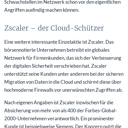
Schwachstellen im Netzwerk schon vor den eigentlichen
Angriffen ausfindig machen können.
Zscaler – der Cloud-Schützer
Eine weitere interessante Einzelaktie ist Zscaler. Das
börsennotierte Unternehmen betreibt ein globales
Netzwerk für Firmenkunden, das sich der Verbesserung
der digitalen Sicherheit verschrieben hat. Zscaler
unterstützt seine Kunden unter anderem bei der sicheren
Migration von Daten in die Cloud und schirmt diese über
hochmoderne Firewalls vor unerwünschten Zugriffen ab.
Nach eigenen Angaben ist Zscaler inzwischen für die
Absicherung von mehr von als 400 der Forbes-Global-
2000-Unternehmen verantwortlich. Ein prominenter
Kunde ist beispielsweise Siemens. Der Konzern nutzt die