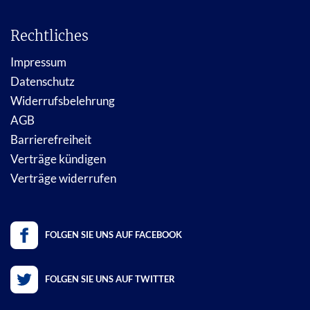
Rechtliches
Impressum
Datenschutz
Widerrufsbelehrung
AGB
Barrierefreiheit
Verträge kündigen
Verträge widerrufen
FOLGEN SIE UNS AUF FACEBOOK
FOLGEN SIE UNS AUF TWITTER