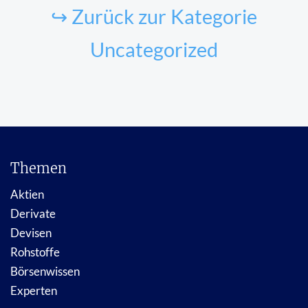
↪ Zurück zur Kategorie
Uncategorized
Themen
Aktien
Derivate
Devisen
Rohstoffe
Börsenwissen
Experten