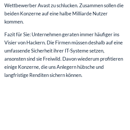
Wettbewerber Avast zu schlucken. Zusammen sollen die
beiden Konzerne auf eine halbe Milliarde Nutzer
kommen.
Fazit für Sie: Unternehmen geraten immer häufiger ins
Visier von Hackern. Die Firmen müssen deshalb auf eine
umfassende Sicherheit ihrer IT-Systeme setzen,
ansonsten sind sie Freiwild. Davon wiederum profitieren
einige Konzerne, die uns Anlegern hübsche und
langfristige Renditen sichern können.