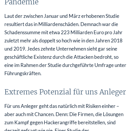
Pandemie
Laut der zwischen Januar und März erhobenen Studie
resultiert das in Milliardenschäden. Demnach war die
Schadenssumme mit etwa 223 Milliarden Euro pro Jahr
zuletzt mehr als doppelt so hoch wie in den Jahren 2018
und 2019. Jedes zehnte Unternehmen sieht gar seine
geschäftliche Existenz durch die Attacken bedroht, so
eine im Rahmen der Studie durchgeführte Umfrage unter
Führungskräften.
Extremes Potenzial für uns Anleger
Für uns Anleger geht das natürlich mit Risiken einher –
aber auch mit Chancen. Denn: Die Firmen, die Lösungen
zum Kampf gegen Hackerangriffe bereitstellen, sind
derzeit gefragt wie nie. Einer Studie des