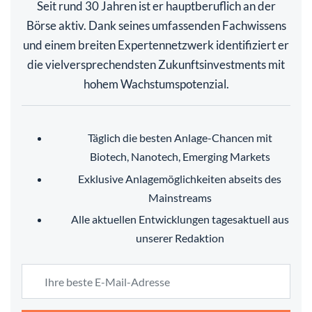
Seit rund 30 Jahren ist er hauptberuflich an der
Börse aktiv. Dank seines umfassenden Fachwissens
und einem breiten Expertennetzwerk identifiziert er
die vielversprechendsten Zukunftsinvestments mit
hohem Wachstumspotenzial.
Täglich die besten Anlage-Chancen mit
Biotech, Nanotech, Emerging Markets
Exklusive Anlagemöglichkeiten abseits des
Mainstreams
Alle aktuellen Entwicklungen tagesaktuell aus
unserer Redaktion