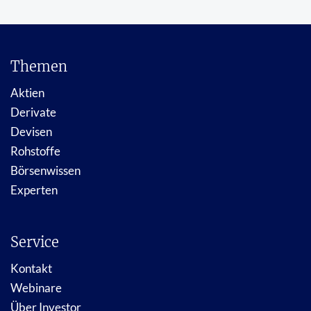
Themen
Aktien
Derivate
Devisen
Rohstoffe
Börsenwissen
Experten
Service
Kontakt
Webinare
Über Investor