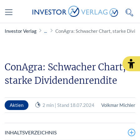
Investor Verlag
ConAgra: Schwacher Chart, starke Divid
ConAgra: Schwacher Chart,
starke Dividendenrendite
Aktien
2 min | Stand 18.07.2024
Volkmar Michler
INHALTSVERZEICHNIS