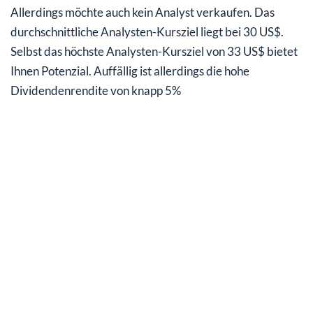
Allerdings möchte auch kein Analyst verkaufen. Das
durchschnittliche Analysten-Kursziel liegt bei 30 US$.
Selbst das höchste Analysten-Kursziel von 33 US$ bietet
Ihnen Potenzial. Auffällig ist allerdings die hohe
Dividendenrendite von knapp 5%