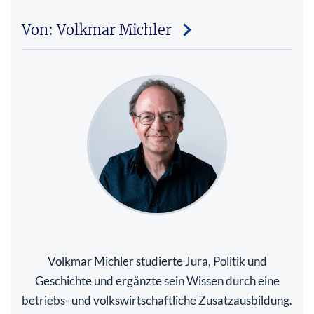
Von: Volkmar Michler
Volkmar Michler studierte Jura, Politik und
Geschichte und ergänzte sein Wissen durch eine
betriebs- und volkswirtschaftliche Zusatzausbildung.