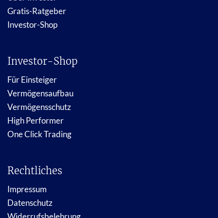
Gratis-Ratgeber
Investor-Shop
Investor-Shop
Für Einsteiger
Vermögensaufbau
Vermögensschutz
High Performer
One Click Trading
Rechtliches
Impressum
Datenschutz
Widerrufsbelehrung