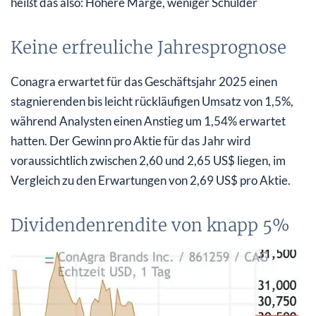
heißt das also: Höhere Marge, weniger Schulder
Keine erfreuliche Jahresprognose
Conagra erwartet für das Geschäftsjahr 2025 einen
stagnierenden bis leicht rückläufigen Umsatz von 1,5%,
während Analysten einen Anstieg um 1,54% erwartet
hatten. Der Gewinn pro Aktie für das Jahr wird
voraussichtlich zwischen 2,60 und 2,65 US$ liegen, im
Vergleich zu den Erwartungen von 2,69 US$ pro Aktie.
Dividendenrendite von knapp 5%