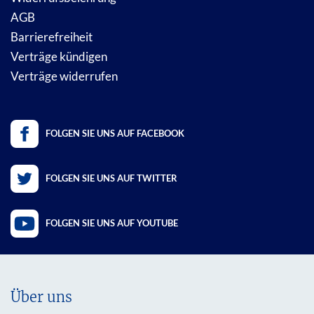
AGB
Barrierefreiheit
Verträge kündigen
Verträge widerrufen
FOLGEN SIE UNS AUF FACEBOOK
FOLGEN SIE UNS AUF TWITTER
FOLGEN SIE UNS AUF YOUTUBE
Über uns