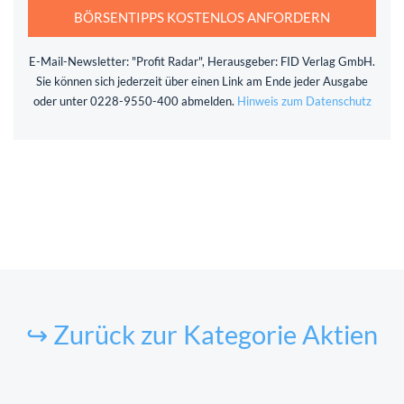
BÖRSENTIPPS KOSTENLOS ANFORDERN
E-Mail-Newsletter: "Profit Radar", Herausgeber: FID Verlag GmbH.
Sie können sich jederzeit über einen Link am Ende jeder Ausgabe
oder unter 0228-9550-400 abmelden.
Hinweis zum Datenschutz
↪ Zurück zur Kategorie Aktien