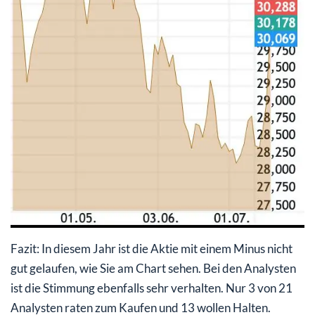
Fazit: In diesem Jahr ist die Aktie mit einem Minus nicht
gut gelaufen, wie Sie am Chart sehen. Bei den Analysten
ist die Stimmung ebenfalls sehr verhalten. Nur 3 von 21
Analysten raten zum Kaufen und 13 wollen Halten.