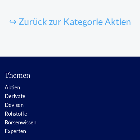
↪ Zurück zur Kategorie Aktien
Themen
Aktien
Derivate
Devisen
Rohstoffe
Börsenwissen
Experten