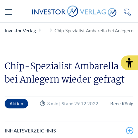
Investor Verlag
Chip-Spezialist Ambarella bei Anlegern w
Chip-Spezialist Ambarella
bei Anlegern wieder gefragt
Aktien
3 min | Stand 29.12.2022
Rene König
INHALTSVERZEICHNIS