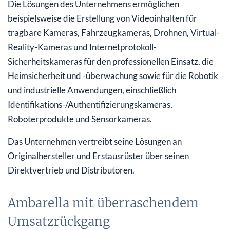
Die Lösungen des Unternehmens ermöglichen
beispielsweise die Erstellung von Videoinhalten für
tragbare Kameras, Fahrzeugkameras, Drohnen, Virtual-
Reality-Kameras und Internetprotokoll-
Sicherheitskameras für den professionellen Einsatz, die
Heimsicherheit und -überwachung sowie für die Robotik
und industrielle Anwendungen, einschließlich
Identifikations-/Authentifizierungskameras,
Roboterprodukte und Sensorkameras.
Das Unternehmen vertreibt seine Lösungen an
Originalhersteller und Erstausrüster über seinen
Direktvertrieb und Distributoren.
Ambarella mit überraschendem
Umsatzrückgang