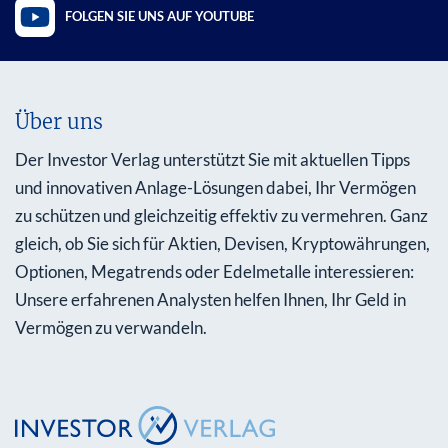
FOLGEN SIE UNS AUF YOUTUBE
Über uns
Der Investor Verlag unterstützt Sie mit aktuellen Tipps
und innovativen Anlage-Lösungen dabei, Ihr Vermögen
zu schützen und gleichzeitig effektiv zu vermehren. Ganz
gleich, ob Sie sich für Aktien, Devisen, Kryptowährungen,
Optionen, Megatrends oder Edelmetalle interessieren:
Unsere erfahrenen Analysten helfen Ihnen, Ihr Geld in
Vermögen zu verwandeln.