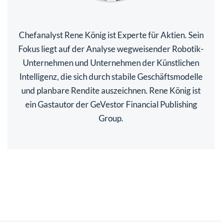
Chefanalyst Rene König ist Experte für Aktien. Sein
Fokus liegt auf der Analyse wegweisender Robotik-
Unternehmen und Unternehmen der Künstlichen
Intelligenz, die sich durch stabile Geschäftsmodelle
und planbare Rendite auszeichnen. Rene König ist
ein Gastautor der GeVestor Financial Publishing
Group.