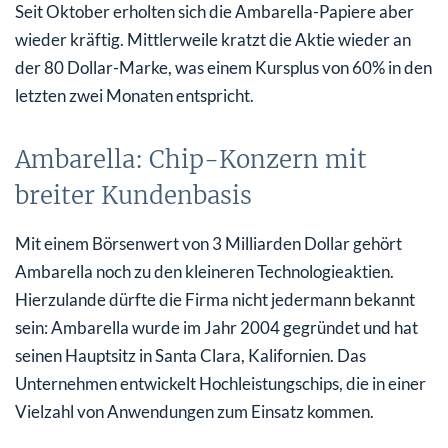
Seit Oktober erholten sich die Ambarella-Papiere aber
wieder kräftig. Mittlerweile kratzt die Aktie wieder an
der 80 Dollar-Marke, was einem Kursplus von 60% in den
letzten zwei Monaten entspricht.
Ambarella: Chip-Konzern mit
breiter Kundenbasis
Mit einem Börsenwert von 3 Milliarden Dollar gehört
Ambarella noch zu den kleineren Technologieaktien.
Hierzulande dürfte die Firma nicht jedermann bekannt
sein: Ambarella wurde im Jahr 2004 gegründet und hat
seinen Hauptsitz in Santa Clara, Kalifornien. Das
Unternehmen entwickelt Hochleistungschips, die in einer
Vielzahl von Anwendungen zum Einsatz kommen.