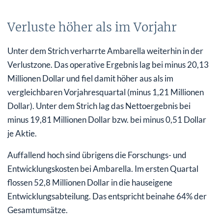
Verluste höher als im Vorjahr
Unter dem Strich verharrte Ambarella weiterhin in der
Verlustzone. Das operative Ergebnis lag bei minus 20,13
Millionen Dollar und fiel damit höher aus als im
vergleichbaren Vorjahresquartal (minus 1,21 Millionen
Dollar). Unter dem Strich lag das Nettoergebnis bei
minus 19,81 Millionen Dollar bzw. bei minus 0,51 Dollar
je Aktie.
Auffallend hoch sind übrigens die Forschungs- und
Entwicklungskosten bei Ambarella. Im ersten Quartal
flossen 52,8 Millionen Dollar in die hauseigene
Entwicklungsabteilung. Das entspricht beinahe 64% der
Gesamtumsätze.