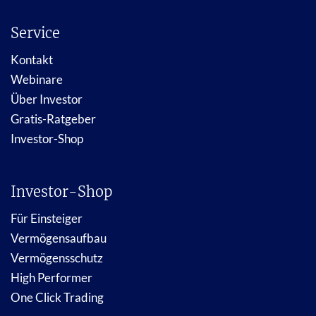
Service
Kontakt
Webinare
Über Investor
Gratis-Ratgeber
Investor-Shop
Investor-Shop
Für Einsteiger
Vermögensaufbau
Vermögensschutz
High Performer
One Click Trading