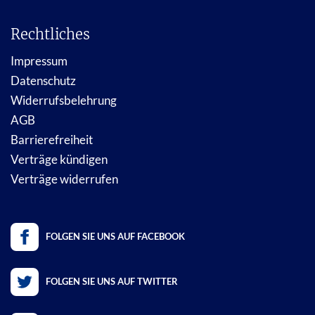
Rechtliches
Impressum
Datenschutz
Widerrufsbelehrung
AGB
Barrierefreiheit
Verträge kündigen
Verträge widerrufen
FOLGEN SIE UNS AUF FACEBOOK
FOLGEN SIE UNS AUF TWITTER