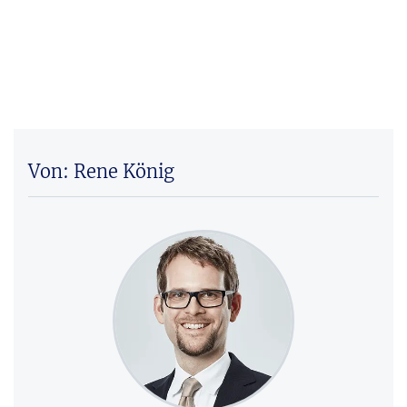
Von: Rene König