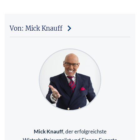
Von: Mick Knauff
Mick Knauff
, der erfolgreichste