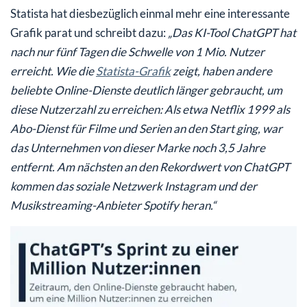
Statista hat diesbezüglich einmal mehr eine interessante
Grafik parat und schreibt dazu:
„Das KI-Tool ChatGPT hat
nach nur fünf Tagen die Schwelle von 1 Mio. Nutzer
erreicht. Wie die
Statista-Grafik
zeigt, haben andere
beliebte Online-Dienste deutlich länger gebraucht, um
diese Nutzerzahl zu erreichen: Als etwa Netflix 1999 als
Abo-Dienst für Filme und Serien an den Start ging, war
das Unternehmen von dieser Marke noch 3,5 Jahre
entfernt. Am nächsten an den Rekordwert von ChatGPT
kommen das soziale Netzwerk Instagram und der
Musikstreaming-Anbieter Spotify heran.“