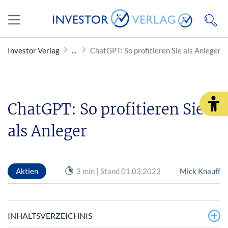
Investor Verlag
ChatGPT: So profitieren Sie als Anleger
ChatGPT: So profitieren Sie
als Anleger
Aktien
3 min | Stand 01.03.2023
Mick Knauff
INHALTSVERZEICHNIS