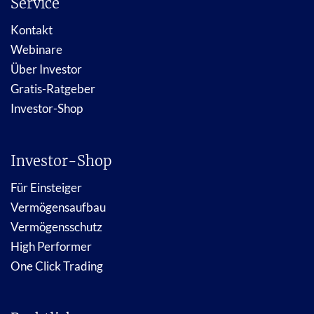
Service
Kontakt
Webinare
Über Investor
Gratis-Ratgeber
Investor-Shop
Investor-Shop
Für Einsteiger
Vermögensaufbau
Vermögensschutz
High Performer
One Click Trading