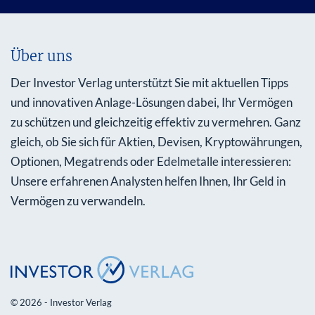
Über uns
Der Investor Verlag unterstützt Sie mit aktuellen Tipps
und innovativen Anlage-Lösungen dabei, Ihr Vermögen
zu schützen und gleichzeitig effektiv zu vermehren. Ganz
gleich, ob Sie sich für Aktien, Devisen, Kryptowährungen,
Optionen, Megatrends oder Edelmetalle interessieren:
Unsere erfahrenen Analysten helfen Ihnen, Ihr Geld in
Vermögen zu verwandeln.
© 2026 - Investor Verlag