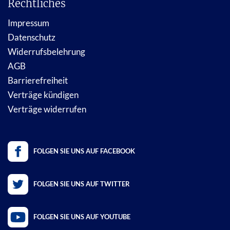
Rechtliches
Impressum
Datenschutz
Widerrufsbelehrung
AGB
Barrierefreiheit
Verträge kündigen
Verträge widerrufen
FOLGEN SIE UNS AUF FACEBOOK
FOLGEN SIE UNS AUF TWITTER
FOLGEN SIE UNS AUF YOUTUBE