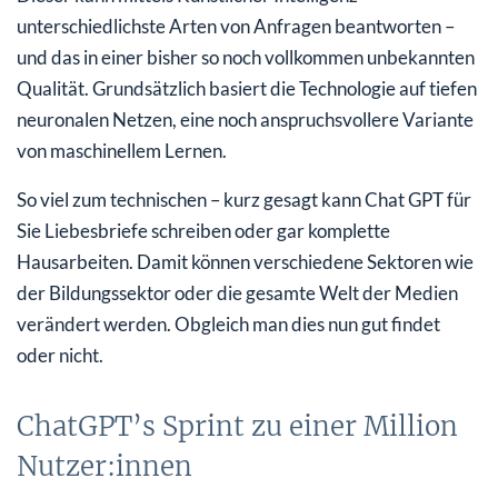
unterschiedlichste Arten von Anfragen beantworten –
und das in einer bisher so noch vollkommen unbekannten
Qualität. Grundsätzlich basiert die Technologie auf tiefen
neuronalen Netzen, eine noch anspruchsvollere Variante
von maschinellem Lernen.
So viel zum technischen – kurz gesagt kann Chat GPT für
Sie Liebesbriefe schreiben oder gar komplette
Hausarbeiten. Damit können verschiedene Sektoren wie
der Bildungssektor oder die gesamte Welt der Medien
verändert werden. Obgleich man dies nun gut findet
oder nicht.
ChatGPT’s Sprint zu einer Million
Nutzer:innen