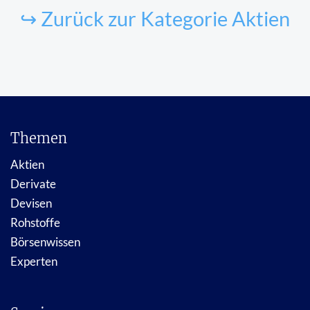
↪ Zurück zur Kategorie Aktien
Themen
Aktien
Derivate
Devisen
Rohstoffe
Börsenwissen
Experten