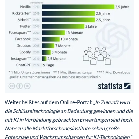
Weiter heißt es auf dem Online-Portal: „
In Zukunft wird
die Schlüsseltechnologie an Bedeutung gewinnen und die
mit KI in Verbindung gebrachten Erwartungen sind hoch.
Nahezu alle Marktforschungsinstitute sehen große
Potenziale und Wachstumschancen für KI-Technologien.“