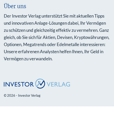
Über uns
Der Investor Verlag unterstützt Sie mit aktuellen Tipps
und innovativen Anlage-Lösungen dabei, Ihr Vermögen
zu schützen und gleichzeitig effektiv zu vermehren. Ganz
gleich, ob Sie sich für Aktien, Devisen, Kryptowährungen,
Optionen, Megatrends oder Edelmetalle interessieren:
Unsere erfahrenen Analysten helfen Ihnen, Ihr Geld in
Vermögen zu verwandeln.
© 2026 - Investor Verlag