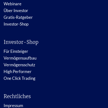
Webinare
Über Investor
Gratis-Ratgeber
Investor-Shop
Investor-Shop
Für Einsteiger
Vermögensaufbau
Vermögensschutz
High Performer
One Click Trading
Rechtliches
Impressum