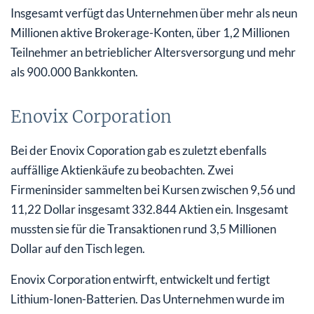
Insgesamt verfügt das Unternehmen über mehr als neun
Millionen aktive Brokerage-Konten, über 1,2 Millionen
Teilnehmer an betrieblicher Altersversorgung und mehr
als 900.000 Bankkonten.
Enovix Corporation
Bei der Enovix Coporation gab es zuletzt ebenfalls
auffällige Aktienkäufe zu beobachten. Zwei
Firmeninsider sammelten bei Kursen zwischen 9,56 und
11,22 Dollar insgesamt 332.844 Aktien ein. Insgesamt
mussten sie für die Transaktionen rund 3,5 Millionen
Dollar auf den Tisch legen.
Enovix Corporation entwirft, entwickelt und fertigt
Lithium-Ionen-Batterien. Das Unternehmen wurde im