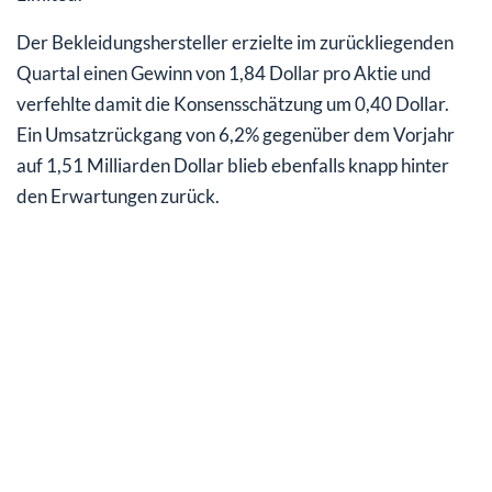
Der Bekleidungshersteller erzielte im zurückliegenden
Quartal einen Gewinn von 1,84 Dollar pro Aktie und
verfehlte damit die Konsensschätzung um 0,40 Dollar.
Ein Umsatzrückgang von 6,2% gegenüber dem Vorjahr
auf 1,51 Milliarden Dollar blieb ebenfalls knapp hinter
den Erwartungen zurück.