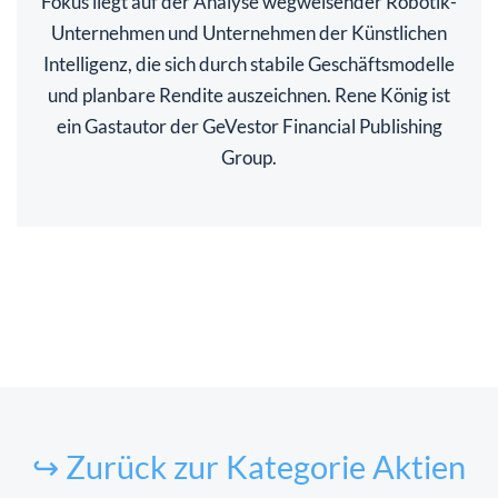
Fokus liegt auf der Analyse wegweisender Robotik-
Unternehmen und Unternehmen der Künstlichen
Intelligenz, die sich durch stabile Geschäftsmodelle
und planbare Rendite auszeichnen. Rene König ist
ein Gastautor der GeVestor Financial Publishing
Group.
↪ Zurück zur Kategorie Aktien