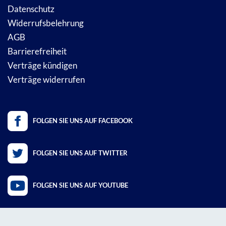
Datenschutz
Widerrufsbelehrung
AGB
Barrierefreiheit
Verträge kündigen
Verträge widerrufen
FOLGEN SIE UNS AUF FACEBOOK
FOLGEN SIE UNS AUF TWITTER
FOLGEN SIE UNS AUF YOUTUBE