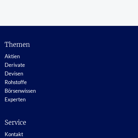
Themen
Aktien
Derivate
Devisen
Rohstoffe
Börsenwissen
Experten
Service
Kontakt