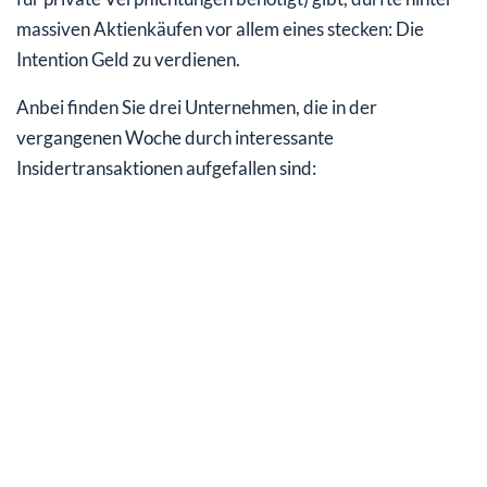
massiven Aktienkäufen vor allem eines stecken: Die
Intention Geld zu verdienen.
Anbei finden Sie drei Unternehmen, die in der
vergangenen Woche durch interessante
Insidertransaktionen aufgefallen sind: