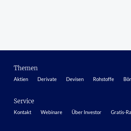
Themen
Aktien
Derivate
Devisen
Rohstoffe
Bör
Service
Kontakt
Webinare
Über Investor
Gratis-R