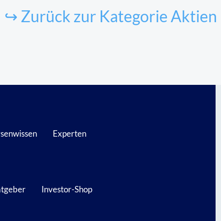
↪ Zurück zur Kategorie Aktien
senwissen
Experten
atgeber
Investor-Shop