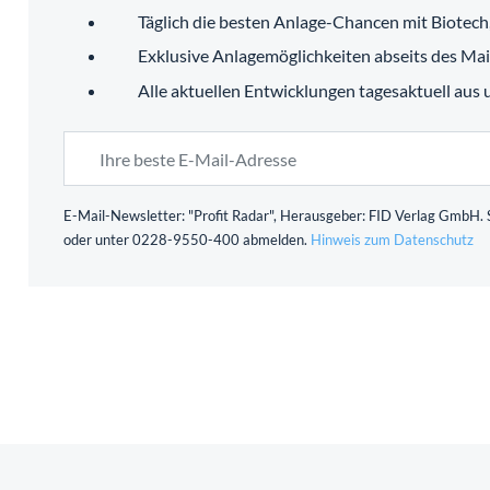
Täglich die besten Anlage-Chancen mit Biotec
Exklusive Anlagemöglichkeiten abseits des Ma
Alle aktuellen Entwicklungen tagesaktuell aus
E-Mail-Newsletter: "Profit Radar", Herausgeber: FID Verlag GmbH. S
oder unter 0228-9550-400 abmelden.
Hinweis zum Datenschutz