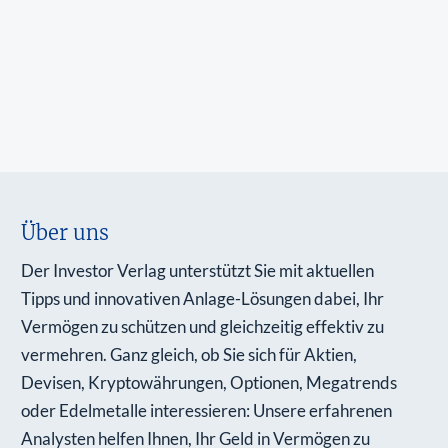
Über uns
Der Investor Verlag unterstützt Sie mit aktuellen
Tipps und innovativen Anlage-Lösungen dabei, Ihr
Vermögen zu schützen und gleichzeitig effektiv zu
vermehren. Ganz gleich, ob Sie sich für Aktien,
Devisen, Kryptowährungen, Optionen, Megatrends
oder Edelmetalle interessieren: Unsere erfahrenen
Analysten helfen Ihnen, Ihr Geld in Vermögen zu