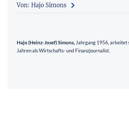
Von: Hajo Simons
Hajo (Heinz-Josef) Simons,
Jahrgang 1956, arbeitet s
Jahren als Wirtschafts- und Finanzjournalist.