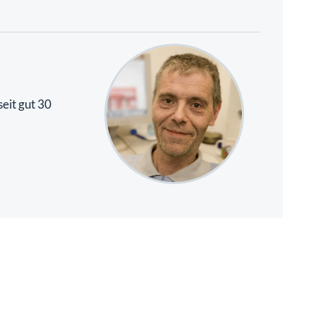
eit gut 30