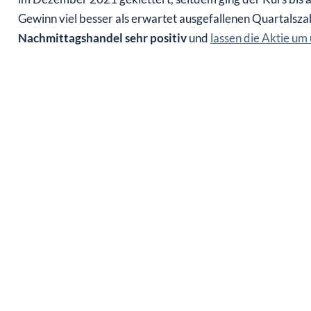
Gewinn viel besser als erwartet ausgefallenen Quartalsza
Nachmittagshandel sehr positiv
und
lassen die Aktie um