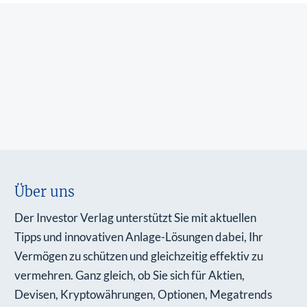
Über uns
Der Investor Verlag unterstützt Sie mit aktuellen
Tipps und innovativen Anlage-Lösungen dabei, Ihr
Vermögen zu schützen und gleichzeitig effektiv zu
vermehren. Ganz gleich, ob Sie sich für Aktien,
Devisen, Kryptowährungen, Optionen, Megatrends