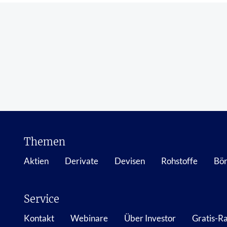
Themen
Aktien
Derivate
Devisen
Rohstoffe
Bör
Service
Kontakt
Webinare
Über Investor
Gratis-R