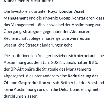
Klimazielen zurückrudern?
Die Investoren, darunter
Royal London Asset
Management
und die
Phoenix Group
, konstatieren, dass
das Management – ähnlich wie bei der Abstimmung zur
Übergangsstrategie – gegenüber den Aktionären
Rechenschaft ablegen müsse, gerade wenn es um
wesentliche Strategieänderungen gehe.
Die institutionellen Anleger beziehen sich hierbei auf eine
Abstimmung aus dem Jahr 2022. Damals hatten
88 %
der BP-Aktionäre die Strategie des Managements
abgesegnet, die unter anderem eine
Reduzierung der
Öl- und Gasproduktion
vorsah. Seither hat der Vorstand
keine Abstimmung rund um die Dekarbonisierung mehr
durchführen lassen.