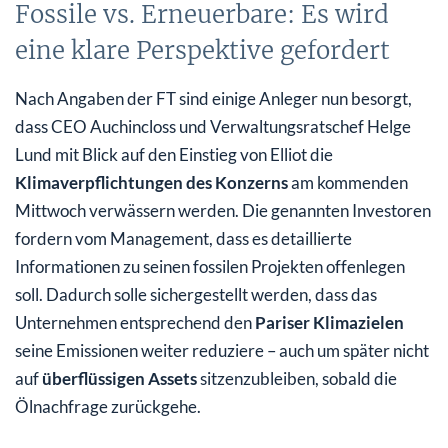
Fossile vs. Erneuerbare: Es wird
eine klare Perspektive gefordert
Nach Angaben der FT sind einige Anleger nun besorgt,
dass CEO Auchincloss und Verwaltungsratschef Helge
Lund mit Blick auf den Einstieg von Elliot die
Klimaverpflichtungen des Konzerns
am kommenden
Mittwoch verwässern werden. Die genannten Investoren
fordern vom Management, dass es detaillierte
Informationen zu seinen fossilen Projekten offenlegen
soll. Dadurch solle sichergestellt werden, dass das
Unternehmen entsprechend den
Pariser Klimazielen
seine Emissionen weiter reduziere – auch um später nicht
auf
überflüssigen Assets
sitzenzubleiben, sobald die
Ölnachfrage zurückgehe.