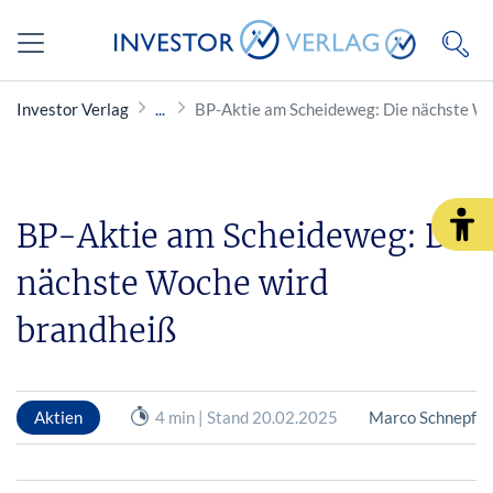
Investor Verlag
BP-Aktie am Scheideweg: Die nächste W
BP-Aktie am Scheideweg: Die
nächste Woche wird
brandheiß
Aktien
4 min | Stand 20.02.2025
Marco Schnepf