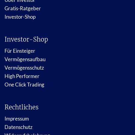
Gratis-Ratgeber
Investor-Shop
Investor-Shop
Für Einsteiger
Vermögensaufbau
Vermögensschutz
High Performer
One Click Trading
Rechtliches
Impressum
Datenschutz