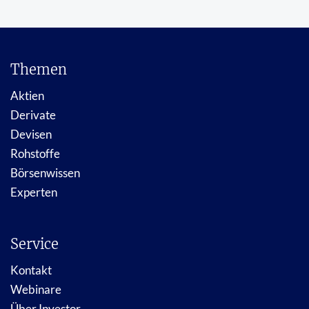
Themen
Aktien
Derivate
Devisen
Rohstoffe
Börsenwissen
Experten
Service
Kontakt
Webinare
Über Investor