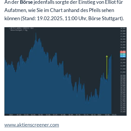
An der
Börse
jedenfalls sorgte der Einstieg von Elliot für
Aufatmen, wie Sie im Chart anhand des Pfeils sehen
können (Stand: 19.02.2025, 11:00 Uhr, Börse Stuttgart).
www.aktienscreener.com