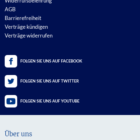
Widerrufsbelehrung
AGB
Barrierefreiheit
Verträge kündigen
Verträge widerrufen
FOLGEN SIE UNS AUF FACEBOOK
FOLGEN SIE UNS AUF TWITTER
FOLGEN SIE UNS AUF YOUTUBE
Über uns