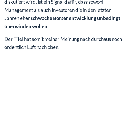
diskutiert wird, ist ein Signal dafür, dass sowohl
Management als auch Investoren die in den letzten
Jahren eher
schwache Börsenentwicklung unbedingt
überwinden wollen
.
Der Titel hat somit meiner Meinung nach durchaus noch
ordentlich Luft nach oben.