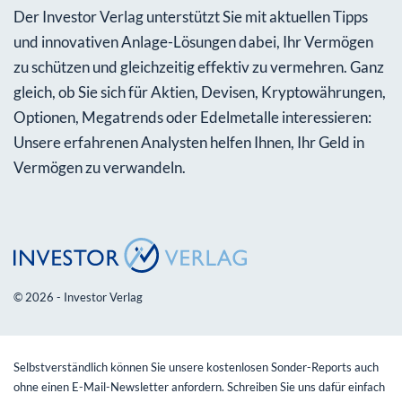
Der Investor Verlag unterstützt Sie mit aktuellen Tipps
und innovativen Anlage-Lösungen dabei, Ihr Vermögen
zu schützen und gleichzeitig effektiv zu vermehren. Ganz
gleich, ob Sie sich für Aktien, Devisen, Kryptowährungen,
Optionen, Megatrends oder Edelmetalle interessieren:
Unsere erfahrenen Analysten helfen Ihnen, Ihr Geld in
Vermögen zu verwandeln.
© 2026 - Investor Verlag
Selbstverständlich können Sie unsere kostenlosen Sonder-Reports auch
ohne einen E-Mail-Newsletter anfordern. Schreiben Sie uns dafür einfach