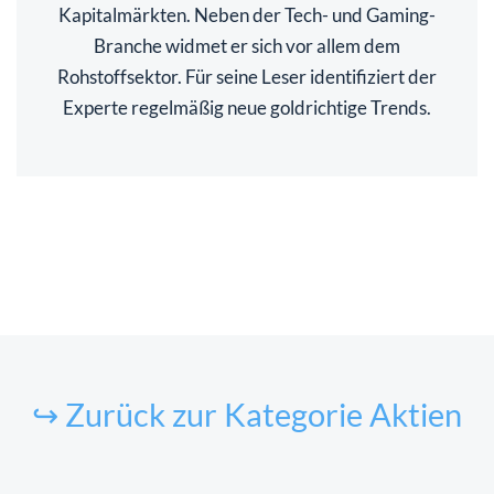
Kapitalmärkten. Neben der Tech- und Gaming-
Branche widmet er sich vor allem dem
Rohstoffsektor. Für seine Leser identifiziert der
Experte regelmäßig neue goldrichtige Trends.
↪ Zurück zur Kategorie Aktien