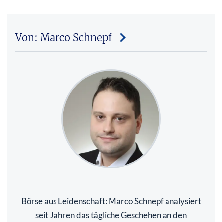
Von: Marco Schnepf
Börse aus Leidenschaft: Marco Schnepf analysiert
seit Jahren das tägliche Geschehen an den