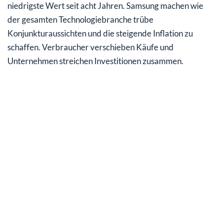
niedrigste Wert seit acht Jahren. Samsung machen wie
der gesamten Technologiebranche trübe
Konjunkturaussichten und die steigende Inflation zu
schaffen. Verbraucher verschieben Käufe und
Unternehmen streichen Investitionen zusammen.