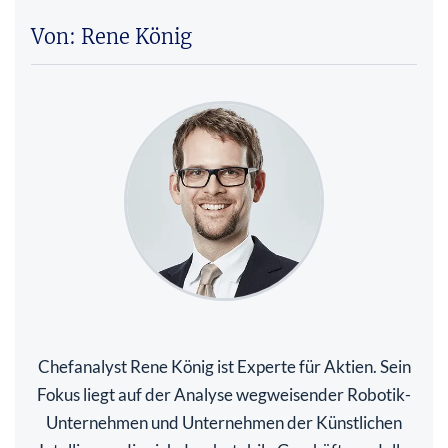
Von: Rene König
Chefanalyst Rene König ist Experte für Aktien. Sein
Fokus liegt auf der Analyse wegweisender Robotik-
Unternehmen und Unternehmen der Künstlichen