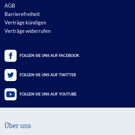
AGB
Barrierefreiheit
Verträge kündigen
Verträge widerrufen
FOLGEN SIE UNS AUF FACEBOOK
FOLGEN SIE UNS AUF TWITTER
FOLGEN SIE UNS AUF YOUTUBE
Über uns