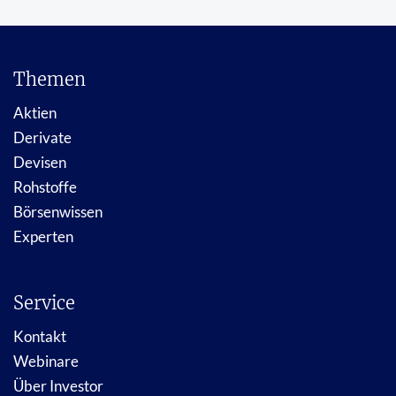
Themen
Aktien
Derivate
Devisen
Rohstoffe
Börsenwissen
Experten
Service
Kontakt
Webinare
Über Investor