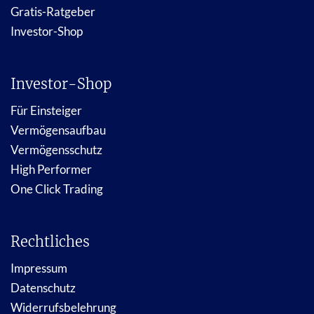
Gratis-Ratgeber
Investor-Shop
Investor-Shop
Für Einsteiger
Vermögensaufbau
Vermögensschutz
High Performer
One Click Trading
Rechtliches
Impressum
Datenschutz
Widerrufsbelehrung