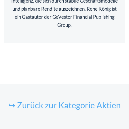
Intelligenz, die sich durch stabile Geschäftsmodelle
und planbare Rendite auszeichnen. Rene König ist
ein Gastautor der GeVestor Financial Publishing
Group.
↪ Zurück zur Kategorie Aktien