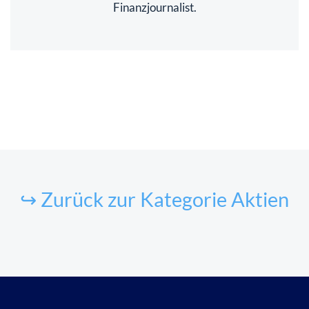
Finanzjournalist.
↪ Zurück zur Kategorie Aktien