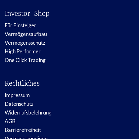
Investor-Shop
Für Einsteiger
Vermögensaufbau
Vermögensschutz
High Performer
One Click Trading
Rechtliches
Impressum
Datenschutz
Widerrufsbelehrung
AGB
Barrierefreiheit
Verträge kündigen