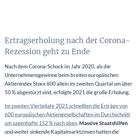
Ertragserholung nach der Corona-
Rezession geht zu Ende
Nach dem Corona-Schock im Jahr 2020, als die
Unternehmensgewinne beim breiten europäischen
Aktienindex Stoxx 600 allein im zweiten Quartal um über
50 % abgestürzt sind, erfolgte 2021 die große Erholung.
Im zweiten Vierteljahr 2021 schnellten die Erträge von
600 europäischen Aktiengesellschaften im Durchschnitt
um sagenhafte 152 % nach oben
.
Massive Staatshilfen
und weiter sinkende Kapitalmarktzinsen hatten die