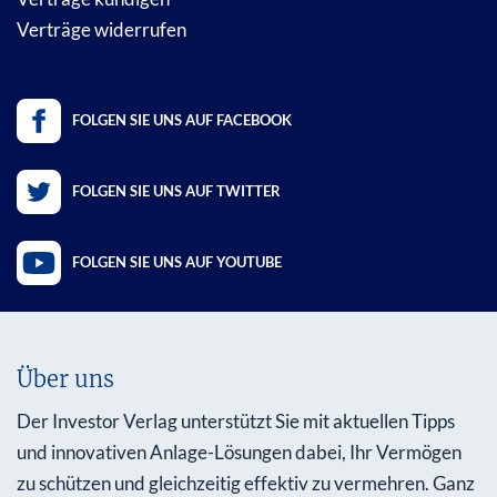
Verträge widerrufen
FOLGEN SIE UNS AUF FACEBOOK
FOLGEN SIE UNS AUF TWITTER
FOLGEN SIE UNS AUF YOUTUBE
Über uns
Der Investor Verlag unterstützt Sie mit aktuellen Tipps
und innovativen Anlage-Lösungen dabei, Ihr Vermögen
zu schützen und gleichzeitig effektiv zu vermehren. Ganz