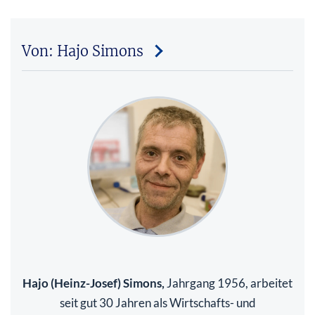
Von: Hajo Simons
Hajo (Heinz-Josef) Simons,
Jahrgang 1956, arbeitet
seit gut 30 Jahren als Wirtschafts- und