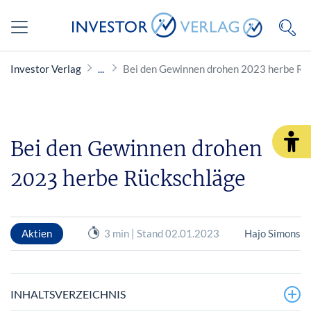
Investor Verlag
Bei den Gewinnen drohen 2023 herbe Rü
Bei den Gewinnen drohen
2023 herbe Rückschläge
Aktien
3 min | Stand 02.01.2023
Hajo Simons
INHALTSVERZEICHNIS