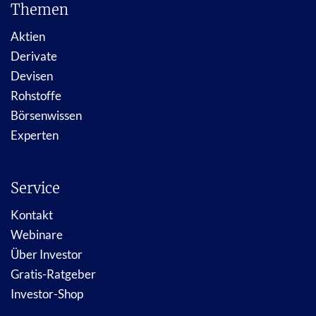
Themen
Aktien
Derivate
Devisen
Rohstoffe
Börsenwissen
Experten
Service
Kontakt
Webinare
Über Investor
Gratis-Ratgeber
Investor-Shop