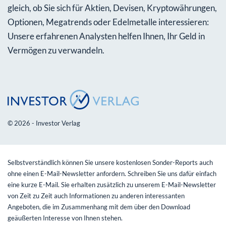
gleich, ob Sie sich für Aktien, Devisen, Kryptowährungen,
Optionen, Megatrends oder Edelmetalle interessieren:
Unsere erfahrenen Analysten helfen Ihnen, Ihr Geld in
Vermögen zu verwandeln.
© 2026 - Investor Verlag
Selbstverständlich können Sie unsere kostenlosen Sonder-Reports auch
ohne einen E-Mail-Newsletter anfordern. Schreiben Sie uns dafür einfach
eine kurze E-Mail. Sie erhalten zusätzlich zu unserem E-Mail-Newsletter
von Zeit zu Zeit auch Informationen zu anderen interessanten
Angeboten, die im Zusammenhang mit dem über den Download
geäußerten Interesse von Ihnen stehen.