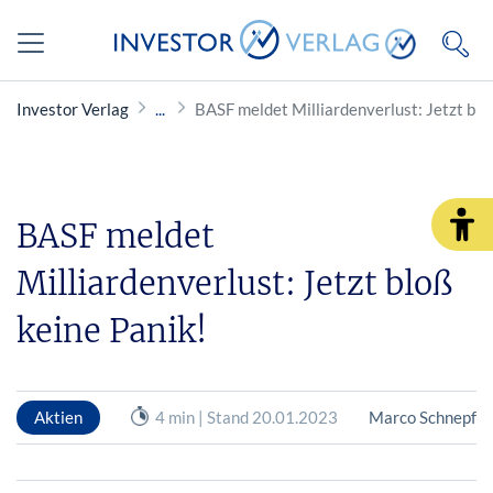
Investor Verlag
BASF meldet Milliardenverlust: Jetzt blo
BASF meldet
Milliardenverlust: Jetzt bloß
keine Panik!
Aktien
4 min | Stand 20.01.2023
Marco Schnepf