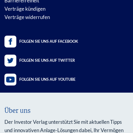
Barrierefreiheit
Verträge kündigen
Verträge widerrufen
FOLGEN SIE UNS AUF FACEBOOK
FOLGEN SIE UNS AUF TWITTER
FOLGEN SIE UNS AUF YOUTUBE
Über uns
Der Investor Verlag unterstützt Sie mit aktuellen Tipps
und innovativen Anlage-Lösungen dabei, Ihr Vermögen