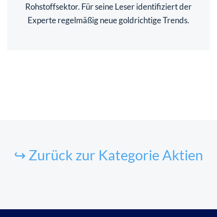
Rohstoffsektor. Für seine Leser identifiziert der
Experte regelmäßig neue goldrichtige Trends.
↪ Zurück zur Kategorie Aktien