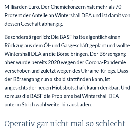
Milliarden Euro. Der Chemiekonzern hält mehr als 70
Prozent der Anteile an Wintershall DEA und ist damit von
dessen Geschäft abhängig.
Besonders ärgerlich: Die BASF hatte eigentlich einen
Rückzug aus dem Öl- und Gasgeschäft geplant und wollte
Wintershall DEA an die Börse bringen. Der Börsengang
aber wurde bereits 2020 wegen der Corona-Pandemie
verschoben und zuletzt wegen des Ukraine-Kriegs. Dass
der Börsengang nun alsbald stattfinden kann, ist
angesichts der neuen Hiobsbotschaft kaum denkbar. Und
so muss die BASF die Probleme bei Wintershall DEA
unterm Strich wohl weiterhin ausbaden.
Operativ gar nicht mal so schlecht