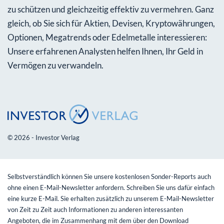
zu schützen und gleichzeitig effektiv zu vermehren. Ganz
gleich, ob Sie sich für Aktien, Devisen, Kryptowährungen,
Optionen, Megatrends oder Edelmetalle interessieren:
Unsere erfahrenen Analysten helfen Ihnen, Ihr Geld in
Vermögen zu verwandeln.
© 2026 - Investor Verlag
Selbstverständlich können Sie unsere kostenlosen Sonder-Reports auch
ohne einen E-Mail-Newsletter anfordern. Schreiben Sie uns dafür einfach
eine kurze E-Mail. Sie erhalten zusätzlich zu unserem E-Mail-Newsletter
von Zeit zu Zeit auch Informationen zu anderen interessanten
Angeboten, die im Zusammenhang mit dem über den Download