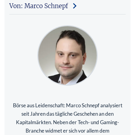
Von: Marco Schnepf
Börse aus Leidenschaft: Marco Schnepf analysiert
seit Jahren das tägliche Geschehen an den
Kapitalmärkten. Neben der Tech- und Gaming-
Branche widmet er sich vor allem dem