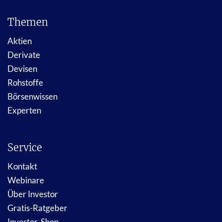
Themen
Aktien
Derivate
Devisen
Rohstoffe
Börsenwissen
Experten
Service
Kontakt
Webinare
Über Investor
Gratis-Ratgeber
Investor-Shop