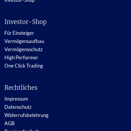
Investor-Shop
Für Einsteiger
Vermögensaufbau
Vermögensschutz
High Performer
One Click Trading
Rechtliches
Impressum
Datenschutz
Widerrufsbelehrung
AGB