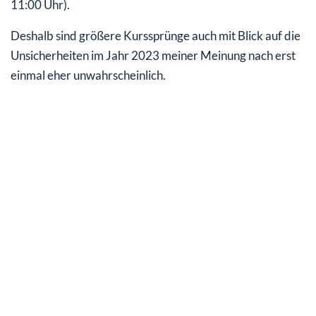
11:00 Uhr).
Deshalb sind größere Kurssprünge auch mit Blick auf die
Unsicherheiten im Jahr 2023 meiner Meinung nach erst
einmal eher unwahrscheinlich.