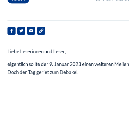
Liebe Leserinnen und Leser,
eigentlich sollte der 9. Januar 2023 einen weiteren Meilen
Doch der Tag geriet zum Debakel.