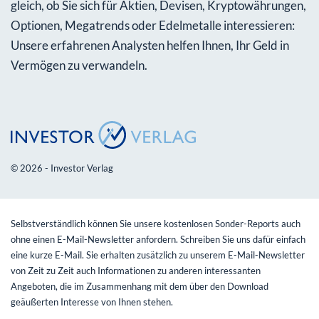
gleich, ob Sie sich für Aktien, Devisen, Kryptowährungen,
Optionen, Megatrends oder Edelmetalle interessieren:
Unsere erfahrenen Analysten helfen Ihnen, Ihr Geld in
Vermögen zu verwandeln.
© 2026 - Investor Verlag
Selbstverständlich können Sie unsere kostenlosen Sonder-Reports auch
ohne einen E-Mail-Newsletter anfordern. Schreiben Sie uns dafür einfach
eine kurze E-Mail. Sie erhalten zusätzlich zu unserem E-Mail-Newsletter
von Zeit zu Zeit auch Informationen zu anderen interessanten
Angeboten, die im Zusammenhang mit dem über den Download
geäußerten Interesse von Ihnen stehen.