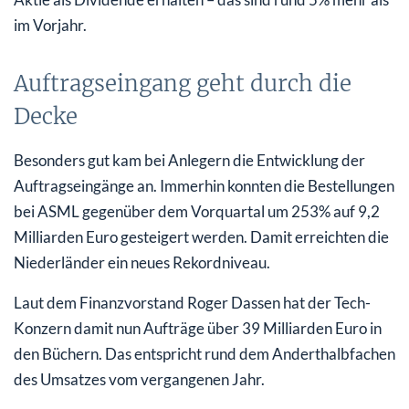
im Vorjahr.
Auftragseingang geht durch die
Decke
Besonders gut kam bei Anlegern die Entwicklung der
Auftragseingänge an. Immerhin konnten die Bestellungen
bei ASML gegenüber dem Vorquartal um 253% auf 9,2
Milliarden Euro gesteigert werden. Damit erreichten die
Niederländer ein neues Rekordniveau.
Laut dem Finanzvorstand Roger Dassen hat der Tech-
Konzern damit nun Aufträge über 39 Milliarden Euro in
den Büchern. Das entspricht rund dem Anderthalbfachen
des Umsatzes vom vergangenen Jahr.