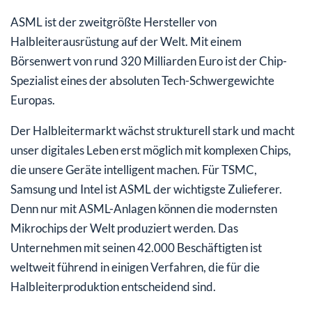
ASML ist der zweitgrößte Hersteller von
Halbleiterausrüstung auf der Welt. Mit einem
Börsenwert von rund 320 Milliarden Euro ist der Chip-
Spezialist eines der absoluten Tech-Schwergewichte
Europas.
Der Halbleitermarkt wächst strukturell stark und macht
unser digitales Leben erst möglich mit komplexen Chips,
die unsere Geräte intelligent machen. Für TSMC,
Samsung und Intel ist ASML der wichtigste Zulieferer.
Denn nur mit ASML-Anlagen können die modernsten
Mikrochips der Welt produziert werden. Das
Unternehmen mit seinen 42.000 Beschäftigten ist
weltweit führend in einigen Verfahren, die für die
Halbleiterproduktion entscheidend sind.