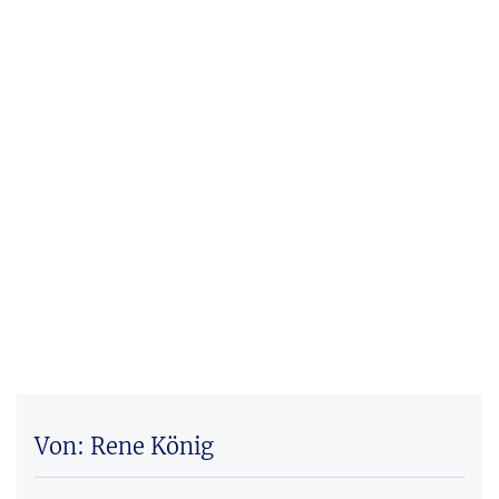
Von: Rene König