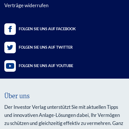
Verträge widerrufen
FOLGEN SIE UNS AUF FACEBOOK
FOLGEN SIE UNS AUF TWITTER
FOLGEN SIE UNS AUF YOUTUBE
Über uns
Der Investor Verlag unterstützt Sie mit aktuellen Tipps
und innovativen Anlage-Lösungen dabei, Ihr Vermögen
zu schützen und gleichzeitig effektiv zu vermehren. Ganz