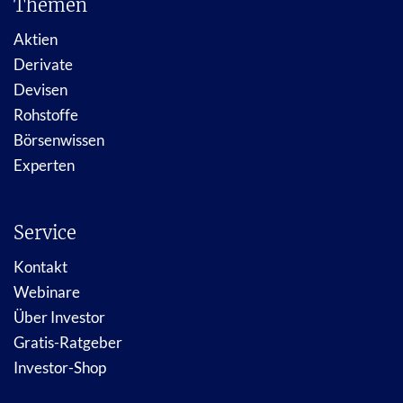
Themen
Aktien
Derivate
Devisen
Rohstoffe
Börsenwissen
Experten
Service
Kontakt
Webinare
Über Investor
Gratis-Ratgeber
Investor-Shop