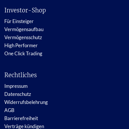
Investor-Shop
Für Einsteiger
Vermögensaufbau
Vermögensschutz
High Performer
One Click Trading
Rechtliches
Impressum
Datenschutz
Widerrufsbelehrung
AGB
Barrierefreiheit
Verträge kündigen