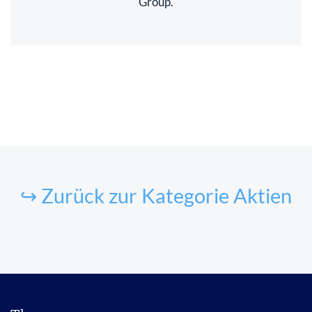
Group.
↪ Zurück zur Kategorie Aktien