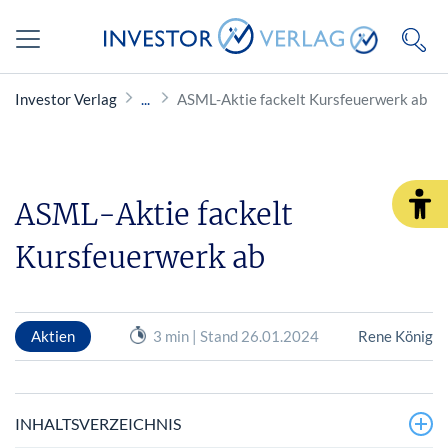
Investor Verlag
ASML-Aktie fackelt Kursfeuerwerk ab
ASML-Aktie fackelt
Kursfeuerwerk ab
Aktien
3 min | Stand 26.01.2024
Rene König
INHALTSVERZEICHNIS