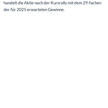
handelt die Aktie nach der Kursrally mit dem 29-fachen
der für 2025 erwarteten Gewinne.