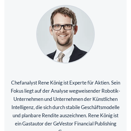
Chefanalyst Rene König ist Experte für Aktien. Sein
Fokus liegt auf der Analyse wegweisender Robotik-
Unternehmen und Unternehmen der Künstlichen
Intelligenz, die sich durch stabile Geschäftsmodelle
und planbare Rendite auszeichnen. Rene König ist
ein Gastautor der GeVestor Financial Publishing