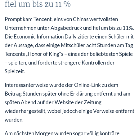
fiel um bis zu 11 %
Prompt kam Tencent, eins von Chinas wertvollsten
Unternehmen unter Abgabedruck und fiel um bis zu 11%.
Die Economic Information Daily zitierte einen Schüler mit
der Aussage, dass einige Mitschüler acht Stunden am Tag
Tencents „Honor of King“s – eines der beliebtesten Spiele
– spielten, und forderte strengere Kontrollen der
Spielzeit.
Interessanterweise wurde der Online-Link zu dem
Beitrag Stunden später ohne Erklärung entfernt und am
späten Abend auf der Website der Zeitung
wiederhergestellt, wobei jedoch einige Verweise entfernt
wurden.
Am nächsten Morgen wurden sogar völlig konträre