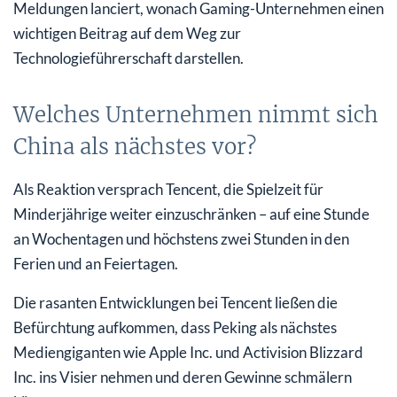
Meldungen lanciert, wonach Gaming-Unternehmen einen
wichtigen Beitrag auf dem Weg zur
Technologieführerschaft darstellen.
Welches Unternehmen nimmt sich
China als nächstes vor?
Als Reaktion versprach Tencent, die Spielzeit für
Minderjährige weiter einzuschränken – auf eine Stunde
an Wochentagen und höchstens zwei Stunden in den
Ferien und an Feiertagen.
Die rasanten Entwicklungen bei Tencent ließen die
Befürchtung aufkommen, dass Peking als nächstes
Mediengiganten wie Apple Inc. und Activision Blizzard
Inc. ins Visier nehmen und deren Gewinne schmälern