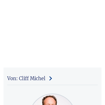
Von: Cliff Michel