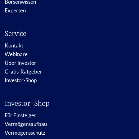
Börsenwissen
Experten
Service
Kontakt
Webinare
Über Investor
Gratis-Ratgeber
Investor-Shop
Investor-Shop
Für Einsteiger
Vermögensaufbau
Vermögensschutz