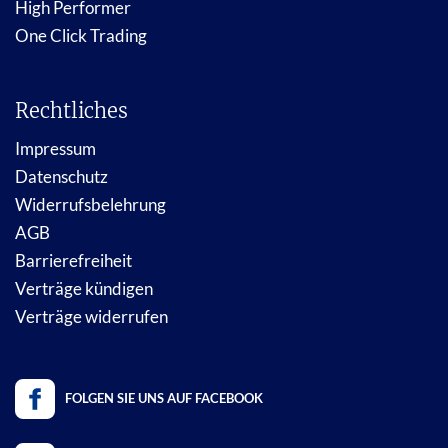
High Performer
One Click Trading
Rechtliches
Impressum
Datenschutz
Widerrufsbelehrung
AGB
Barrierefreiheit
Verträge kündigen
Verträge widerrufen
FOLGEN SIE UNS AUF FACEBOOK