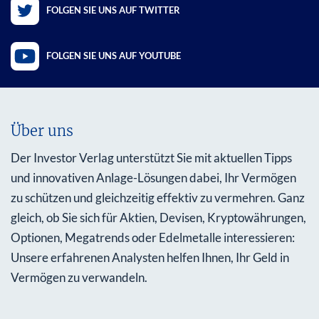
FOLGEN SIE UNS AUF TWITTER
FOLGEN SIE UNS AUF YOUTUBE
Über uns
Der Investor Verlag unterstützt Sie mit aktuellen Tipps
und innovativen Anlage-Lösungen dabei, Ihr Vermögen
zu schützen und gleichzeitig effektiv zu vermehren. Ganz
gleich, ob Sie sich für Aktien, Devisen, Kryptowährungen,
Optionen, Megatrends oder Edelmetalle interessieren:
Unsere erfahrenen Analysten helfen Ihnen, Ihr Geld in
Vermögen zu verwandeln.