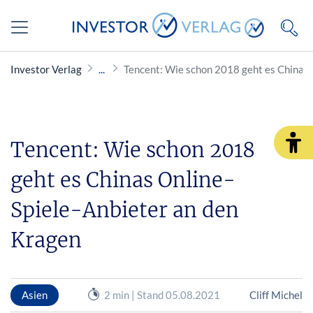
Investor Verlag
Tencent: Wie schon 2018 geht es Chinas 
Tencent: Wie schon 2018
geht es Chinas Online-
Spiele-Anbieter an den
Kragen
Asien
2 min | Stand 05.08.2021
Cliff Michel