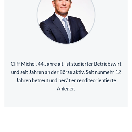
Cliff Michel, 44 Jahre alt, ist studierter Betriebswirt
und seit Jahren an der Börse aktiv. Seit nunmehr 12
Jahren betreut und berät er renditeorientierte
Anleger.