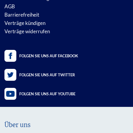
AGB
Barrierefreiheit
Verträge kündigen
Verträge widerrufen
FOLGEN SIE UNS AUF FACEBOOK
FOLGEN SIE UNS AUF TWITTER
FOLGEN SIE UNS AUF YOUTUBE
Über uns