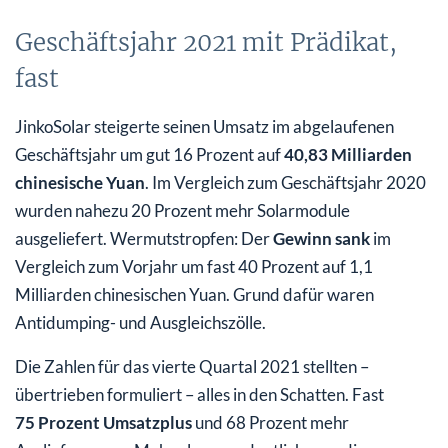
Geschäftsjahr 2021 mit Prädikat,
fast
JinkoSolar steigerte seinen Umsatz im abgelaufenen
Geschäftsjahr um gut 16 Prozent auf
40,83 Milliarden
chinesische Yuan
. Im Vergleich zum Geschäftsjahr 2020
wurden nahezu 20 Prozent mehr Solarmodule
ausgeliefert. Wermutstropfen: Der
Gewinn sank
im
Vergleich zum Vorjahr um fast 40 Prozent auf 1,1
Milliarden chinesischen Yuan. Grund dafür waren
Antidumping- und Ausgleichszölle.
Die Zahlen für das vierte Quartal 2021 stellten –
übertrieben formuliert – alles in den Schatten. Fast
75 Prozent Umsatzplus
und 68 Prozent mehr