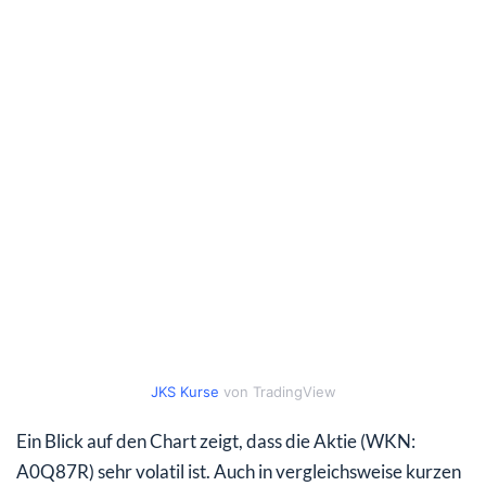
JKS Kurse
von TradingView
Ein Blick auf den Chart zeigt, dass die Aktie (WKN:
A0Q87R) sehr volatil ist. Auch in vergleichsweise kurzen