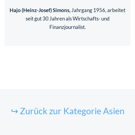
Hajo (Heinz-Josef) Simons,
Jahrgang 1956, arbeitet
seit gut 30 Jahren als Wirtschafts- und
Finanzjournalist.
↪ Zurück zur Kategorie Asien