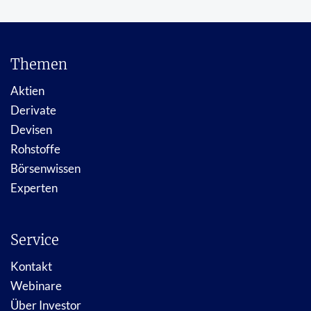
Themen
Aktien
Derivate
Devisen
Rohstoffe
Börsenwissen
Experten
Service
Kontakt
Webinare
Über Investor