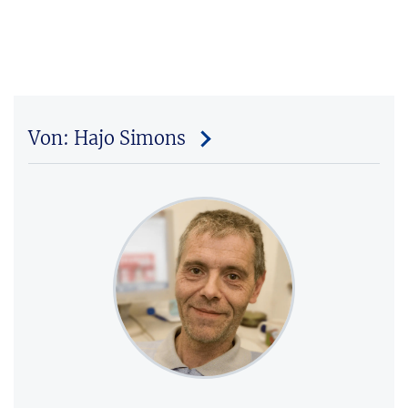
Von: Hajo Simons