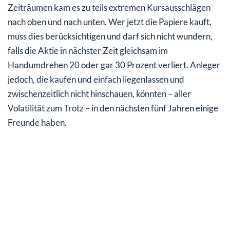
Zeiträumen kam es zu teils extremen Kursausschlägen
nach oben und nach unten. Wer jetzt die Papiere kauft,
muss dies berücksichtigen und darf sich nicht wundern,
falls die Aktie in nächster Zeit gleichsam im
Handumdrehen 20 oder gar 30 Prozent verliert. Anleger
jedoch, die kaufen und einfach liegenlassen und
zwischenzeitlich nicht hinschauen, könnten – aller
Volatilität zum Trotz – in den nächsten fünf Jahren einige
Freunde haben.