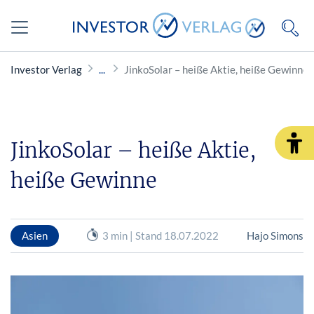
Investor Verlag
JinkoSolar – heiße Aktie, heiße Gewinne
JinkoSolar – heiße Aktie,
heiße Gewinne
Asien
3 min | Stand 18.07.2022
Hajo Simons