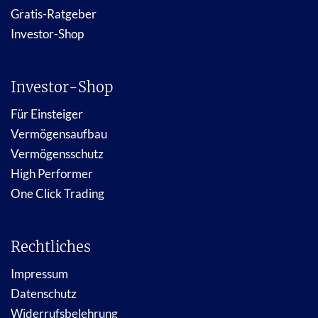
Gratis-Ratgeber
Investor-Shop
Investor-Shop
Für Einsteiger
Vermögensaufbau
Vermögensschutz
High Performer
One Click Trading
Rechtliches
Impressum
Datenschutz
Widerrufsbelehrung