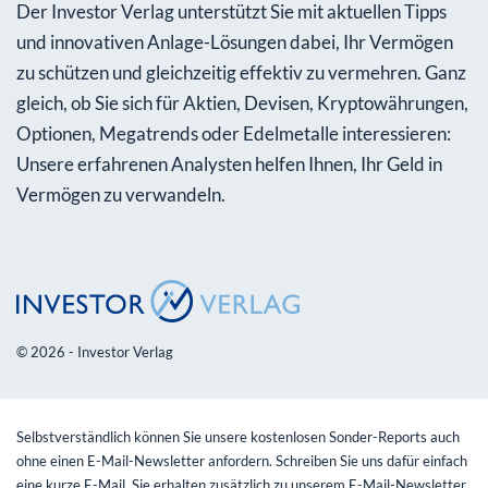
Der Investor Verlag unterstützt Sie mit aktuellen Tipps
und innovativen Anlage-Lösungen dabei, Ihr Vermögen
zu schützen und gleichzeitig effektiv zu vermehren. Ganz
gleich, ob Sie sich für Aktien, Devisen, Kryptowährungen,
Optionen, Megatrends oder Edelmetalle interessieren:
Unsere erfahrenen Analysten helfen Ihnen, Ihr Geld in
Vermögen zu verwandeln.
© 2026 - Investor Verlag
Selbstverständlich können Sie unsere kostenlosen Sonder-Reports auch
ohne einen E-Mail-Newsletter anfordern. Schreiben Sie uns dafür einfach
eine kurze E-Mail. Sie erhalten zusätzlich zu unserem E-Mail-Newsletter