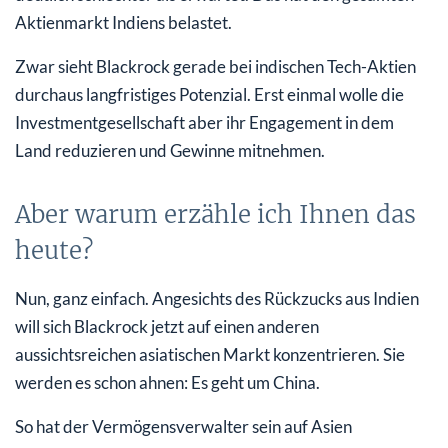
Aktienmarkt Indiens belastet.
Zwar sieht Blackrock gerade bei indischen Tech-Aktien
durchaus langfristiges Potenzial. Erst einmal wolle die
Investmentgesellschaft aber ihr Engagement in dem
Land reduzieren und Gewinne mitnehmen.
Aber warum erzähle ich Ihnen das
heute?
Nun, ganz einfach. Angesichts des Rückzucks aus Indien
will sich Blackrock jetzt auf einen anderen
aussichtsreichen asiatischen Markt konzentrieren. Sie
werden es schon ahnen: Es geht um China.
So hat der Vermögensverwalter sein auf Asien