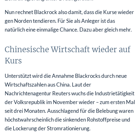
Nun rechnet Blackrock also damit, dass die Kurse wieder
gen Norden tendieren. Für Sie als Anleger ist das
natürlich eine einmalige Chance. Dazu aber gleich mehr.
Chinesische Wirtschaft wieder auf
Kurs
Unterstützt wird die Annahme Blackrocks durch neue
Wirtschaftszahlen aus China. Laut der
Nachrichtenagentur Reuters wuchs die Industrietätigkeit
der Volksrepublik im November wieder – zum ersten Mal
seit drei Monaten. Ausschlagend für die Belebung waren
höchstwahrscheinlich die sinkenden Rohstoffpreise und
die Lockerung der Stromrationierung.