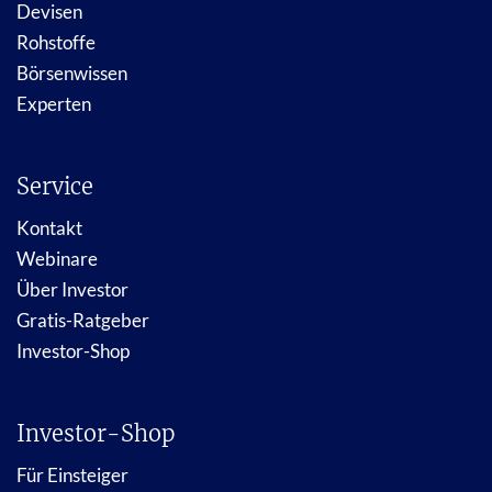
Devisen
Rohstoffe
Börsenwissen
Experten
Service
Kontakt
Webinare
Über Investor
Gratis-Ratgeber
Investor-Shop
Investor-Shop
Für Einsteiger