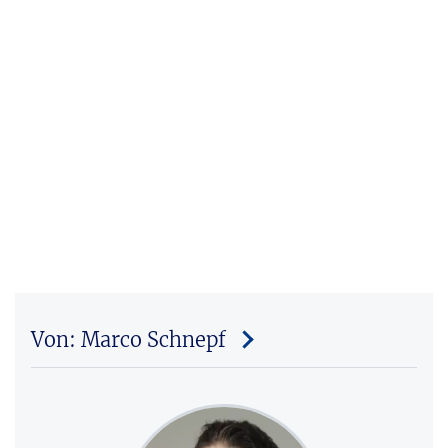
Von: Marco Schnepf