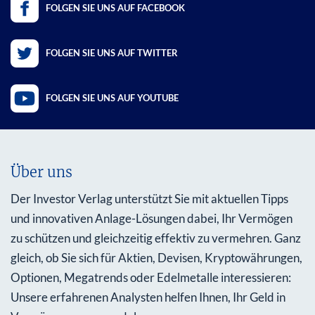
FOLGEN SIE UNS AUF FACEBOOK
FOLGEN SIE UNS AUF TWITTER
FOLGEN SIE UNS AUF YOUTUBE
Über uns
Der Investor Verlag unterstützt Sie mit aktuellen Tipps
und innovativen Anlage-Lösungen dabei, Ihr Vermögen
zu schützen und gleichzeitig effektiv zu vermehren. Ganz
gleich, ob Sie sich für Aktien, Devisen, Kryptowährungen,
Optionen, Megatrends oder Edelmetalle interessieren:
Unsere erfahrenen Analysten helfen Ihnen, Ihr Geld in