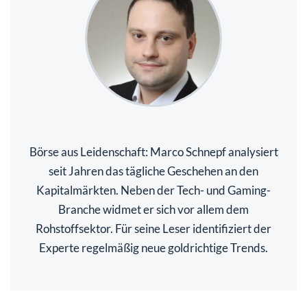
Börse aus Leidenschaft: Marco Schnepf analysiert
seit Jahren das tägliche Geschehen an den
Kapitalmärkten. Neben der Tech- und Gaming-
Branche widmet er sich vor allem dem
Rohstoffsektor. Für seine Leser identifiziert der
Experte regelmäßig neue goldrichtige Trends.