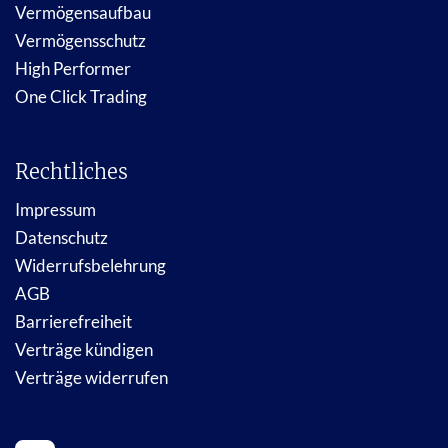
Vermögensaufbau
Vermögensschutz
High Performer
One Click Trading
Rechtliches
Impressum
Datenschutz
Widerrufsbelehrung
AGB
Barrierefreiheit
Verträge kündigen
Verträge widerrufen