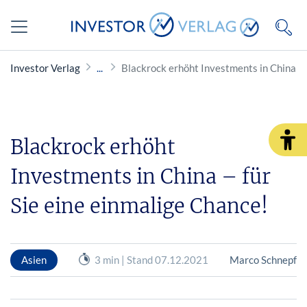
Investor Verlag
Blackrock erhöht Investments in China – 
Blackrock erhöht
Investments in China – für
Sie eine einmalige Chance!
Asien
3 min | Stand 07.12.2021
Marco Schnepf