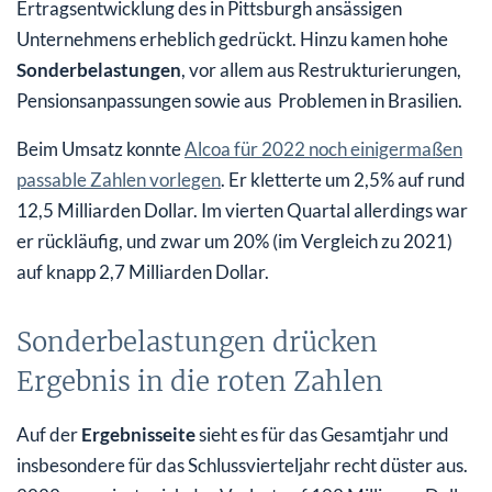
Ertragsentwicklung des in Pittsburgh ansässigen
Unternehmens erheblich gedrückt. Hinzu kamen hohe
Sonderbelastungen
, vor allem aus Restrukturierungen,
Pensionsanpassungen sowie aus Problemen in Brasilien.
Beim Umsatz konnte
Alcoa für 2022 noch einigermaßen
passable Zahlen vorlegen
. Er kletterte um 2,5% auf rund
12,5 Milliarden Dollar. Im vierten Quartal allerdings war
er rückläufig, und zwar um 20% (im Vergleich zu 2021)
auf knapp 2,7 Milliarden Dollar.
Sonderbelastungen drücken
Ergebnis in die roten Zahlen
Auf der
Ergebnisseite
sieht es für das Gesamtjahr und
insbesondere für das Schlussvierteljahr recht düster aus.