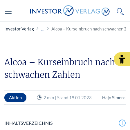
Investor Verlag
Alcoa – Kurseinbruch nach schwachen Za
Alcoa – Kurseinbruch nach
schwachen Zahlen
Aktien
2 min | Stand 19.01.2023
Hajo Simons
INHALTSVERZEICHNIS