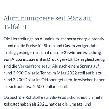
Aluminiumpreise seit März auf
Talfahrt
Die Herstellung von Aluminium ist enorm energieintensiv
– und da die Preise für Strom und Gas im vorigen Jahr
kräftig gestiegen sind, hat das die
Gewinnentwicklung
von Alcoa massiv unter Druck
gesetzt. Denn gleichzeitig
sind die
Verkaufspreise für Alu
nach einem Sprung auf
rund 3.900 Dollar je Tonne im März 2022 steil auf bis zu
rund 2.200 Dollar im Oktober gefallen. Inzwischen haben
sie sich auf etwa 2.600 Dollar erholt.
Da auch die Rohstoffe zur Alu-Produktion deutlich mehr
gekostet haben als 2021, hat das die Umsatz- und