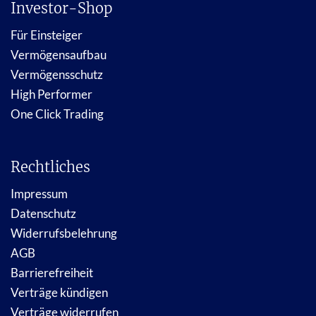
Investor-Shop
Für Einsteiger
Vermögensaufbau
Vermögensschutz
High Performer
One Click Trading
Rechtliches
Impressum
Datenschutz
Widerrufsbelehrung
AGB
Barrierefreiheit
Verträge kündigen
Verträge widerrufen