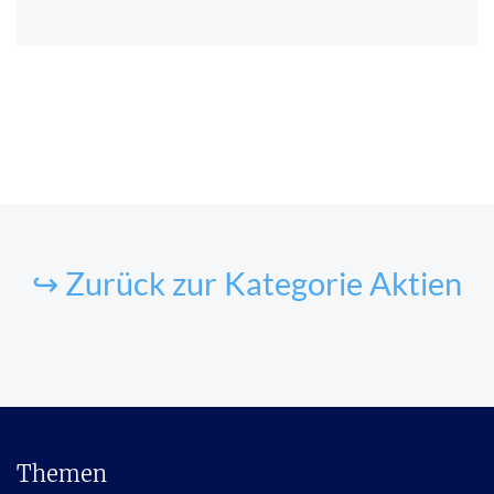
↪ Zurück zur Kategorie Aktien
Themen