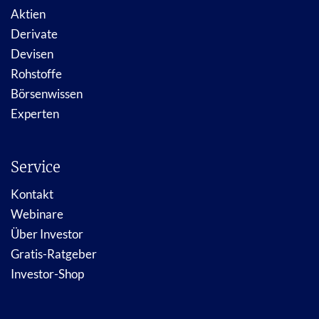
Aktien
Derivate
Devisen
Rohstoffe
Börsenwissen
Experten
Service
Kontakt
Webinare
Über Investor
Gratis-Ratgeber
Investor-Shop