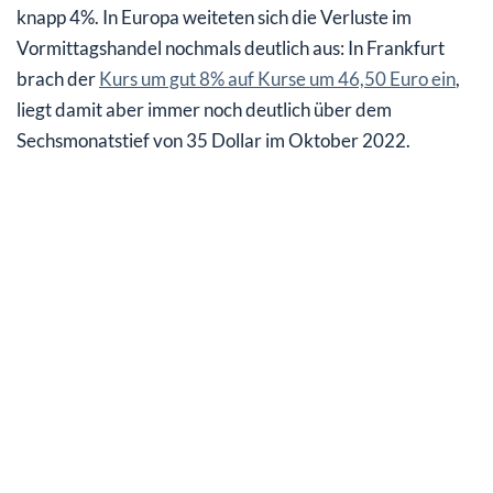
knapp 4%. In Europa weiteten sich die Verluste im
Vormittagshandel nochmals deutlich aus: In Frankfurt
brach der
Kurs um gut 8% auf Kurse um 46,50 Euro ein
,
liegt damit aber immer noch deutlich über dem
Sechsmonatstief von 35 Dollar im Oktober 2022.