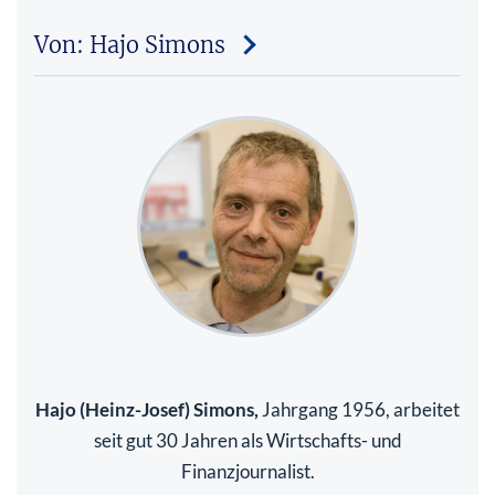
Von: Hajo Simons
Hajo (Heinz-Josef) Simons,
Jahrgang 1956, arbeitet
seit gut 30 Jahren als Wirtschafts- und
Finanzjournalist.