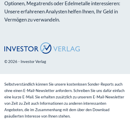
Optionen, Megatrends oder Edelmetalle interessieren:
Unsere erfahrenen Analysten helfen Ihnen, Ihr Geld in
Vermögen zu verwandeln.
© 2026 - Investor Verlag
Selbstverständlich können Sie unsere kostenlosen Sonder-Reports auch
ohne einen E-Mail-Newsletter anfordern. Schreiben Sie uns dafür einfach
eine kurze E-Mail. Sie erhalten zusätzlich zu unserem E-Mail-Newsletter
von Zeit zu Zeit auch Informationen zu anderen interessanten
Angeboten, die im Zusammenhang mit dem über den Download
geäußerten Interesse von Ihnen stehen.