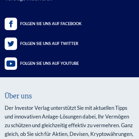
FOLGEN SIE UNS AUF FACEBOOK
FOLGEN SIE UNS AUF TWITTER
FOLGEN SIE UNS AUF YOUTUBE
Über uns
Der Investor Verlag unterstützt Sie mit aktuellen Tipps
und innovativen Anlage-Lösungen dabei, Ihr Vermögen
zu schützen und gleichzeitig effektiv zu vermehren. Ganz
gleich, ob Sie sich für Aktien, Devisen, Kryptowährungen,