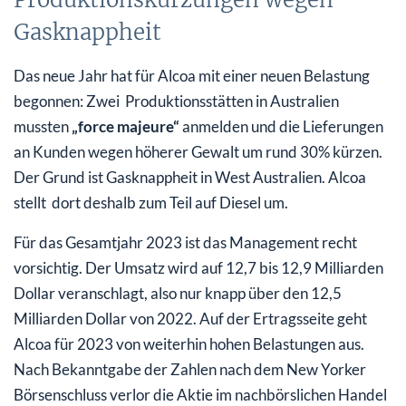
Gasknappheit
Das neue Jahr hat für Alcoa mit einer neuen Belastung
begonnen: Zwei Produktionsstätten in Australien
mussten
„force majeure“
anmelden und die Lieferungen
an Kunden wegen höherer Gewalt um rund 30% kürzen.
Der Grund ist Gasknappheit in West Australien. Alcoa
stellt dort deshalb zum Teil auf Diesel um.
Für das Gesamtjahr 2023 ist das Management recht
vorsichtig. Der Umsatz wird auf 12,7 bis 12,9 Milliarden
Dollar veranschlagt, also nur knapp über den 12,5
Milliarden Dollar von 2022. Auf der Ertragsseite geht
Alcoa für 2023 von weiterhin hohen Belastungen aus.
Nach Bekanntgabe der Zahlen nach dem New Yorker
Börsenschluss verlor die Aktie im nachbörslichen Handel