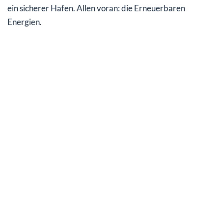
ein sicherer Hafen. Allen voran: die Erneuerbaren
Energien.