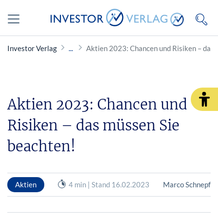
Investor Verlag
Aktien 2023: Chancen und Risiken – das 
Aktien 2023: Chancen und
Risiken – das müssen Sie
beachten!
Aktien
4 min | Stand 16.02.2023
Marco Schnepf