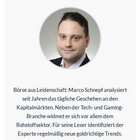
Börse aus Leidenschaft: Marco Schnepf analysiert
seit Jahren das tägliche Geschehen an den
Kapitalmärkten. Neben der Tech- und Gaming-
Branche widmet er sich vor allem dem
Rohstoffsektor. Für seine Leser identifiziert der
Experte regelmäßig neue goldrichtige Trends.