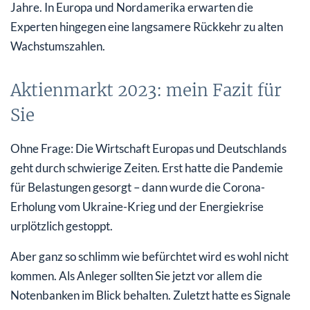
Jahre. In Europa und Nordamerika erwarten die
Experten hingegen eine langsamere Rückkehr zu alten
Wachstumszahlen.
Aktienmarkt 2023: mein Fazit für
Sie
Ohne Frage: Die Wirtschaft Europas und Deutschlands
geht durch schwierige Zeiten. Erst hatte die Pandemie
für Belastungen gesorgt – dann wurde die Corona-
Erholung vom Ukraine-Krieg und der Energiekrise
urplötzlich gestoppt.
Aber ganz so schlimm wie befürchtet wird es wohl nicht
kommen. Als Anleger sollten Sie jetzt vor allem die
Notenbanken im Blick behalten. Zuletzt hatte es Signale