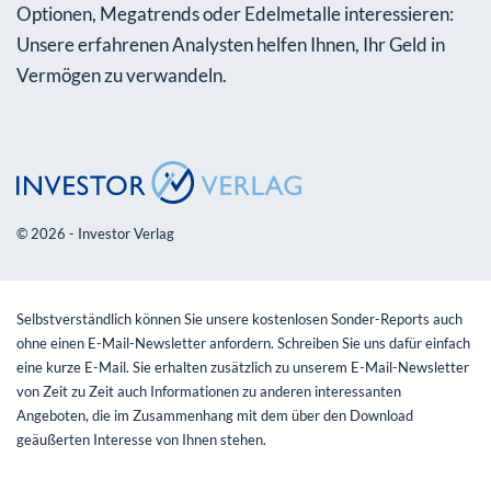
Optionen, Megatrends oder Edelmetalle interessieren:
Unsere erfahrenen Analysten helfen Ihnen, Ihr Geld in
Vermögen zu verwandeln.
© 2026 - Investor Verlag
Selbstverständlich können Sie unsere kostenlosen Sonder-Reports auch
ohne einen E-Mail-Newsletter anfordern. Schreiben Sie uns dafür einfach
eine kurze E-Mail. Sie erhalten zusätzlich zu unserem E-Mail-Newsletter
von Zeit zu Zeit auch Informationen zu anderen interessanten
Angeboten, die im Zusammenhang mit dem über den Download
geäußerten Interesse von Ihnen stehen.