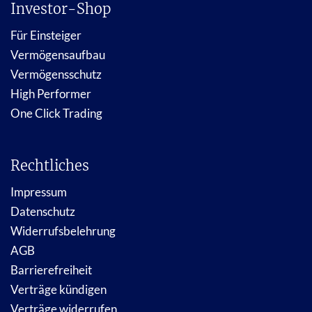
Investor-Shop
Für Einsteiger
Vermögensaufbau
Vermögensschutz
High Performer
One Click Trading
Rechtliches
Impressum
Datenschutz
Widerrufsbelehrung
AGB
Barrierefreiheit
Verträge kündigen
Verträge widerrufen