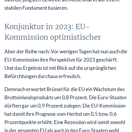
stabilen Fundament basieren.
Konjunktur in 2023: EU-
Kommission optimistischer
Aber der Reihe nach: Vor wenigen Tagen hat nun auch die
EU-Kommission ihre Perspektive für 2023 geschärft.
Und das Ergebnis ist mit Blick auf die ursprünglichen
Befürchtungen durchaus erfreulich.
Demnach erwartet Brüssel für die EU ein Wachstum des
Bruttoinlandsprodukts um 0,8 Prozent. Die Euro-Staaten
dürften gar um 0,9 Prozent zulegen. Die EU-Kommission
hat damit ihre Prognose vom Herbst um 0,5 bzw. 0,6
Prozentpunkte erhöht. Eine Rezession wird somit sowohl
in der gesamten EU als auch in den Euro-Staaten wohl