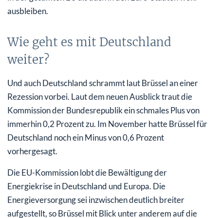
ausbleiben.
Wie geht es mit Deutschland
weiter?
Und auch Deutschland schrammt laut Brüssel an einer
Rezession vorbei. Laut dem neuen Ausblick traut die
Kommission der Bundesrepublik ein schmales Plus von
immerhin 0,2 Prozent zu. Im November hatte Brüssel für
Deutschland noch ein Minus von 0,6 Prozent
vorhergesagt.
Die EU-Kommission lobt die Bewältigung der
Energiekrise in Deutschland und Europa. Die
Energieversorgung sei inzwischen deutlich breiter
aufgestellt, so Brüssel mit Blick unter anderem auf die