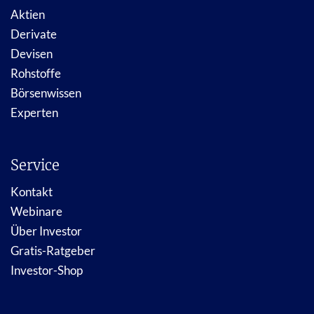
Aktien
Derivate
Devisen
Rohstoffe
Börsenwissen
Experten
Service
Kontakt
Webinare
Über Investor
Gratis-Ratgeber
Investor-Shop