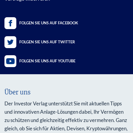
FOLGEN SIE UNS AUF FACEBOOK
FOLGEN SIE UNS AUF TWITTER
FOLGEN SIE UNS AUF YOUTUBE
Über uns
Der Investor Verlag unterstützt Sie mit aktuellen Tipps
und innovativen Anlage-Lösungen dabei, Ihr Vermögen
zu schützen und gleichzeitig effektiv zu vermehren. Ganz
gleich, ob Sie sich für Aktien, Devisen, Kryptowährungen,