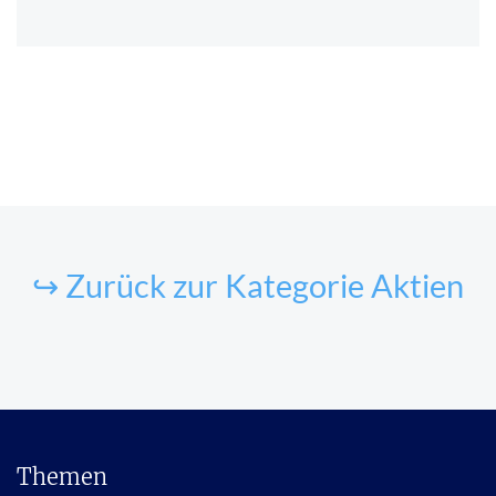
↪ Zurück zur Kategorie Aktien
Themen