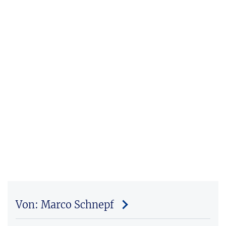
Von: Marco Schnepf