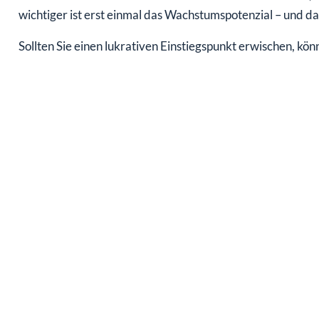
wichtiger ist erst einmal das Wachstumspotenzial – und das 
Sollten Sie einen lukrativen Einstiegspunkt erwischen, kön