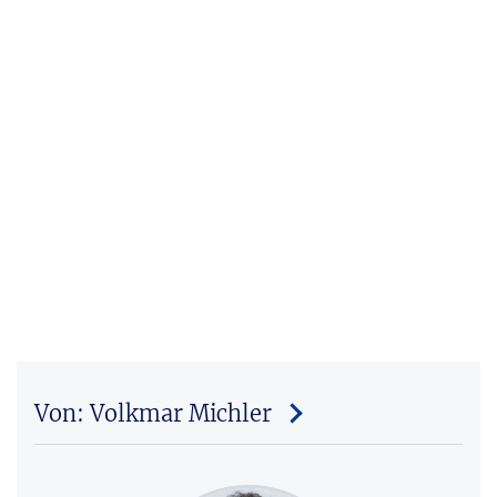
Von: Volkmar Michler