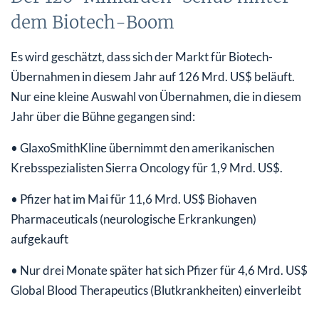
dem Biotech-Boom
Es wird geschätzt, dass sich der Markt für Biotech-
Übernahmen in diesem Jahr auf 126 Mrd. US$ beläuft.
Nur eine kleine Auswahl von Übernahmen, die in diesem
Jahr über die Bühne gegangen sind:
• GlaxoSmithKline übernimmt den amerikanischen
Krebsspezialisten Sierra Oncology für 1,9 Mrd. US$.
• Pfizer hat im Mai für 11,6 Mrd. US$ Biohaven
Pharmaceuticals (neurologische Erkrankungen)
aufgekauft
• Nur drei Monate später hat sich Pfizer für 4,6 Mrd. US$
Global Blood Therapeutics (Blutkrankheiten) einverleibt