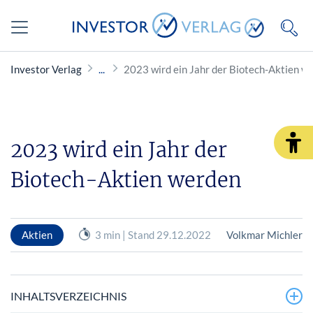
Investor Verlag
2023 wird ein Jahr der Biotech-Aktien w
2023 wird ein Jahr der
Biotech-Aktien werden
Aktien
3 min | Stand 29.12.2022
Volkmar Michler
INHALTSVERZEICHNIS