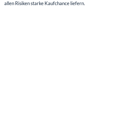
allen Risiken starke Kaufchance liefern.