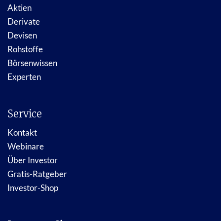
Aktien
Derivate
Devisen
Rohstoffe
Börsenwissen
Experten
Service
Kontakt
Webinare
Über Investor
Gratis-Ratgeber
Investor-Shop