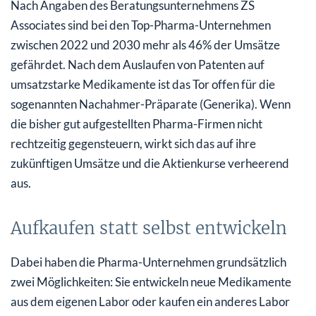
Nach Angaben des Beratungsunternehmens ZS
Associates sind bei den Top-Pharma-Unternehmen
zwischen 2022 und 2030 mehr als 46% der Umsätze
gefährdet. Nach dem Auslaufen von Patenten auf
umsatzstarke Medikamente ist das Tor offen für die
sogenannten Nachahmer-Präparate (Generika). Wenn
die bisher gut aufgestellten Pharma-Firmen nicht
rechtzeitig gegensteuern, wirkt sich das auf ihre
zukünftigen Umsätze und die Aktienkurse verheerend
aus.
Aufkaufen statt selbst entwickeln
Dabei haben die Pharma-Unternehmen grundsätzlich
zwei Möglichkeiten: Sie entwickeln neue Medikamente
aus dem eigenen Labor oder kaufen ein anderes Labor