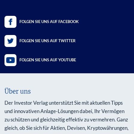
FOLGEN SIE UNS AUF FACEBOOK
FOLGEN SIE UNS AUF TWITTER
FOLGEN SIE UNS AUF YOUTUBE
Über uns
Der Investor Verlag unterstützt Sie mit aktuellen Tipps
und innovativen Anlage-Lösungen dabei, Ihr Vermögen
zu schützen und gleichzeitig effektiv zu vermehren. Ganz
gleich, ob Sie sich für Aktien, Devisen, Kryptowährungen,