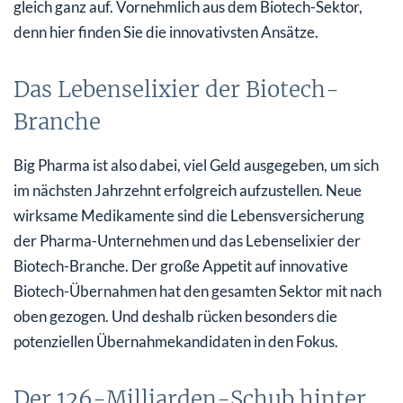
gleich ganz auf. Vornehmlich aus dem Biotech-Sektor,
denn hier finden Sie die innovativsten Ansätze.
Das Lebenselixier der Biotech-
Branche
Big Pharma ist also dabei, viel Geld ausgegeben, um sich
im nächsten Jahrzehnt erfolgreich aufzustellen. Neue
wirksame Medikamente sind die Lebensversicherung
der Pharma-Unternehmen und das Lebenselixier der
Biotech-Branche. Der große Appetit auf innovative
Biotech-Übernahmen hat den gesamten Sektor mit nach
oben gezogen. Und deshalb rücken besonders die
potenziellen Übernahmekandidaten in den Fokus.
Der 126-Milliarden-Schub hinter