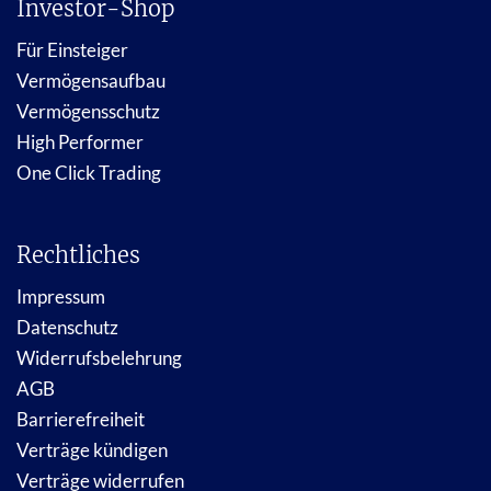
Investor-Shop
Für Einsteiger
Vermögensaufbau
Vermögensschutz
High Performer
One Click Trading
Rechtliches
Impressum
Datenschutz
Widerrufsbelehrung
AGB
Barrierefreiheit
Verträge kündigen
Verträge widerrufen