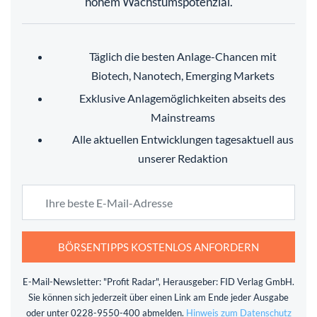
hohem Wachstumspotenzial.
Täglich die besten Anlage-Chancen mit
Biotech, Nanotech, Emerging Markets
Exklusive Anlagemöglichkeiten abseits des
Mainstreams
Alle aktuellen Entwicklungen tagesaktuell aus
unserer Redaktion
BÖRSENTIPPS KOSTENLOS ANFORDERN
E-Mail-Newsletter: "Profit Radar", Herausgeber: FID Verlag GmbH.
Sie können sich jederzeit über einen Link am Ende jeder Ausgabe
oder unter 0228-9550-400 abmelden.
Hinweis zum Datenschutz