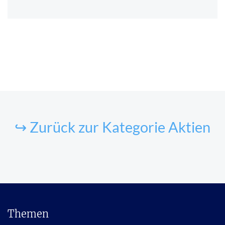
↪ Zurück zur Kategorie Aktien
Themen