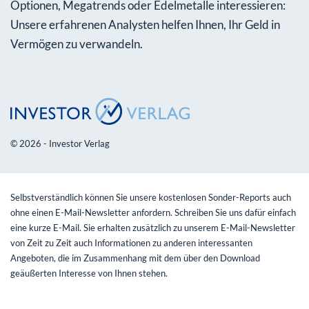
Optionen, Megatrends oder Edelmetalle interessieren:
Unsere erfahrenen Analysten helfen Ihnen, Ihr Geld in
Vermögen zu verwandeln.
© 2026 - Investor Verlag
Selbstverständlich können Sie unsere kostenlosen Sonder-Reports auch
ohne einen E-Mail-Newsletter anfordern. Schreiben Sie uns dafür einfach
eine kurze E-Mail. Sie erhalten zusätzlich zu unserem E-Mail-Newsletter
von Zeit zu Zeit auch Informationen zu anderen interessanten
Angeboten, die im Zusammenhang mit dem über den Download
geäußerten Interesse von Ihnen stehen.