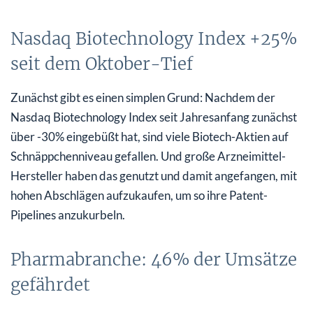
Nasdaq Biotechnology Index +25%
seit dem Oktober-Tief
Zunächst gibt es einen simplen Grund: Nachdem der
Nasdaq Biotechnology Index seit Jahresanfang zunächst
über -30% eingebüßt hat, sind viele Biotech-Aktien auf
Schnäppchenniveau gefallen. Und große Arzneimittel-
Hersteller haben das genutzt und damit angefangen, mit
hohen Abschlägen aufzukaufen, um so ihre Patent-
Pipelines anzukurbeln.
Pharmabranche: 46% der Umsätze
gefährdet