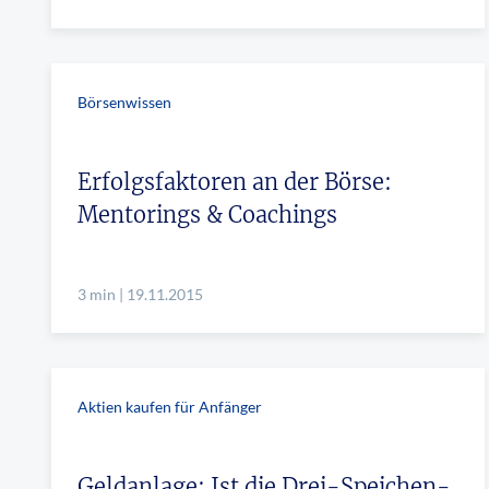
Börsenwissen
Erfolgsfaktoren an der Börse:
Mentorings & Coachings
3 min | 19.11.2015
Aktien kaufen für Anfänger
Geldanlage: Ist die Drei-Speichen-