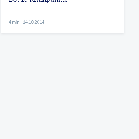
4 min | 14.10.2014