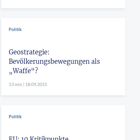
Politik
Geostrategie:
Bevölkerungsbewegungen als
„Waffe“?
13 min | 18.09.2015
Politik
EU: 10 Kritikpunkte