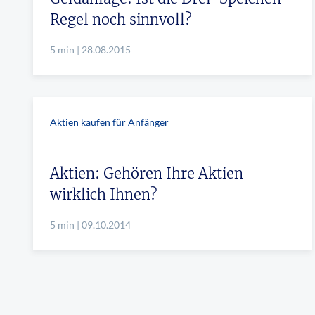
Regel noch sinnvoll?
5 min | 28.08.2015
Aktien kaufen für Anfänger
Aktien: Gehören Ihre Aktien
wirklich Ihnen?
5 min | 09.10.2014