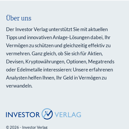
Über uns
Der Investor Verlag unterstützt Sie mit aktuellen
Tipps und innovativen Anlage-Lösungen dabei, Ihr
Vermögen zu schützen und gleichzeitig effektiv zu
vermehren. Ganz gleich, ob Sie sich für Aktien,
Devisen, Kryptowährungen, Optionen, Megatrends
oder Edelmetalle interessieren: Unsere erfahrenen
Analysten helfen Ihnen, Ihr Geld in Vermögen zu
verwandeln.
© 2026 - Investor Verlag