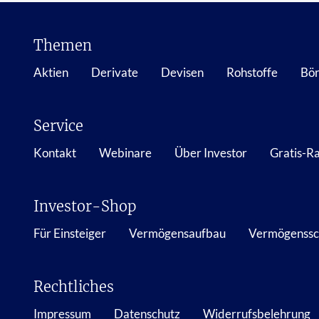
Themen
Aktien
Derivate
Devisen
Rohstoffe
Bör
Service
Kontakt
Webinare
Über Investor
Gratis-R
Investor-Shop
Für Einsteiger
Vermögensaufbau
Vermögenssc
Rechtliches
Impressum
Datenschutz
Widerrufsbelehrung