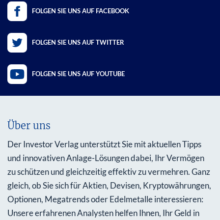
FOLGEN SIE UNS AUF FACEBOOK
FOLGEN SIE UNS AUF TWITTER
FOLGEN SIE UNS AUF YOUTUBE
Über uns
Der Investor Verlag unterstützt Sie mit aktuellen Tipps
und innovativen Anlage-Lösungen dabei, Ihr Vermögen
zu schützen und gleichzeitig effektiv zu vermehren. Ganz
gleich, ob Sie sich für Aktien, Devisen, Kryptowährungen,
Optionen, Megatrends oder Edelmetalle interessieren:
Unsere erfahrenen Analysten helfen Ihnen, Ihr Geld in