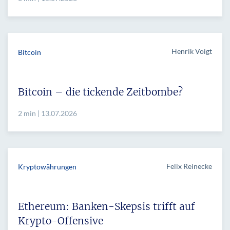
Henrik Voigt
Bitcoin
Bitcoin – die tickende Zeitbombe?
2 min | 13.07.2026
Felix Reinecke
Kryptowährungen
Ethereum: Banken-Skepsis trifft auf
Krypto-Offensive