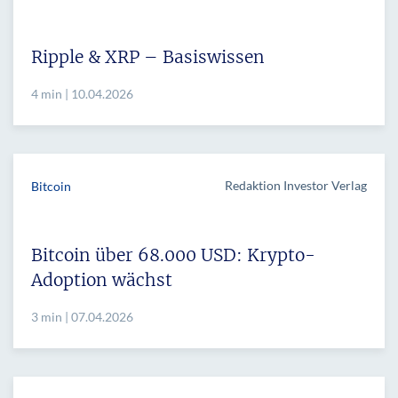
Ripple & XRP – Basiswissen
4 min | 10.04.2026
Redaktion Investor Verlag
Bitcoin
Bitcoin über 68.000 USD: Krypto-
Adoption wächst
3 min | 07.04.2026