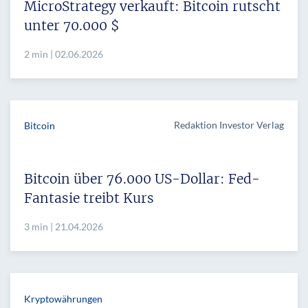
MicroStrategy verkauft: Bitcoin rutscht
unter 70.000 $
2 min | 02.06.2026
Redaktion Investor Verlag
Bitcoin
Bitcoin über 76.000 US-Dollar: Fed-
Fantasie treibt Kurs
3 min | 21.04.2026
Kryptowährungen