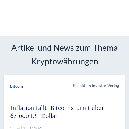
Artikel und News zum Thema
Kryptowährungen
Redaktion Investor Verlag
Bitcoin
Inflation fällt: Bitcoin stürmt über
64.000 US-Dollar
3 min | 15.07.2026