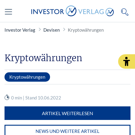
Investor Verlag
Devisen
Kryptowährungen
Kryptowährungen
Kryptowährungen
0 min | Stand 10.06.2022
ARTIKEL WEITERLESEN
NEWS UND WEITERE ARTIKEL