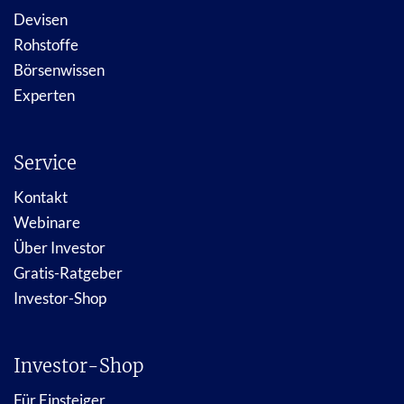
Devisen
Rohstoffe
Börsenwissen
Experten
Service
Kontakt
Webinare
Über Investor
Gratis-Ratgeber
Investor-Shop
Investor-Shop
Für Einsteiger