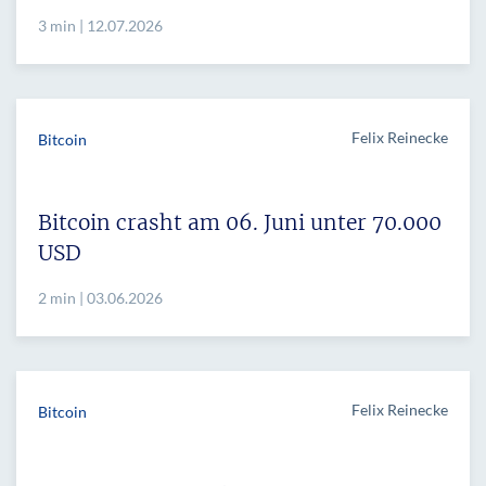
3 min | 12.07.2026
Felix Reinecke
Bitcoin
Bitcoin crasht am 06. Juni unter 70.000
USD
2 min | 03.06.2026
Felix Reinecke
Bitcoin