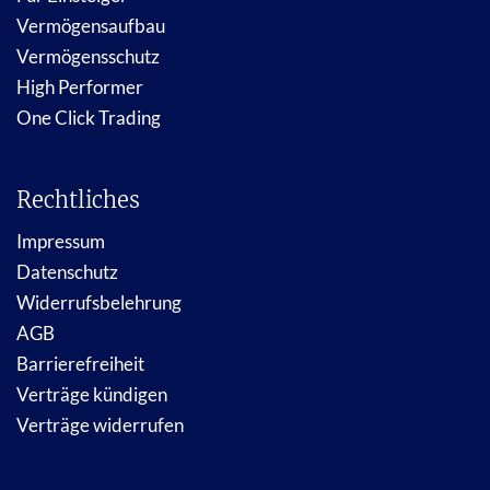
Vermögensaufbau
Vermögensschutz
High Performer
One Click Trading
Rechtliches
Impressum
Datenschutz
Widerrufsbelehrung
AGB
Barrierefreiheit
Verträge kündigen
Verträge widerrufen