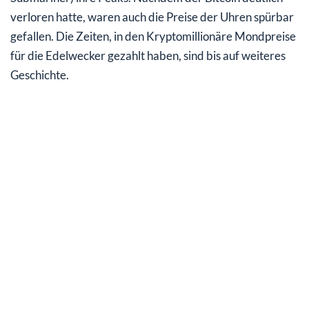
verloren hatte, waren auch die Preise der Uhren spürbar
gefallen. Die Zeiten, in den Kryptomillionäre Mondpreise
für die Edelwecker gezahlt haben, sind bis auf weiteres
Geschichte.