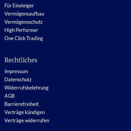
Für Einsteiger
Vermögensaufbau
Vermögensschutz
High Performer
One Click Trading
Rechtliches
Impressum
Datenschutz
Widerrufsbelehrung
AGB
Barrierefreiheit
Verträge kündigen
Verträge widerrufen