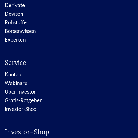
Derivate
Devisen
Rohstoffe
Börsenwissen
Experten
Service
Kontakt
Webinare
Über Investor
Gratis-Ratgeber
Investor-Shop
Investor-Shop