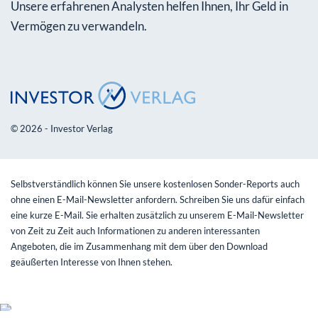
Unsere erfahrenen Analysten helfen Ihnen, Ihr Geld in
Vermögen zu verwandeln.
© 2026 - Investor Verlag
Selbstverständlich können Sie unsere kostenlosen Sonder-Reports auch
ohne einen E-Mail-Newsletter anfordern. Schreiben Sie uns dafür einfach
eine kurze E-Mail. Sie erhalten zusätzlich zu unserem E-Mail-Newsletter
von Zeit zu Zeit auch Informationen zu anderen interessanten
Angeboten, die im Zusammenhang mit dem über den Download
geäußerten Interesse von Ihnen stehen.