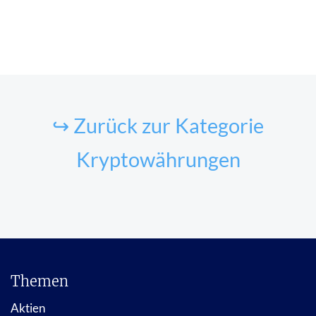
↪ Zurück zur Kategorie
Kryptowährungen
Themen
Aktien