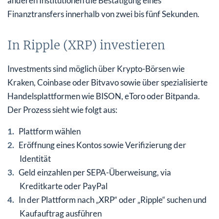
anderen Institutionen die Bestätigung eines
Finanztransfers innerhalb von zwei bis fünf Sekunden.
In Ripple (XRP) investieren
Investments sind möglich über Krypto-Börsen wie
Kraken, Coinbase oder Bitvavo sowie über spezialisierte
Handelsplattformen wie BISON, eToro oder Bitpanda.
Der Prozess sieht wie folgt aus:
Plattform wählen
Eröffnung eines Kontos sowie Verifizierung der
Identität
Geld einzahlen per SEPA-Überweisung, via
Kreditkarte oder PayPal
In der Plattform nach „XRP“ oder „Ripple“ suchen und
Kaufauftrag ausführen