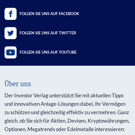
FOLGEN SIE UNS AUF FACEBOOK
FOLGEN SIE UNS AUF TWITTER
FOLGEN SIE UNS AUF YOUTUBE
Über uns
Der Investor Verlag unterstützt Sie mit aktuellen Tipps
und innovativen Anlage-Lösungen dabei, Ihr Vermögen
zu schützen und gleichzeitig effektiv zu vermehren. Ganz
gleich, ob Sie sich für Aktien, Devisen, Kryptowährungen,
Optionen, Megatrends oder Edelmetalle interessieren: