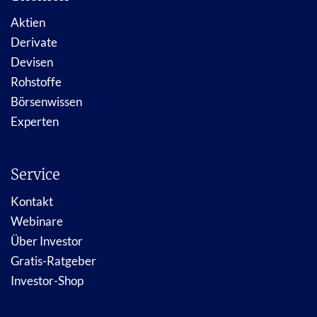
Aktien
Derivate
Devisen
Rohstoffe
Börsenwissen
Experten
Service
Kontakt
Webinare
Über Investor
Gratis-Ratgeber
Investor-Shop