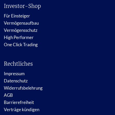
Investor-Shop
Für Einsteiger
Vermögensaufbau
Vermögensschutz
High Performer
One Click Trading
Rechtliches
Impressum
Datenschutz
Widerrufsbelehrung
AGB
Barrierefreiheit
Verträge kündigen