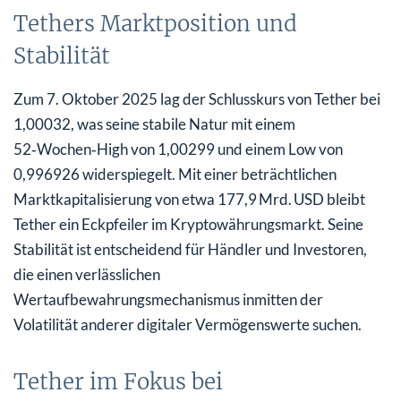
Tethers Marktposition und
Stabilität
Zum 7. Oktober 2025 lag der Schlusskurs von Tether bei
1,00032, was seine stabile Natur mit einem
52‑Wochen‑High von 1,00299 und einem Low von
0,996926 widerspiegelt. Mit einer beträchtlichen
Marktkapitalisierung von etwa 177,9 Mrd. USD bleibt
Tether ein Eckpfeiler im Kryptowährungsmarkt. Seine
Stabilität ist entscheidend für Händler und Investoren,
die einen verlässlichen
Wertaufbewahrungsmechanismus inmitten der
Volatilität anderer digitaler Vermögenswerte suchen.
Tether im Fokus bei