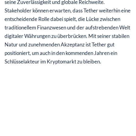
seine Zuverlässigkeit und globale Reichweite.
Stakeholder können erwarten, dass Tether weiterhin eine
entscheidende Rolle dabei spielt, die Lücke zwischen
traditionellem Finanzwesen und der aufstrebenden Welt
digitaler Währungen zu überbrücken. Mit seiner stabilen
Natur und zunehmenden Akzeptanz ist Tether gut
positioniert, um auch in den kommenden Jahren ein
Schlüsselakteur im Kryptomarkt zu bleiben.