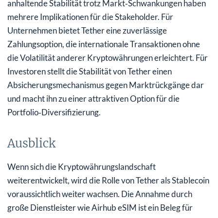
anhaltende Stabilität trotz Markt‑Schwankungen haben
mehrere Implikationen für die Stakeholder. Für
Unternehmen bietet Tether eine zuverlässige
Zahlungsoption, die internationale Transaktionen ohne
die Volatilität anderer Kryptowährungen erleichtert. Für
Investoren stellt die Stabilität von Tether einen
Absicherungsmechanismus gegen Marktrückgänge dar
und macht ihn zu einer attraktiven Option für die
Portfolio‑Diversifizierung.
Ausblick
Wenn sich die Kryptowährungslandschaft
weiterentwickelt, wird die Rolle von Tether als Stablecoin
voraussichtlich weiter wachsen. Die Annahme durch
große Dienstleister wie Airhub eSIM ist ein Beleg für