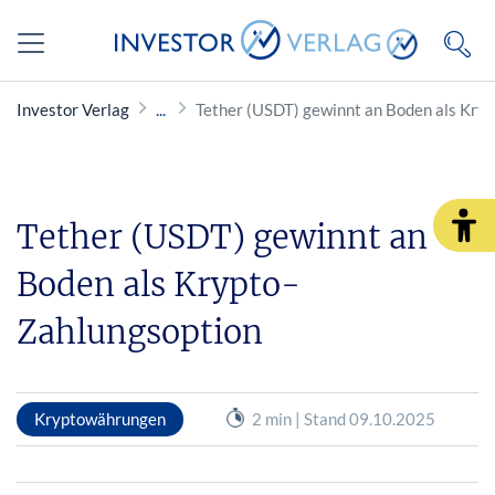
Investor Verlag
Tether (USDT) gewinnt an Boden als Kry
Tether (USDT) gewinnt an
Boden als Krypto-
Zahlungsoption
Kryptowährungen
2 min | Stand 09.10.2025