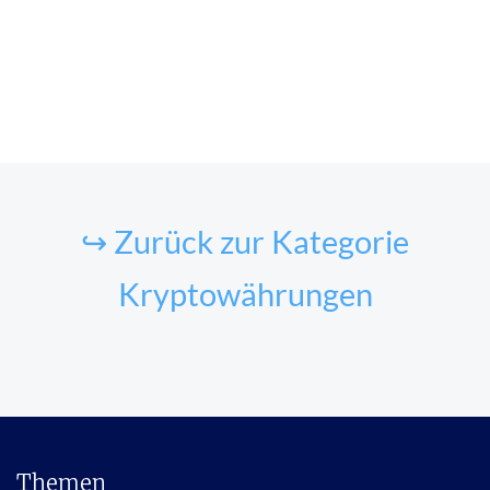
↪ Zurück zur Kategorie
Kryptowährungen
Themen