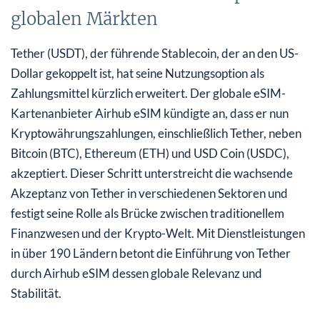
globalen Märkten
Tether (USDT), der führende Stablecoin, der an den US-
Dollar gekoppelt ist, hat seine Nutzungsoption als
Zahlungsmittel kürzlich erweitert. Der globale eSIM-
Kartenanbieter Airhub eSIM kündigte an, dass er nun
Kryptowährungszahlungen, einschließlich Tether, neben
Bitcoin (BTC), Ethereum (ETH) und USD Coin (USDC),
akzeptiert. Dieser Schritt unterstreicht die wachsende
Akzeptanz von Tether in verschiedenen Sektoren und
festigt seine Rolle als Brücke zwischen traditionellem
Finanzwesen und der Krypto-Welt. Mit Dienstleistungen
in über 190 Ländern betont die Einführung von Tether
durch Airhub eSIM dessen globale Relevanz und
Stabilität.