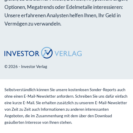
Optionen, Megatrends oder Edelmetalle interessieren:
Unsere erfahrenen Analysten helfen Ihnen, Ihr Geld in
Vermögen zu verwandeln.
© 2026 - Investor Verlag
Selbstverständlich können Sie unsere kostenlosen Sonder-Reports auch
ohne einen E-Mail-Newsletter anfordern. Schreiben Sie uns dafür einfach
eine kurze E-Mail. Sie erhalten zusätzlich zu unserem E-Mail-Newsletter
von Zeit zu Zeit auch Informationen zu anderen interessanten
Angeboten, die im Zusammenhang mit dem über den Download
geäußerten Interesse von Ihnen stehen.