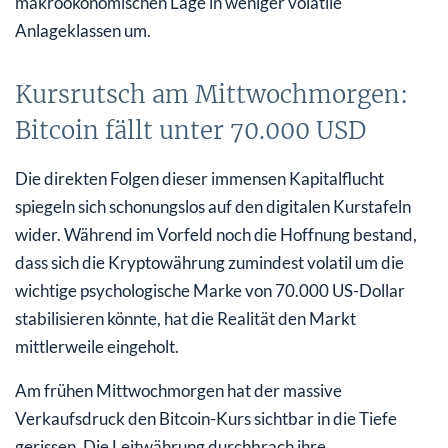
makroökonomischen Lage in weniger volatile
Anlageklassen um.
Kursrutsch am Mittwochmorgen:
Bitcoin fällt unter 70.000 USD
Die direkten Folgen dieser immensen Kapitalflucht
spiegeln sich schonungslos auf den digitalen Kurstafeln
wider. Während im Vorfeld noch die Hoffnung bestand,
dass sich die Kryptowährung zumindest volatil um die
wichtige psychologische Marke von 70.000 US-Dollar
stabilisieren könnte, hat die Realität den Markt
mittlerweile eingeholt.
Am frühen Mittwochmorgen hat der massive
Verkaufsdruck den Bitcoin-Kurs sichtbar in die Tiefe
gerissen. Die Leitwährung durchbrach ihre