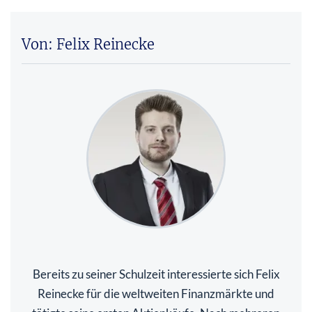
Von: Felix Reinecke
Bereits zu seiner Schulzeit interessierte sich Felix
Reinecke für die weltweiten Finanzmärkte und