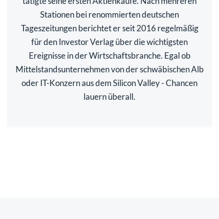
tätigte seine ersten Aktienkäufe. Nach mehreren
Stationen bei renommierten deutschen
Tageszeitungen berichtet er seit 2016 regelmäßig
für den Investor Verlag über die wichtigsten
Ereignisse in der Wirtschaftsbranche. Egal ob
Mittelstandsunternehmen von der schwäbischen Alb
oder IT-Konzern aus dem Silicon Valley - Chancen
lauern überall.