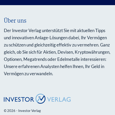
Über uns
Der Investor Verlag unterstützt Sie mit aktuellen Tipps
und innovativen Anlage-Lösungen dabei, Ihr Vermögen
zu schützen und gleichzeitig effektiv zu vermehren. Ganz
gleich, ob Sie sich für Aktien, Devisen, Kryptowährungen,
Optionen, Megatrends oder Edelmetalle interessieren:
Unsere erfahrenen Analysten helfen Ihnen, Ihr Geld in
Vermögen zu verwandeln.
© 2026 - Investor Verlag