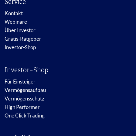
Service
Kontakt
Webinare
Über Investor
Gratis-Ratgeber
Investor-Shop
Investor-Shop
Für Einsteiger
Vermögensaufbau
Vermögensschutz
High Performer
One Click Trading