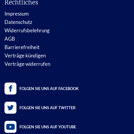
Rechtliches
Impressum
Datenschutz
Widerrufsbelehrung
AGB
Barrierefreiheit
Verträge kündigen
Verträge widerrufen
FOLGEN SIE UNS AUF FACEBOOK
FOLGEN SIE UNS AUF TWITTER
FOLGEN SIE UNS AUF YOUTUBE