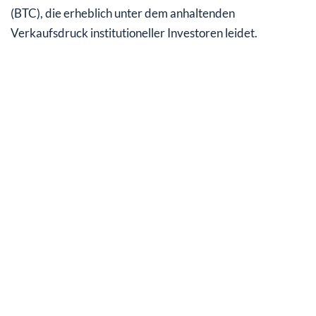
(BTC), die erheblich unter dem anhaltenden
Verkaufsdruck institutioneller Investoren leidet.