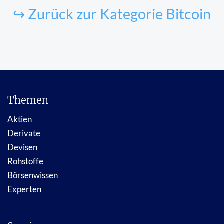
↪ Zurück zur Kategorie Bitcoin
Themen
Aktien
Derivate
Devisen
Rohstoffe
Börsenwissen
Experten