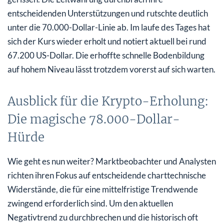
entscheidenden Unterstützungen und rutschte deutlich
unter die 70.000-Dollar-Linie ab. Im laufe des Tages hat
sich der Kurs wieder erholt und notiert aktuell bei rund
67.200 US-Dollar. Die erhoffte schnelle Bodenbildung
auf hohem Niveau lässt trotzdem vorerst auf sich warten.
Ausblick für die Krypto-Erholung:
Die magische 78.000-Dollar-
Hürde
Wie geht es nun weiter? Marktbeobachter und Analysten
richten ihren Fokus auf entscheidende charttechnische
Widerstände, die für eine mittelfristige Trendwende
zwingend erforderlich sind. Um den aktuellen
Negativtrend zu durchbrechen und die historisch oft