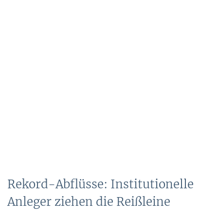
Rekord-Abflüsse: Institutionelle
Anleger ziehen die Reißleine