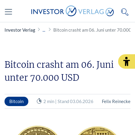
Investor Verlag
Bitcoin crasht am 06. Juni unter 70.000
Bitcoin crasht am 06. Juni
unter 70.000 USD
Bitcoin
2 min | Stand 03.06.2026
Felix Reinecke