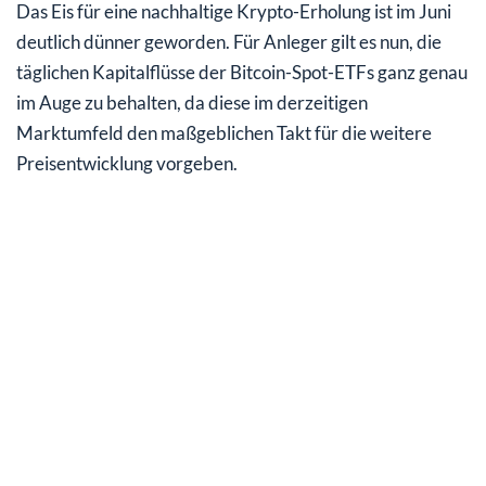
Das Eis für eine nachhaltige Krypto-Erholung ist im Juni
deutlich dünner geworden. Für Anleger gilt es nun, die
täglichen Kapitalflüsse der Bitcoin-Spot-ETFs ganz genau
im Auge zu behalten, da diese im derzeitigen
Marktumfeld den maßgeblichen Takt für die weitere
Preisentwicklung vorgeben.