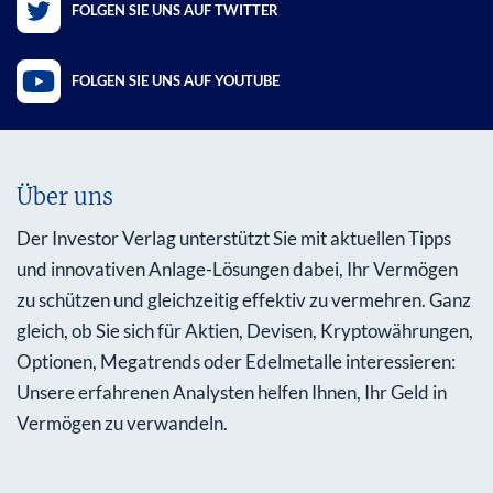
FOLGEN SIE UNS AUF TWITTER
FOLGEN SIE UNS AUF YOUTUBE
Über uns
Der Investor Verlag unterstützt Sie mit aktuellen Tipps
und innovativen Anlage-Lösungen dabei, Ihr Vermögen
zu schützen und gleichzeitig effektiv zu vermehren. Ganz
gleich, ob Sie sich für Aktien, Devisen, Kryptowährungen,
Optionen, Megatrends oder Edelmetalle interessieren:
Unsere erfahrenen Analysten helfen Ihnen, Ihr Geld in
Vermögen zu verwandeln.