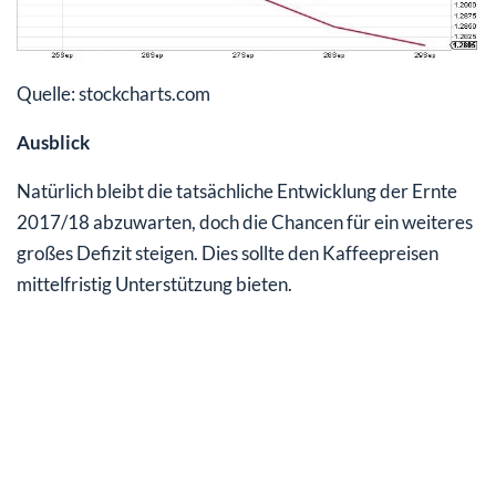
Quelle: stockcharts.com
Ausblick
Natürlich bleibt die tatsächliche Entwicklung der Ernte
2017/18 abzuwarten, doch die Chancen für ein weiteres
großes Defizit steigen. Dies sollte den Kaffeepreisen
mittelfristig Unterstützung bieten.