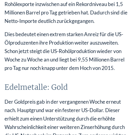
Rohölexporte inzwischen auf ein Rekordniveau bei 1,5
Millionen Barrel pro Tag getrieben hat. Dadurch sind die
Netto-Importe deutlich zurückgegangen.
Dies bedeutet einen extrem starken Anreiz für die US-
Ölproduzenten ihre Produktion weiter auszuweiten.
Schon jetzt steigt die US-Rohölproduktion wieder von
Woche zu Woche an und liegt bei 9,55 Millionen Barrel
pro Tag nur noch knapp unter dem Hoch von 2015.
Edelmetalle: Gold
Der Goldpreis gab in der vergangenen Woche erneut
nach. Hauptgrund war ein festerer US-Dollar. Dieser
erhielt zum einen Unterstützung durch die erhöhte
Wahrscheinlichkeit einer weiteren Zinserhöhung durch