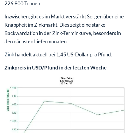
226.800 Tonnen.
Inzwischen gibt es im Markt verstärkt Sorgen über eine
Knappheit im Zinkmarkt. Dies zeigt eine starke
Backwardation in der Zink-Terminkurve, besonders in
den nächsten Liefermonaten.
Zink
handelt aktuell bei 1,45 US-Dollar pro Pfund.
Zinkpreis in USD/Pfund in der letzten Woche