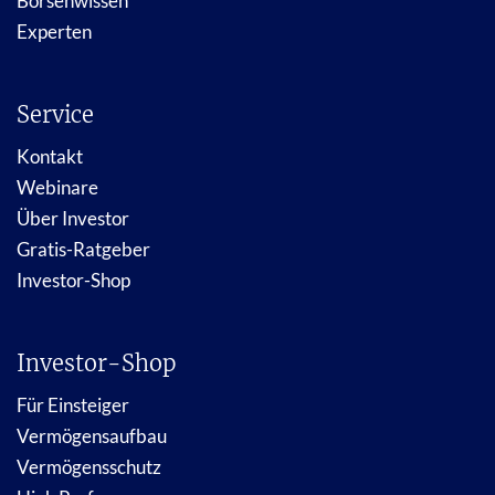
Börsenwissen
Experten
Service
Kontakt
Webinare
Über Investor
Gratis-Ratgeber
Investor-Shop
Investor-Shop
Für Einsteiger
Vermögensaufbau
Vermögensschutz