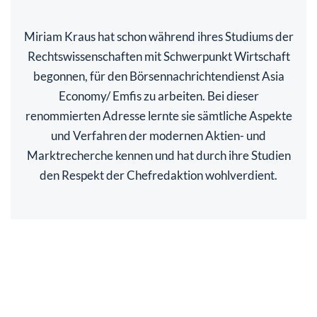
Miriam Kraus hat schon während ihres Studiums der
Rechtswissenschaften mit Schwerpunkt Wirtschaft
begonnen, für den Börsennachrichtendienst Asia
Economy/ Emfis zu arbeiten. Bei dieser
renommierten Adresse lernte sie sämtliche Aspekte
und Verfahren der modernen Aktien- und
Marktrecherche kennen und hat durch ihre Studien
den Respekt der Chefredaktion wohlverdient.