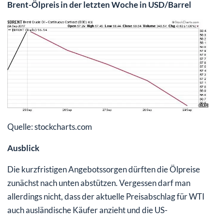
Brent-Ölpreis in der letzten Woche in USD/Barrel
Quelle: stockcharts.com
Ausblick
Die kurzfristigen Angebotssorgen dürften die Ölpreise
zunächst nach unten abstützen. Vergessen darf man
allerdings nicht, dass der aktuelle Preisabschlag für WTI
auch ausländische Käufer anzieht und die US-