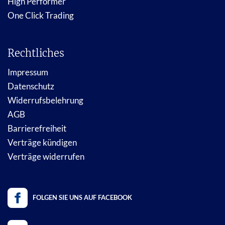
High Performer
One Click Trading
Rechtliches
Impressum
Datenschutz
Widerrufsbelehrung
AGB
Barrierefreiheit
Verträge kündigen
Verträge widerrufen
FOLGEN SIE UNS AUF FACEBOOK