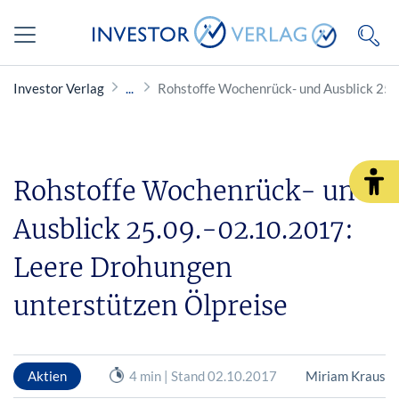
Investor Verlag
Rohstoffe Wochenrück- und Ausblick 25.
Rohstoffe Wochenrück- und
Ausblick 25.09.-02.10.2017:
Leere Drohungen
unterstützen Ölpreise
Aktien
4 min | Stand 02.10.2017
Miriam Kraus