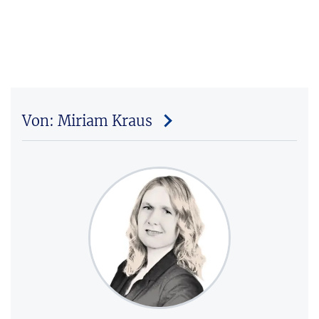
Von: Miriam Kraus