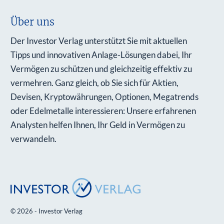
Über uns
Der Investor Verlag unterstützt Sie mit aktuellen
Tipps und innovativen Anlage-Lösungen dabei, Ihr
Vermögen zu schützen und gleichzeitig effektiv zu
vermehren. Ganz gleich, ob Sie sich für Aktien,
Devisen, Kryptowährungen, Optionen, Megatrends
oder Edelmetalle interessieren: Unsere erfahrenen
Analysten helfen Ihnen, Ihr Geld in Vermögen zu
verwandeln.
© 2026 - Investor Verlag