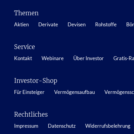
Themen
Aktien
Derivate
Devisen
Rohstoffe
Bör
Service
Kontakt
Webinare
Über Investor
Gratis-R
Investor-Shop
Für Einsteiger
Vermögensaufbau
Vermögenssc
Rechtliches
Impressum
Datenschutz
Widerrufsbelehrung