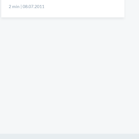
2 min | 08.07.2011