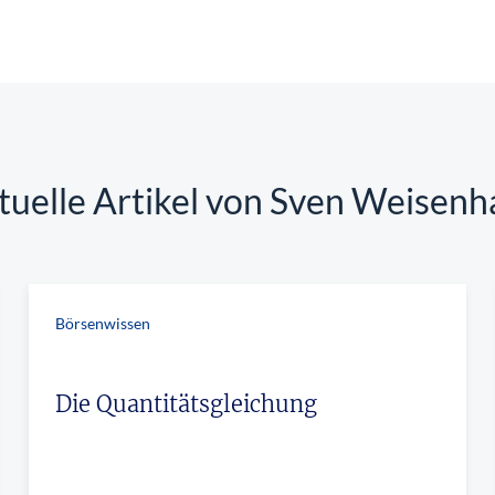
tuelle Artikel von Sven Weisenh
Börsenwissen
Die Quantitätsgleichung