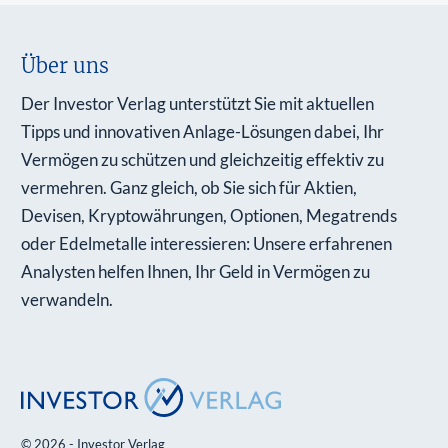
Über uns
Der Investor Verlag unterstützt Sie mit aktuellen
Tipps und innovativen Anlage-Lösungen dabei, Ihr
Vermögen zu schützen und gleichzeitig effektiv zu
vermehren. Ganz gleich, ob Sie sich für Aktien,
Devisen, Kryptowährungen, Optionen, Megatrends
oder Edelmetalle interessieren: Unsere erfahrenen
Analysten helfen Ihnen, Ihr Geld in Vermögen zu
verwandeln.
© 2026 - Investor Verlag