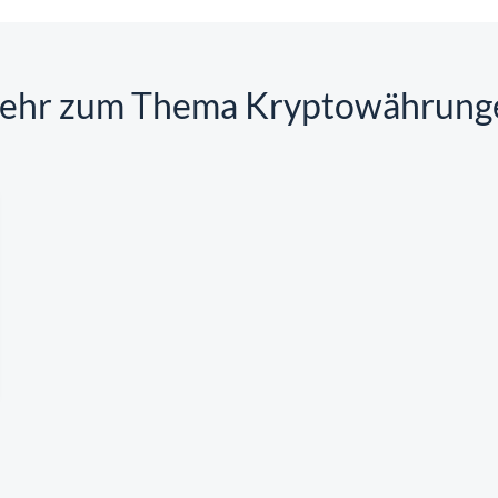
ehr zum Thema Kryptowährung