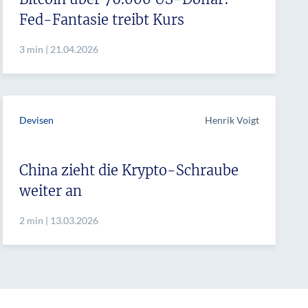
Fed-Fantasie treibt Kurs
3 min | 21.04.2026
Devisen
Henrik Voigt
China zieht die Krypto-Schraube
weiter an
2 min | 13.03.2026