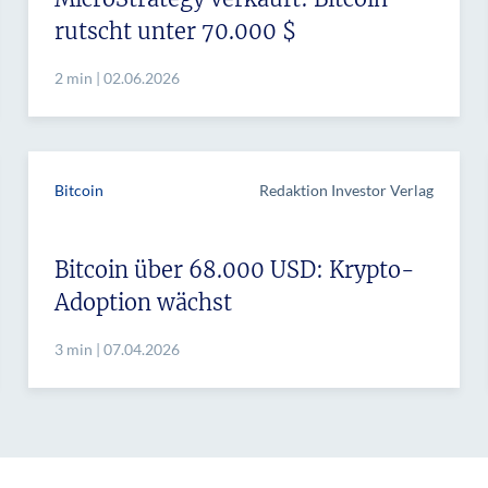
rutscht unter 70.000 $
2 min | 02.06.2026
Bitcoin
Redaktion Investor Verlag
Bitcoin über 68.000 USD: Krypto-
Adoption wächst
3 min | 07.04.2026