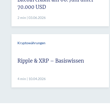
70.000 USD
2 min | 03.06.2026
Kryptowährungen
Ripple & XRP – Basiswissen
4 min | 10.04.2026