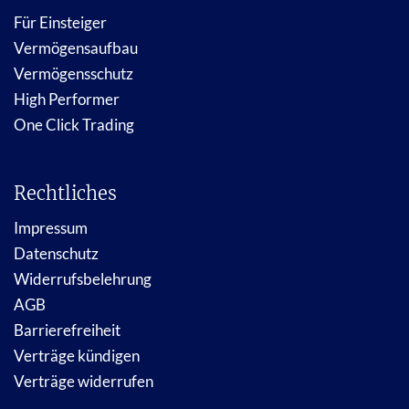
Für Einsteiger
Vermögensaufbau
Vermögensschutz
High Performer
One Click Trading
Rechtliches
Impressum
Datenschutz
Widerrufsbelehrung
AGB
Barrierefreiheit
Verträge kündigen
Verträge widerrufen