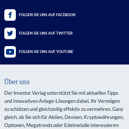
FOLGEN SIE UNS AUF FACEBOOK
FOLGEN SIE UNS AUF TWITTER
FOLGEN SIE UNS AUF YOUTUBE
Über uns
Der Investor Verlag unterstützt Sie mit aktuellen Tipps
und innovativen Anlage-Lösungen dabei, Ihr Vermögen
zu schützen und gleichzeitig effektiv zu vermehren. Ganz
gleich, ob Sie sich für Aktien, Devisen, Kryptowährungen,
Optionen, Megatrends oder Edelmetalle interessieren: