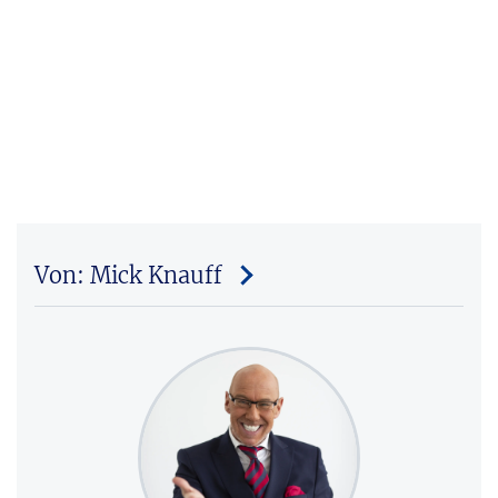
Von: Mick Knauff