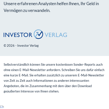
Unsere erfahrenen Analysten helfen Ihnen, Ihr Geld in
Vermögen zu verwandeln.
© 2026 - Investor Verlag
Selbstverständlich können Sie unsere kostenlosen Sonder-Reports auch
ohne einen E-Mail-Newsletter anfordern. Schreiben Sie uns dafür einfach
eine kurze E-Mail. Sie erhalten zusätzlich zu unserem E-Mail-Newsletter
von Zeit zu Zeit auch Informationen zu anderen interessanten
Angeboten, die im Zusammenhang mit dem über den Download
geäußerten Interesse von Ihnen stehen.