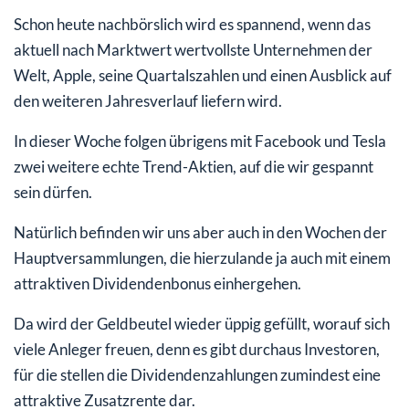
Schon heute nachbörslich wird es spannend, wenn das
aktuell nach Marktwert wertvollste Unternehmen der
Welt, Apple, seine Quartalszahlen und einen Ausblick auf
den weiteren Jahresverlauf liefern wird.
In dieser Woche folgen übrigens mit Facebook und Tesla
zwei weitere echte Trend-Aktien, auf die wir gespannt
sein dürfen.
Natürlich befinden wir uns aber auch in den Wochen der
Hauptversammlungen, die hierzulande ja auch mit einem
attraktiven Dividendenbonus einhergehen.
Da wird der Geldbeutel wieder üppig gefüllt, worauf sich
viele Anleger freuen, denn es gibt durchaus Investoren,
für die stellen die Dividendenzahlungen zumindest eine
attraktive Zusatzrente dar.