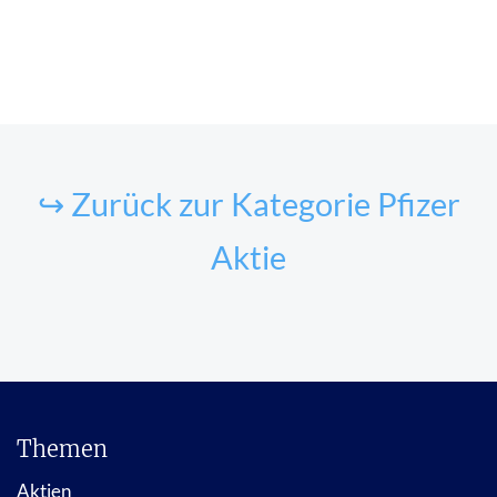
↪ Zurück zur Kategorie Pfizer
Aktie
Themen
Aktien