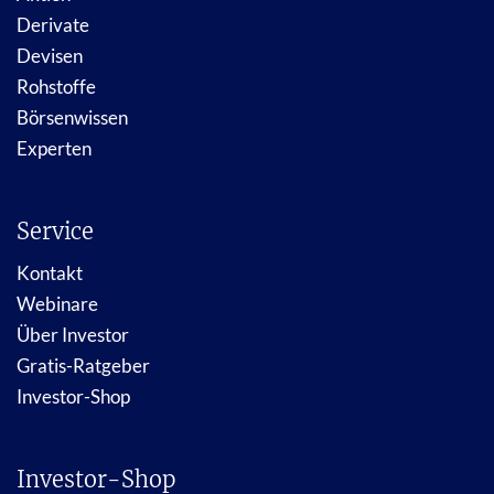
Derivate
Devisen
Rohstoffe
Börsenwissen
Experten
Service
Kontakt
Webinare
Über Investor
Gratis-Ratgeber
Investor-Shop
Investor-Shop