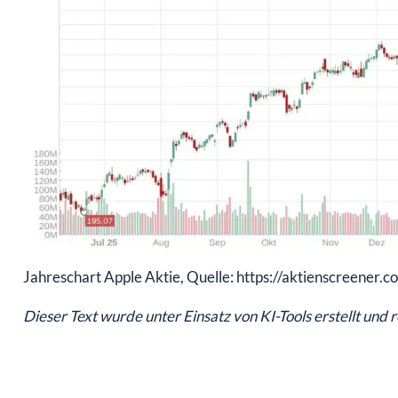
Jahreschart Apple Aktie, Quelle: https://aktienscreener.c
Dieser Text wurde unter Einsatz von KI-Tools erstellt und 