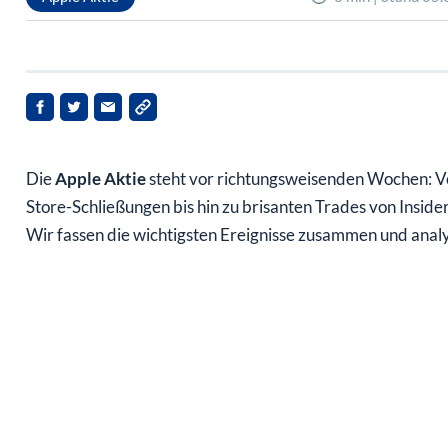
Die
Apple Aktie
steht vor richtungsweisenden Wochen: V
Store-Schließungen bis hin zu brisanten Trades von Inside
Wir fassen die wichtigsten Ereignisse zusammen und analy