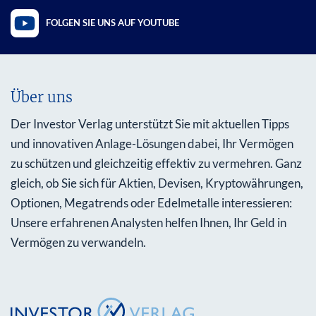
FOLGEN SIE UNS AUF YOUTUBE
Über uns
Der Investor Verlag unterstützt Sie mit aktuellen Tipps
und innovativen Anlage-Lösungen dabei, Ihr Vermögen
zu schützen und gleichzeitig effektiv zu vermehren. Ganz
gleich, ob Sie sich für Aktien, Devisen, Kryptowährungen,
Optionen, Megatrends oder Edelmetalle interessieren:
Unsere erfahrenen Analysten helfen Ihnen, Ihr Geld in
Vermögen zu verwandeln.