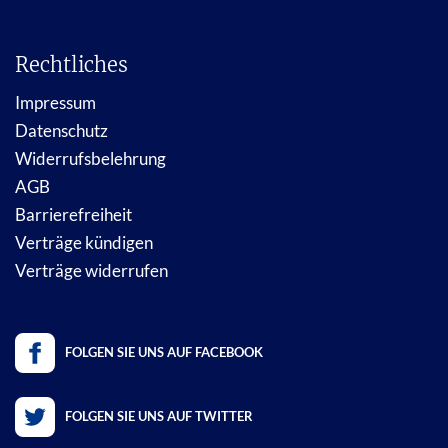
Rechtliches
Impressum
Datenschutz
Widerrufsbelehrung
AGB
Barrierefreiheit
Verträge kündigen
Verträge widerrufen
FOLGEN SIE UNS AUF FACEBOOK
FOLGEN SIE UNS AUF TWITTER