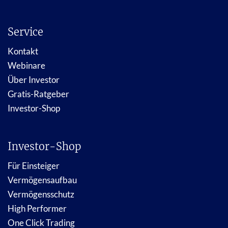
Service
Kontakt
Webinare
Über Investor
Gratis-Ratgeber
Investor-Shop
Investor-Shop
Für Einsteiger
Vermögensaufbau
Vermögensschutz
High Performer
One Click Trading