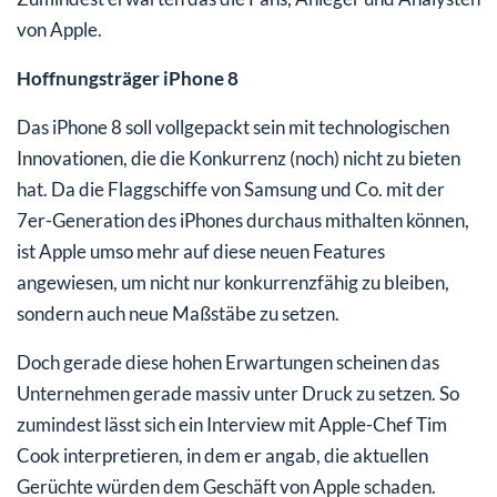
von Apple.
Hoffnungsträger iPhone 8
Das iPhone 8 soll vollgepackt sein mit technologischen
Innovationen, die die Konkurrenz (noch) nicht zu bieten
hat. Da die Flaggschiffe von Samsung und Co. mit der
7er-Generation des iPhones durchaus mithalten können,
ist Apple umso mehr auf diese neuen Features
angewiesen, um nicht nur konkurrenzfähig zu bleiben,
sondern auch neue Maßstäbe zu setzen.
Doch gerade diese hohen Erwartungen scheinen das
Unternehmen gerade massiv unter Druck zu setzen. So
zumindest lässt sich ein Interview mit Apple-Chef Tim
Cook interpretieren, in dem er angab, die aktuellen
Gerüchte würden dem Geschäft von Apple schaden.