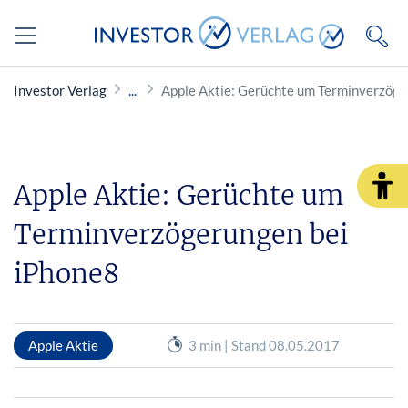
Investor Verlag
Apple Aktie: Gerüchte um Terminverzöge
Apple Aktie: Gerüchte um
Terminverzögerungen bei
iPhone8
Apple Aktie
3 min | Stand 08.05.2017