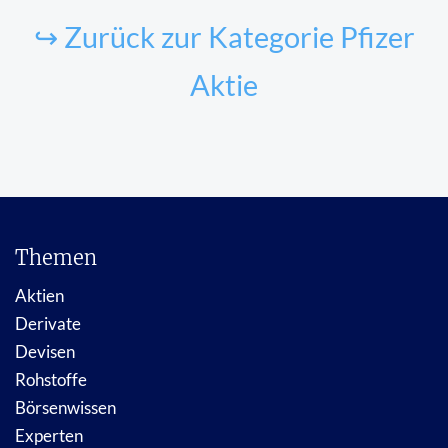
↪ Zurück zur Kategorie Pfizer
Aktie
Themen
Aktien
Derivate
Devisen
Rohstoffe
Börsenwissen
Experten