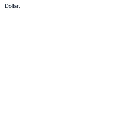
Dollar.