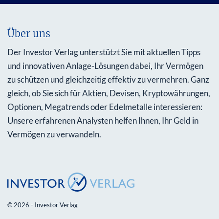
Über uns
Der Investor Verlag unterstützt Sie mit aktuellen Tipps
und innovativen Anlage-Lösungen dabei, Ihr Vermögen
zu schützen und gleichzeitig effektiv zu vermehren. Ganz
gleich, ob Sie sich für Aktien, Devisen, Kryptowährungen,
Optionen, Megatrends oder Edelmetalle interessieren:
Unsere erfahrenen Analysten helfen Ihnen, Ihr Geld in
Vermögen zu verwandeln.
© 2026 - Investor Verlag