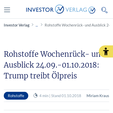
Investor Verlag
Rohstoffe Wochenrück- und Ausblick 24.0
Rohstoffe Wochenrück- und
Ausblick 24.09.-01.10.2018:
Trump treibt Ölpreis
Rohstoffe
4 min | Stand 01.10.2018
Miriam Kraus