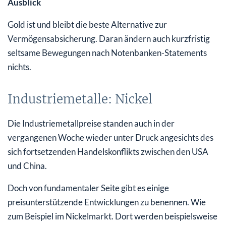
Ausblick
Gold ist und bleibt die beste Alternative zur
Vermögensabsicherung. Daran ändern auch kurzfristig
seltsame Bewegungen nach Notenbanken-Statements
nichts.
Industriemetalle: Nickel
Die Industriemetallpreise standen auch in der
vergangenen Woche wieder unter Druck angesichts des
sich fortsetzenden Handelskonflikts zwischen den USA
und China.
Doch von fundamentaler Seite gibt es einige
preisunterstützende Entwicklungen zu benennen. Wie
zum Beispiel im Nickelmarkt. Dort werden beispielsweise