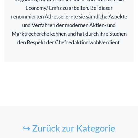
Economy/ Emfis zu arbeiten. Bei dieser
renommierten Adresse lernte sie sämtliche Aspekte
und Verfahren der modernen Aktien- und
Marktrecherche kennen und hat durch ihre Studien
den Respekt der Chefredaktion wohlverdient.
↪ Zurück zur Kategorie