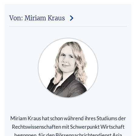
Von: Miriam Kraus
Miriam Kraus hat schon während ihres Studiums der
Rechtswissenschaften mit Schwerpunkt Wirtschaft
begonnen, für den Börsennachrichtendienst Asia