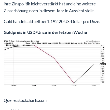
ihre Zinspolitik leicht verstärkt hat und eine weitere
Zinserhöhung noch in diesem Jahr in Aussicht stellt.
Gold handelt aktuell bei 1.192,20 US-Dollar pro Unze.
Goldpreis in USD/Unze in der letzten Woche
Quelle: stockcharts.com