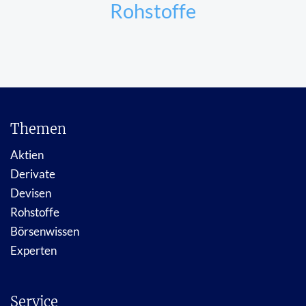
Rohstoffe
Themen
Aktien
Derivate
Devisen
Rohstoffe
Börsenwissen
Experten
Service