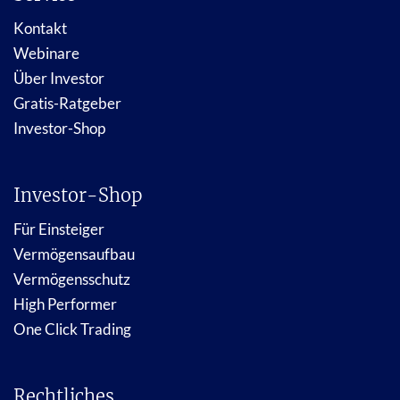
Kontakt
Webinare
Über Investor
Gratis-Ratgeber
Investor-Shop
Investor-Shop
Für Einsteiger
Vermögensaufbau
Vermögensschutz
High Performer
One Click Trading
Rechtliches