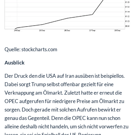
Quelle: stockcharts.com
Ausblick
Der Druck den die USA auf Iran ausüben ist beispiellos.
Dabei sorgt Trump selbst offenbar gezielt für eine
Verknappung am Ölmarkt. Zuletzt hatte er erneut die
OPEC aufgerufen für niedrigere Preise am Ölmarkt zu
sorgen. Doch gerade mit solchen Aufrufen bewirkt er
genau das Gegenteil. Denn die OPEC kann nun schon
alleine deshalb nicht handeln, um sich nicht vorwerfen zu
lassen, sie sei ein Spielball der US-Regierung.