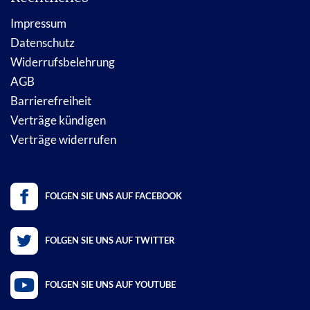
Impressum
Datenschutz
Widerrufsbelehrung
AGB
Barrierefreiheit
Verträge kündigen
Verträge widerrufen
FOLGEN SIE UNS AUF FACEBOOK
FOLGEN SIE UNS AUF TWITTER
FOLGEN SIE UNS AUF YOUTUBE