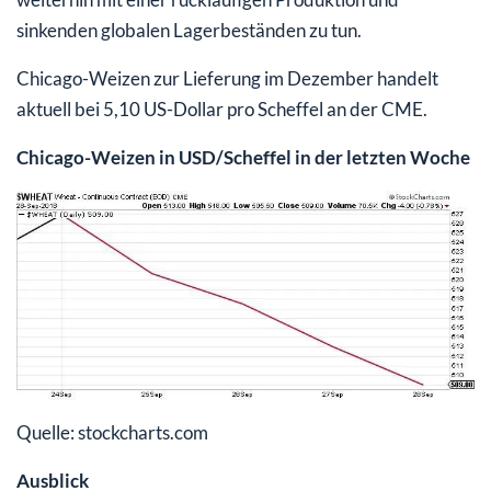
sinkenden globalen Lagerbeständen zu tun.
Chicago-Weizen zur Lieferung im Dezember handelt
aktuell bei 5,10 US-Dollar pro Scheffel an der CME.
Chicago-Weizen in USD/Scheffel in der letzten Woche
Quelle: stockcharts.com
Ausblick