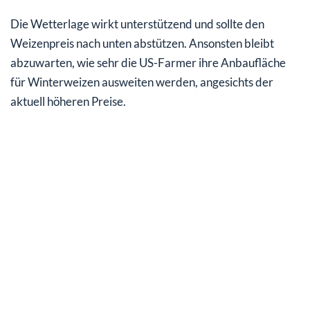
Die Wetterlage wirkt unterstützend und sollte den
Weizenpreis nach unten abstützen. Ansonsten bleibt
abzuwarten, wie sehr die US-Farmer ihre Anbaufläche
für Winterweizen ausweiten werden, angesichts der
aktuell höheren Preise.