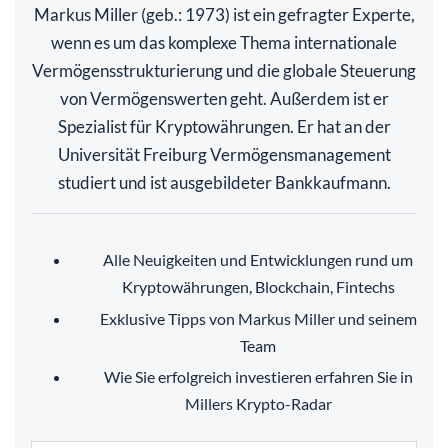
Markus Miller (geb.: 1973) ist ein gefragter Experte,
wenn es um das komplexe Thema internationale
Vermögensstrukturierung und die globale Steuerung
von Vermögenswerten geht. Außerdem ist er
Spezialist für Kryptowährungen. Er hat an der
Universität Freiburg Vermögensmanagement
studiert und ist ausgebildeter Bankkaufmann.
Alle Neuigkeiten und Entwicklungen rund um
Kryptowährungen, Blockchain, Fintechs
Exklusive Tipps von Markus Miller und seinem
Team
Wie Sie erfolgreich investieren erfahren Sie in
Millers Krypto-Radar