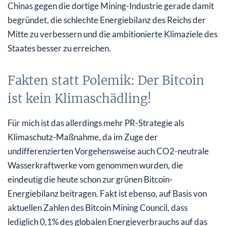
Chinas gegen die dortige Mining-Industrie gerade damit
begründet, die schlechte Energiebilanz des Reichs der
Mitte zu verbessern und die ambitionierte Klimaziele des
Staates besser zu erreichen.
Fakten statt Polemik: Der Bitcoin
ist kein Klimaschädling!
Für mich ist das allerdings mehr PR-Strategie als
Klimaschutz-Maßnahme, da im Zuge der
undifferenzierten Vorgehensweise auch CO2-neutrale
Wasserkraftwerke vom genommen wurden, die
eindeutig die heute schon zur grünen Bitcoin-
Energiebilanz beitragen. Fakt ist ebenso, auf Basis von
aktuellen Zahlen des Bitcoin Mining Council, dass
lediglich 0,1% des globalen Energieverbrauchs auf das