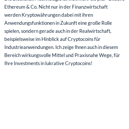
Ethereum & Co. Nicht nur in der Finanzwirtschaft
werden Kryptowährungen dabei mit ihren
Anwendungsfunktionen in Zukunft eine große Rolle
spielen, sondern gerade auch in der Realwirtschaft,
beispielsweise im Hinblick auf Cryptocoins für
Industrieanwendungen. Ich zeige Ihnen auch in diesem
Bereich wirkungsvolle Mittel und Praxisnahe Wege, für
Ihre Investments in lukrative Cryptocoins!