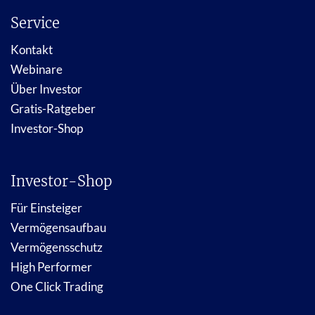
Service
Kontakt
Webinare
Über Investor
Gratis-Ratgeber
Investor-Shop
Investor-Shop
Für Einsteiger
Vermögensaufbau
Vermögensschutz
High Performer
One Click Trading