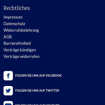
Rechtliches
Impressum
Datenschutz
Widerrufsbelehrung
AGB
Barrierefreiheit
Verträge kündigen
Verträge widerrufen
FOLGEN SIE UNS AUF FACEBOOK
FOLGEN SIE UNS AUF TWITTER