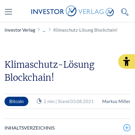
Investor Verlag
Klimaschutz-Lösung Blockchain!
Klimaschutz-Lösung
Blockchain!
Bitcoin
2 min | Stand 03.08.2021
Markus Miller
INHALTSVERZEICHNIS