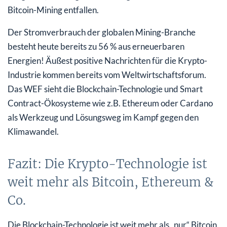
Bitcoin-Mining entfallen.
Der Stromverbrauch der globalen Mining-Branche
besteht heute bereits zu 56 % aus erneuerbaren
Energien! Äußest positive Nachrichten für die Krypto-
Industrie kommen bereits vom Weltwirtschaftsforum.
Das WEF sieht die Blockchain-Technologie und Smart
Contract-Ökosysteme wie z.B. Ethereum oder Cardano
als Werkzeug und Lösungsweg im Kampf gegen den
Klimawandel.
Fazit: Die Krypto-Technologie ist
weit mehr als Bitcoin, Ethereum &
Co.
Die Blockchain-Technologie ist weit mehr als „nur“ Bitcoin,