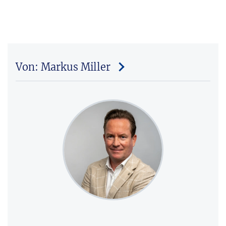
Von: Markus Miller