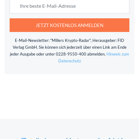
JETZT KOSTENLOS ANMELDEN
E-Mail-Newsletter: "Millers Krypto-Radar", Herausgeber: FID
Verlag GmbH. Sie können sich jederzeit über einen Link am Ende
jeder Ausgabe oder unter 0228-9550-400 abmelden.
Hinweis zum
Datenschutz