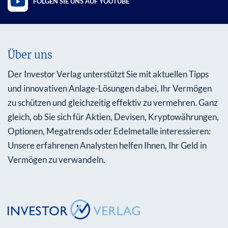
FOLGEN SIE UNS AUF YOUTUBE
Über uns
Der Investor Verlag unterstützt Sie mit aktuellen Tipps
und innovativen Anlage-Lösungen dabei, Ihr Vermögen
zu schützen und gleichzeitig effektiv zu vermehren. Ganz
gleich, ob Sie sich für Aktien, Devisen, Kryptowährungen,
Optionen, Megatrends oder Edelmetalle interessieren:
Unsere erfahrenen Analysten helfen Ihnen, Ihr Geld in
Vermögen zu verwandeln.