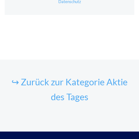
Datenschutz
↪ Zurück zur Kategorie Aktie
des Tages