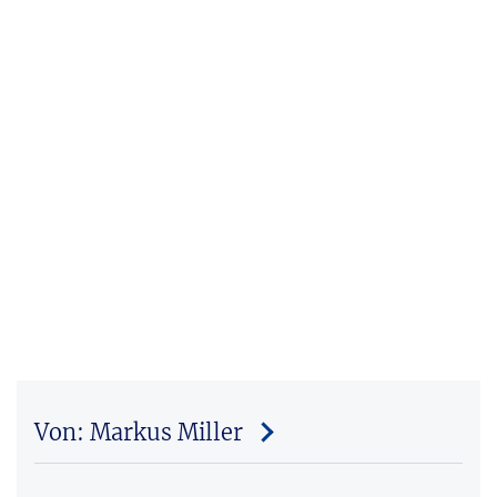
Von: Markus Miller