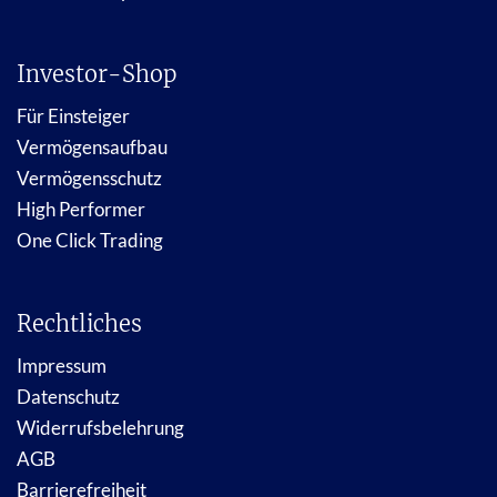
Investor-Shop
Für Einsteiger
Vermögensaufbau
Vermögensschutz
High Performer
One Click Trading
Rechtliches
Impressum
Datenschutz
Widerrufsbelehrung
AGB
Barrierefreiheit