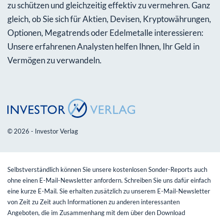
zu schützen und gleichzeitig effektiv zu vermehren. Ganz
gleich, ob Sie sich für Aktien, Devisen, Kryptowährungen,
Optionen, Megatrends oder Edelmetalle interessieren:
Unsere erfahrenen Analysten helfen Ihnen, Ihr Geld in
Vermögen zu verwandeln.
© 2026 - Investor Verlag
Selbstverständlich können Sie unsere kostenlosen Sonder-Reports auch
ohne einen E-Mail-Newsletter anfordern. Schreiben Sie uns dafür einfach
eine kurze E-Mail. Sie erhalten zusätzlich zu unserem E-Mail-Newsletter
von Zeit zu Zeit auch Informationen zu anderen interessanten
Angeboten, die im Zusammenhang mit dem über den Download