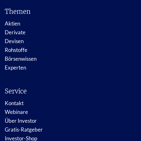
Themen
Aktien
Derivate
Devisen
Rohstoffe
Börsenwissen
Experten
Service
Kontakt
Webinare
Über Investor
Gratis-Ratgeber
Investor-Shop