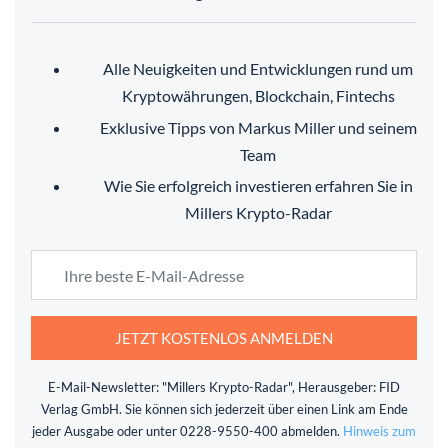
Alle Neuigkeiten und Entwicklungen rund um
Kryptowährungen, Blockchain, Fintechs
Exklusive Tipps von Markus Miller und seinem
Team
Wie Sie erfolgreich investieren erfahren Sie in
Millers Krypto-Radar
JETZT KOSTENLOS ANMELDEN
E-Mail-Newsletter: "Millers Krypto-Radar", Herausgeber: FID
Verlag GmbH. Sie können sich jederzeit über einen Link am Ende
jeder Ausgabe oder unter 0228-9550-400 abmelden.
Hinweis zum