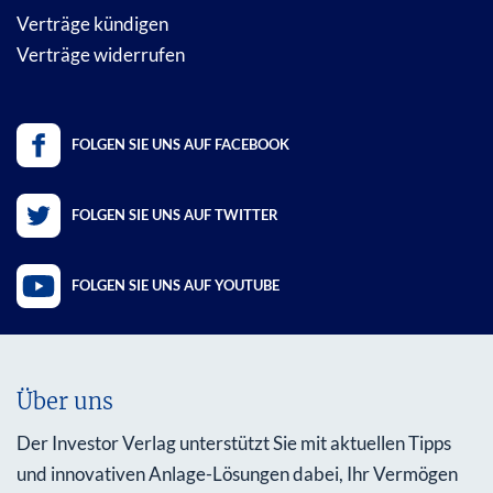
Verträge kündigen
Verträge widerrufen
FOLGEN SIE UNS AUF FACEBOOK
FOLGEN SIE UNS AUF TWITTER
FOLGEN SIE UNS AUF YOUTUBE
Über uns
Der Investor Verlag unterstützt Sie mit aktuellen Tipps
und innovativen Anlage-Lösungen dabei, Ihr Vermögen