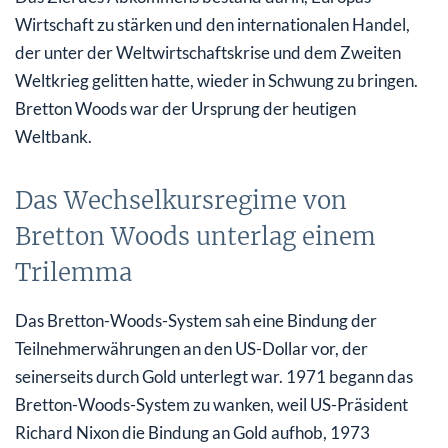
Wirtschaft zu stärken und den internationalen Handel,
der unter der Weltwirtschaftskrise und dem Zweiten
Weltkrieg gelitten hatte, wieder in Schwung zu bringen.
Bretton Woods war der Ursprung der heutigen
Weltbank.
Das Wechselkursregime von
Bretton Woods unterlag einem
Trilemma
Das Bretton-Woods-System sah eine Bindung der
Teilnehmerwährungen an den US-Dollar vor, der
seinerseits durch Gold unterlegt war. 1971 begann das
Bretton-Woods-System zu wanken, weil US-Präsident
Richard Nixon die Bindung an Gold aufhob, 1973