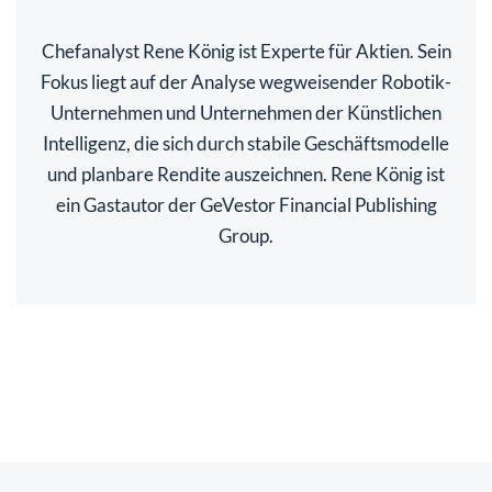
Chefanalyst Rene König ist Experte für Aktien. Sein
Fokus liegt auf der Analyse wegweisender Robotik-
Unternehmen und Unternehmen der Künstlichen
Intelligenz, die sich durch stabile Geschäftsmodelle
und planbare Rendite auszeichnen. Rene König ist
ein Gastautor der GeVestor Financial Publishing
Group.