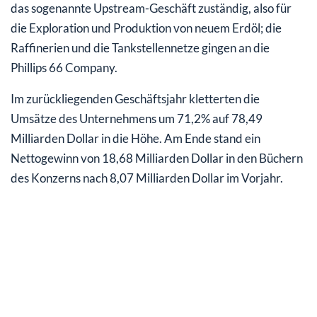
das sogenannte Upstream-Geschäft zuständig, also für
die Exploration und Produktion von neuem Erdöl; die
Raffinerien und die Tankstellennetze gingen an die
Phillips 66 Company.
Im zurückliegenden Geschäftsjahr kletterten die
Umsätze des Unternehmens um 71,2% auf 78,49
Milliarden Dollar in die Höhe. Am Ende stand ein
Nettogewinn von 18,68 Milliarden Dollar in den Büchern
des Konzerns nach 8,07 Milliarden Dollar im Vorjahr.