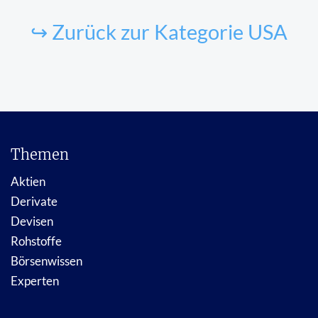
↪ Zurück zur Kategorie USA
Themen
Aktien
Derivate
Devisen
Rohstoffe
Börsenwissen
Experten