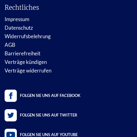
Rechtliches
Impressum
Datenschutz
Widerrufsbelehrung
AGB
Barrierefreiheit
Verträge kündigen
Verträge widerrufen
FOLGEN SIE UNS AUF FACEBOOK
FOLGEN SIE UNS AUF TWITTER
FOLGEN SIE UNS AUF YOUTUBE