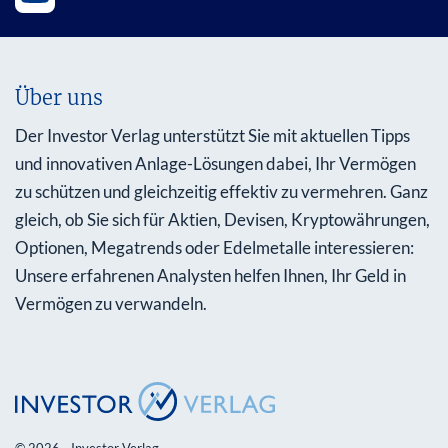
Über uns
Der Investor Verlag unterstützt Sie mit aktuellen Tipps
und innovativen Anlage-Lösungen dabei, Ihr Vermögen
zu schützen und gleichzeitig effektiv zu vermehren. Ganz
gleich, ob Sie sich für Aktien, Devisen, Kryptowährungen,
Optionen, Megatrends oder Edelmetalle interessieren:
Unsere erfahrenen Analysten helfen Ihnen, Ihr Geld in
Vermögen zu verwandeln.
© 2026 - Investor Verlag