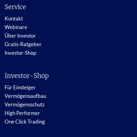
Service
Kontakt
Webinare
Über Investor
Gratis-Ratgeber
Investor-Shop
Investor-Shop
Für Einsteiger
Vermögensaufbau
Vermögensschutz
High Performer
One Click Trading