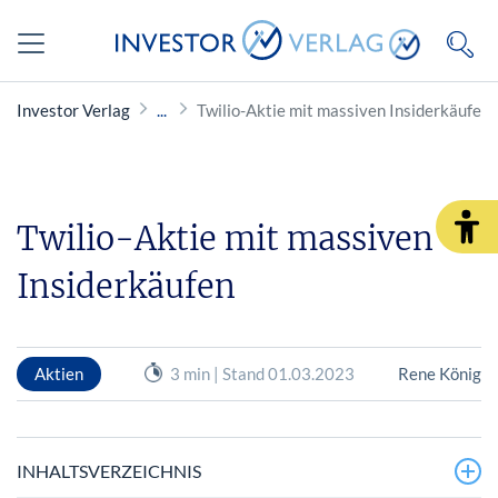
Investor Verlag
Twilio-Aktie mit massiven Insiderkäufen
Twilio-Aktie mit massiven
Insiderkäufen
Aktien
3 min | Stand 01.03.2023
Rene König
INHALTSVERZEICHNIS