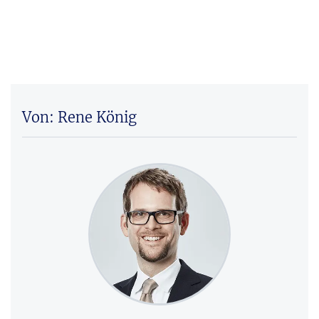
Von: Rene König