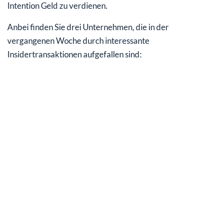
Intention Geld zu verdienen.
Anbei finden Sie drei Unternehmen, die in der
vergangenen Woche durch interessante
Insidertransaktionen aufgefallen sind: