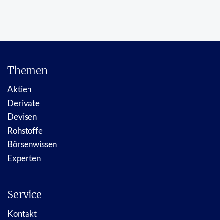
Themen
Aktien
Derivate
Devisen
Rohstoffe
Börsenwissen
Experten
Service
Kontakt