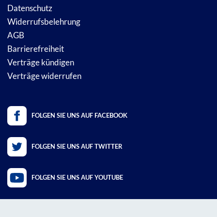
Datenschutz
Widerrufsbelehrung
AGB
Barrierefreiheit
Verträge kündigen
Verträge widerrufen
FOLGEN SIE UNS AUF FACEBOOK
FOLGEN SIE UNS AUF TWITTER
FOLGEN SIE UNS AUF YOUTUBE