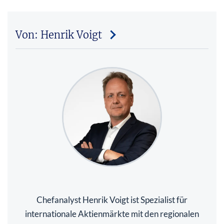
Von: Henrik Voigt
Chefanalyst Henrik Voigt ist Spezialist für
internationale Aktienmärkte mit den regionalen