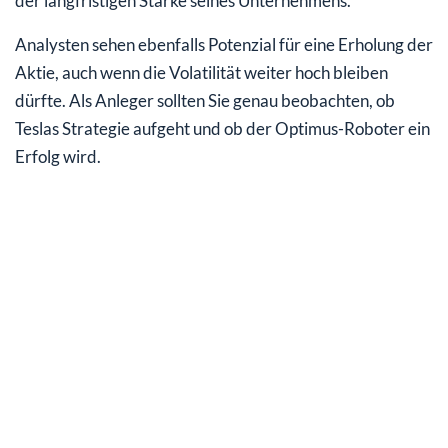
der langfristigen Stärke seines Unternehmens.
Analysten sehen ebenfalls Potenzial für eine Erholung der
Aktie, auch wenn die Volatilität weiter hoch bleiben
dürfte. Als Anleger sollten Sie genau beobachten, ob
Teslas Strategie aufgeht und ob der Optimus-Roboter ein
Erfolg wird.