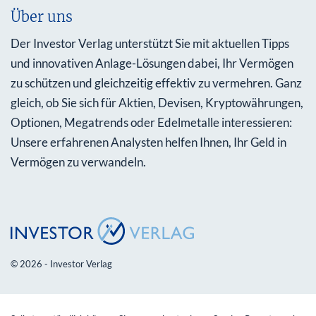
Über uns
Der Investor Verlag unterstützt Sie mit aktuellen Tipps
und innovativen Anlage-Lösungen dabei, Ihr Vermögen
zu schützen und gleichzeitig effektiv zu vermehren. Ganz
gleich, ob Sie sich für Aktien, Devisen, Kryptowährungen,
Optionen, Megatrends oder Edelmetalle interessieren:
Unsere erfahrenen Analysten helfen Ihnen, Ihr Geld in
Vermögen zu verwandeln.
© 2026 - Investor Verlag