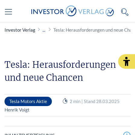
Investor Verlag
Tesla: Herausforderungen und neue Chan
Tesla: Herausforderungen
und neue Chancen
Tesla Motors Aktie
2 min | Stand 28.03.2025
Henrik Voigt