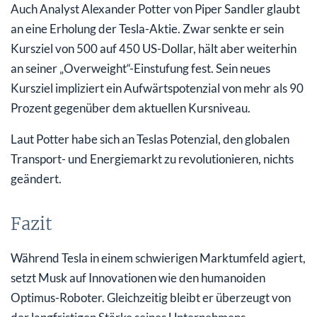
Auch Analyst Alexander Potter von Piper Sandler glaubt
an eine Erholung der Tesla-Aktie. Zwar senkte er sein
Kursziel von 500 auf 450 US-Dollar, hält aber weiterhin
an seiner „Overweight“-Einstufung fest. Sein neues
Kursziel impliziert ein Aufwärtspotenzial von mehr als 90
Prozent gegenüber dem aktuellen Kursniveau.
Laut Potter habe sich an Teslas Potenzial, den globalen
Transport- und Energiemarkt zu revolutionieren, nichts
geändert.
Fazit
Während Tesla in einem schwierigen Marktumfeld agiert,
setzt Musk auf Innovationen wie den humanoiden
Optimus-Roboter. Gleichzeitig bleibt er überzeugt von