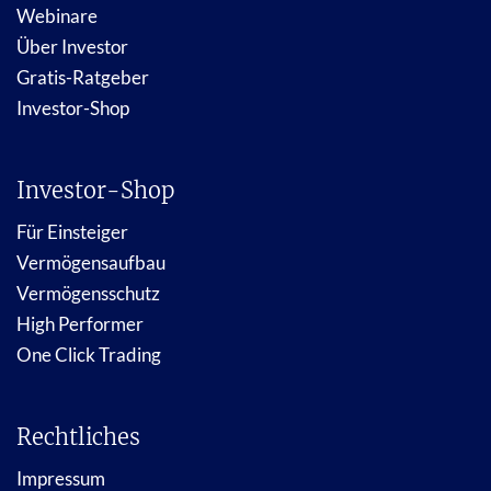
Webinare
Über Investor
Gratis-Ratgeber
Investor-Shop
Investor-Shop
Für Einsteiger
Vermögensaufbau
Vermögensschutz
High Performer
One Click Trading
Rechtliches
Impressum