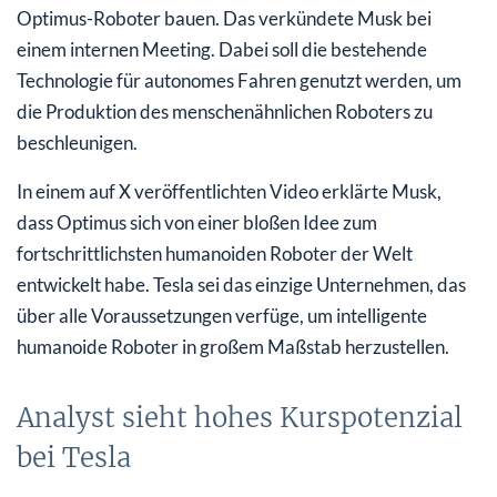
Optimus-Roboter bauen. Das verkündete Musk bei
einem internen Meeting. Dabei soll die bestehende
Technologie für autonomes Fahren genutzt werden, um
die Produktion des menschenähnlichen Roboters zu
beschleunigen.
In einem auf X veröffentlichten Video erklärte Musk,
dass Optimus sich von einer bloßen Idee zum
fortschrittlichsten humanoiden Roboter der Welt
entwickelt habe. Tesla sei das einzige Unternehmen, das
über alle Voraussetzungen verfüge, um intelligente
humanoide Roboter in großem Maßstab herzustellen.
Analyst sieht hohes Kurspotenzial
bei Tesla