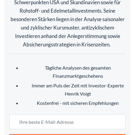
Schwerpunkten USA und Skandinavien sowie für
Rohstoff- und Edelmetallinvestments. Seine
besonderen Stärken liegen in der Analyse saisonaler
und zyklischer Kursmuster, antizyklischem
Investieren anhand der Anlegerstimmung sowie
Absicherungsstrategien in Krisenzeiten.
Tägliche Analysen des gesamten
Finanzmarktgeschehens
Immer am Puls der Zeit mit Investor-Experte
Henrik Voigt
Kostenfrei - mit sicheren Empfehlungen