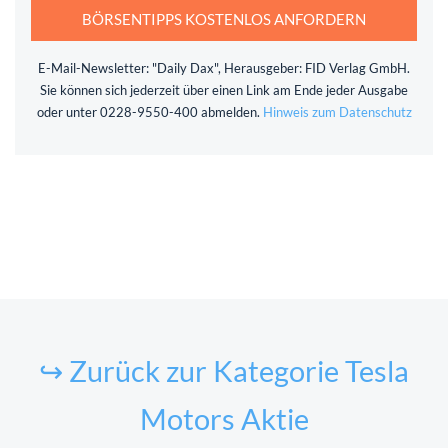
BÖRSENTIPPS KOSTENLOS ANFORDERN
E-Mail-Newsletter: "Daily Dax", Herausgeber: FID Verlag GmbH.
Sie können sich jederzeit über einen Link am Ende jeder Ausgabe
oder unter 0228-9550-400 abmelden.
Hinweis zum Datenschutz
↪ Zurück zur Kategorie Tesla
Motors Aktie