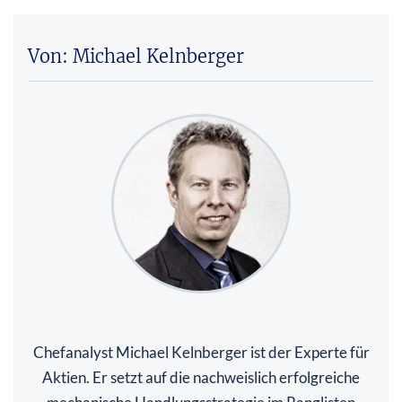
Von: Michael Kelnberger
Chefanalyst Michael Kelnberger ist der Experte für
Aktien. Er setzt auf die nachweislich erfolgreiche