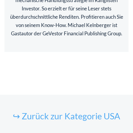
mechanische Handlungsstrategie im Ranglisten
Investor. So erzielt er für seine Leser stets
überdurchschnittliche Renditen. Profitieren auch Sie
von seinem Know-How. Michael Kelnberger ist
Gastautor der GeVestor Financial Publishing Group.
↪ Zurück zur Kategorie USA