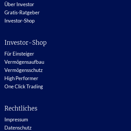
Über Investor
Gratis-Ratgeber
Investor-Shop
Investor-Shop
Für Einsteiger
Vermögensaufbau
Vermögensschutz
High Performer
One Click Trading
Rechtliches
Impressum
Datenschutz