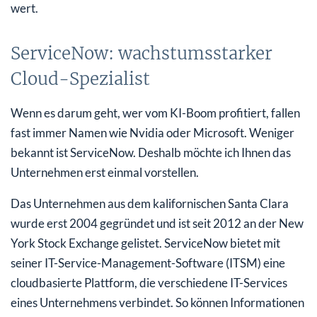
wert.
ServiceNow: wachstumsstarker
Cloud-Spezialist
Wenn es darum geht, wer vom KI-Boom profitiert, fallen
fast immer Namen wie Nvidia oder Microsoft. Weniger
bekannt ist ServiceNow. Deshalb möchte ich Ihnen das
Unternehmen erst einmal vorstellen.
Das Unternehmen aus dem kalifornischen Santa Clara
wurde erst 2004 gegründet und ist seit 2012 an der New
York Stock Exchange gelistet. ServiceNow bietet mit
seiner IT-Service-Management-Software (ITSM) eine
cloudbasierte Plattform, die verschiedene IT-Services
eines Unternehmens verbindet. So können Informationen