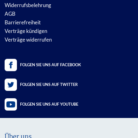
Widerrufsbelehrung
AGB
Barrierefreiheit
Verträge kündigen
Verträge widerrufen
FOLGEN SIE UNS AUF FACEBOOK
FOLGEN SIE UNS AUF TWITTER
FOLGEN SIE UNS AUF YOUTUBE
Über uns