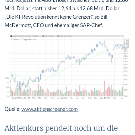
Mrd. Dollar, statt bisher 12,64 bis 12,68 Mrd. Dollar.
„Die KI-Revolution kennt keine Grenzen“, so Bill
McDermott, CEO und ehemaliger SAP-Chef.
Quelle:
www.aktienscreener.com
Aktienkurs pendelt noch um die