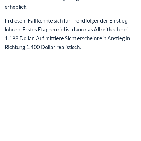
erheblich.
In diesem Fall könnte sich für Trendfolger der Einstieg
lohnen. Erstes Etappenziel ist dann das Allzeithoch bei
1.198 Dollar. Auf mittlere Sicht erscheint ein Anstieg in
Richtung 1.400 Dollar realistisch.