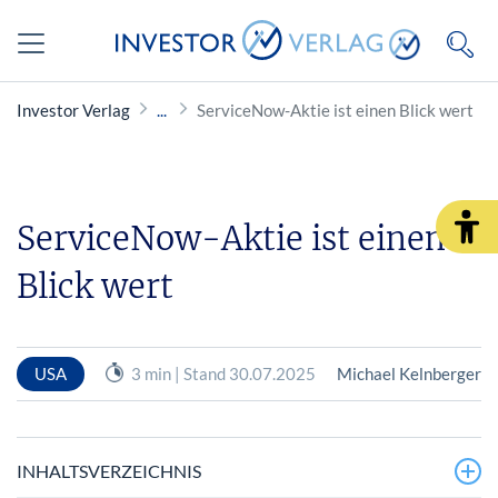
Investor Verlag
ServiceNow-Aktie ist einen Blick wert
ServiceNow-Aktie ist einen
Blick wert
USA
3 min | Stand 30.07.2025
Michael Kelnberger
INHALTSVERZEICHNIS