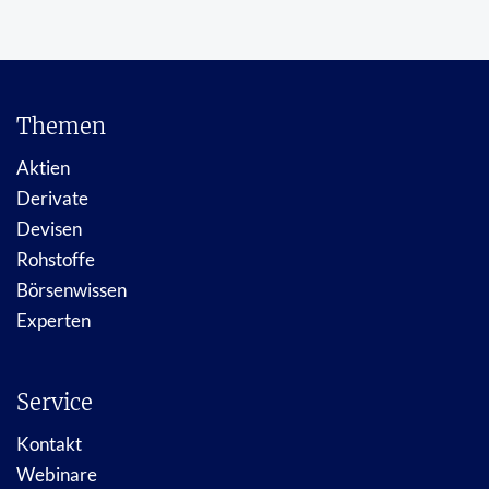
Themen
Aktien
Derivate
Devisen
Rohstoffe
Börsenwissen
Experten
Service
Kontakt
Webinare