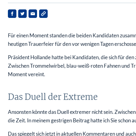
Für einen Moment standen die beiden Kandidaten zusam
heutigen Trauerfeier für den vor wenigen Tagen erschosse
Präsident Hollande hatte bei Kandidaten, die sich für den
Zwischen Trommelwirbel, blau-weiß-roten Fahnen und Tr
Moment vereint.
Das Duell der Extreme
Ansonsten könnte das Duell extremer nicht sein. Zwischen
die Zeit. In meinem gestrigen Beitrag hatte ich Sie schon a
Das spiegelt sich jetzt in aktuellen Kommentaren und auc