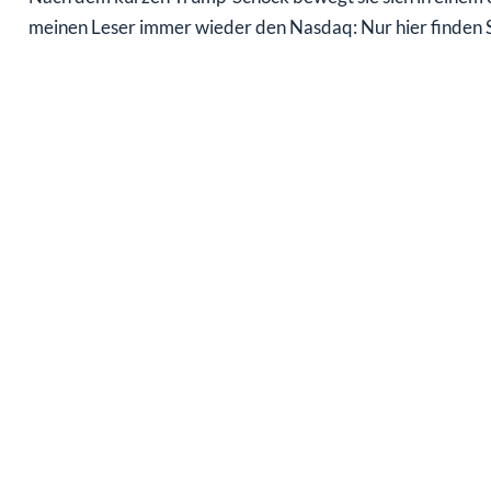
meinen Leser immer wieder den Nasdaq: Nur hier finden S