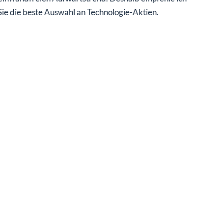
ie die beste Auswahl an Technologie-Aktien.