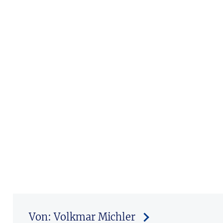
Von: Volkmar Michler