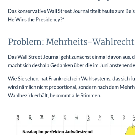
Das konservative Wall Street Journal titelt heute zum Bei
He Wins the Presidency?“
Problem: Mehrheits-Wahlrecht 
Das Wall Street Journal geht zunächst einmal davon aus,
macht sich deshalb Gedanken über die im Juni anstehend
Wie Sie sehen, hat Frankreich ein Wahlsystems, das sich
wird nämlich nicht proportional, sondern nach dem Mehrh
Wahlbezirk erhält, bekommt alle Stimmen.