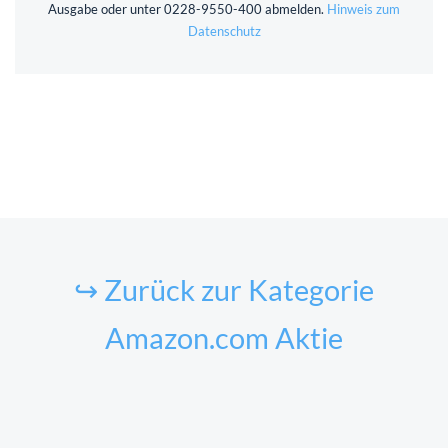
Ausgabe oder unter 0228-9550-400 abmelden.
Hinweis zum
Datenschutz
↪ Zurück zur Kategorie
Amazon.com Aktie