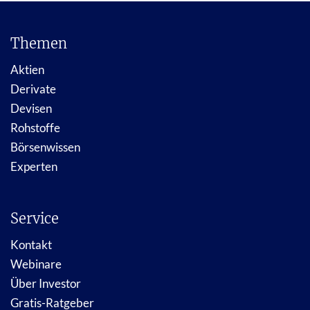
Themen
Aktien
Derivate
Devisen
Rohstoffe
Börsenwissen
Experten
Service
Kontakt
Webinare
Über Investor
Gratis-Ratgeber