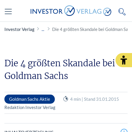
Investor Verlag
Die 4 größten Skandale bei Goldman Sac
Die 4 größten Skandale bei
Goldman Sachs
Goldman Sachs Aktie
4 min | Stand 31.01.2015
Redaktion Investor Verlag