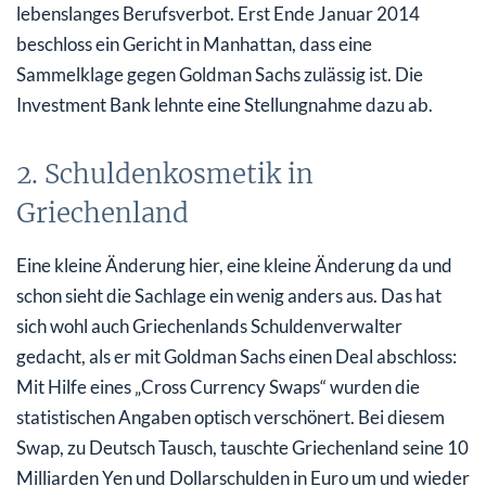
lebenslanges Berufsverbot. Erst Ende Januar 2014
beschloss ein Gericht in Manhattan, dass eine
Sammelklage gegen Goldman Sachs zulässig ist. Die
Investment Bank lehnte eine Stellungnahme dazu ab.
2. Schuldenkosmetik in
Griechenland
Eine kleine Änderung hier, eine kleine Änderung da und
schon sieht die Sachlage ein wenig anders aus. Das hat
sich wohl auch Griechenlands Schuldenverwalter
gedacht, als er mit Goldman Sachs einen Deal abschloss:
Mit Hilfe eines „Cross Currency Swaps“ wurden die
statistischen Angaben optisch verschönert. Bei diesem
Swap, zu Deutsch Tausch, tauschte Griechenland seine 10
Milliarden Yen und Dollarschulden in Euro um und wieder