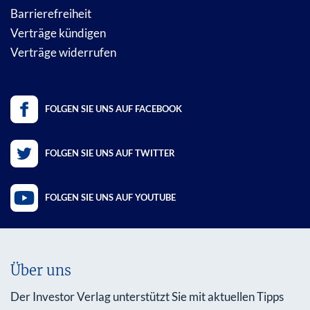
Barrierefreiheit
Verträge kündigen
Verträge widerrufen
FOLGEN SIE UNS AUF FACEBOOK
FOLGEN SIE UNS AUF TWITTER
FOLGEN SIE UNS AUF YOUTUBE
Über uns
Der Investor Verlag unterstützt Sie mit aktuellen Tipps