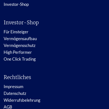
Investor-Shop
Investor-Shop
Für Einsteiger
Vermögensaufbau
Vermögensschutz
High Performer
One Click Trading
Rechtliches
Impressum
Datenschutz
Widerrufsbelehrung
AGB