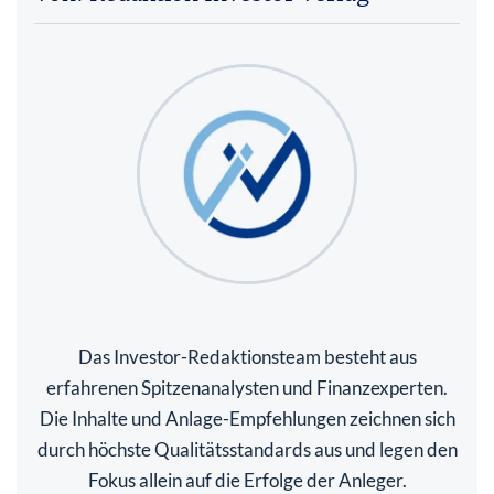
Das Investor-Redaktionsteam besteht aus
erfahrenen Spitzenanalysten und Finanzexperten.
Die Inhalte und Anlage-Empfehlungen zeichnen sich
durch höchste Qualitätsstandards aus und legen den
Fokus allein auf die Erfolge der Anleger.