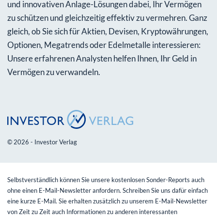
und innovativen Anlage-Lösungen dabei, Ihr Vermögen
zu schützen und gleichzeitig effektiv zu vermehren. Ganz
gleich, ob Sie sich für Aktien, Devisen, Kryptowährungen,
Optionen, Megatrends oder Edelmetalle interessieren:
Unsere erfahrenen Analysten helfen Ihnen, Ihr Geld in
Vermögen zu verwandeln.
© 2026 - Investor Verlag
Selbstverständlich können Sie unsere kostenlosen Sonder-Reports auch
ohne einen E-Mail-Newsletter anfordern. Schreiben Sie uns dafür einfach
eine kurze E-Mail. Sie erhalten zusätzlich zu unserem E-Mail-Newsletter
von Zeit zu Zeit auch Informationen zu anderen interessanten