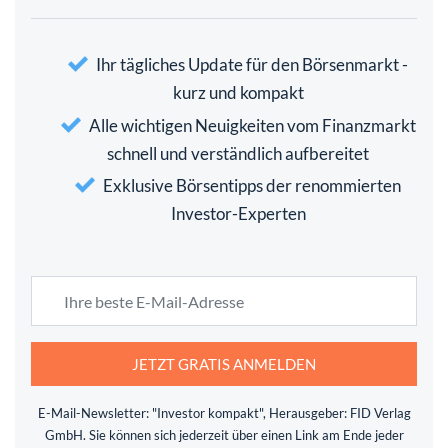
Ihr tägliches Update für den Börsenmarkt -
kurz und kompakt
Alle wichtigen Neuigkeiten vom Finanzmarkt
schnell und verständlich aufbereitet
Exklusive Börsentipps der renommierten
Investor-Experten
JETZT GRATIS ANMELDEN
E-Mail-Newsletter: "Investor kompakt", Herausgeber: FID Verlag
GmbH. Sie können sich jederzeit über einen Link am Ende jeder