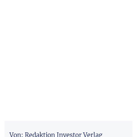
Von: Redaktion Investor Verlag