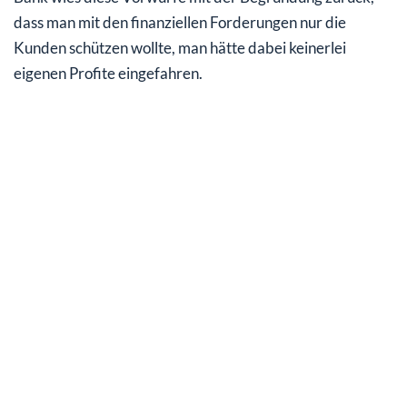
dass man mit den finanziellen Forderungen nur die
Kunden schützen wollte, man hätte dabei keinerlei
eigenen Profite eingefahren.