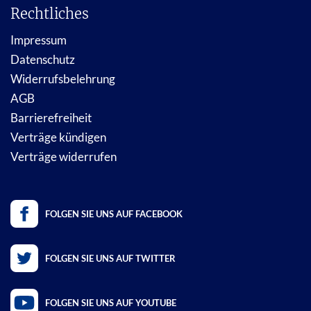
Rechtliches
Impressum
Datenschutz
Widerrufsbelehrung
AGB
Barrierefreiheit
Verträge kündigen
Verträge widerrufen
FOLGEN SIE UNS AUF FACEBOOK
FOLGEN SIE UNS AUF TWITTER
FOLGEN SIE UNS AUF YOUTUBE