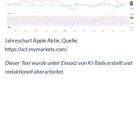
Jahreschart Apple Aktie, Quelle:
https://oct.mymarkets.com/
Dieser Text wurde unter Einsatz von KI-Tools erstellt und
redaktionell überarbeitet.