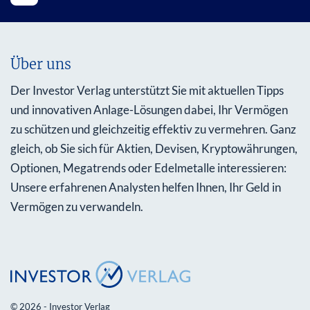
Über uns
Der Investor Verlag unterstützt Sie mit aktuellen Tipps
und innovativen Anlage-Lösungen dabei, Ihr Vermögen
zu schützen und gleichzeitig effektiv zu vermehren. Ganz
gleich, ob Sie sich für Aktien, Devisen, Kryptowährungen,
Optionen, Megatrends oder Edelmetalle interessieren:
Unsere erfahrenen Analysten helfen Ihnen, Ihr Geld in
Vermögen zu verwandeln.
© 2026 - Investor Verlag