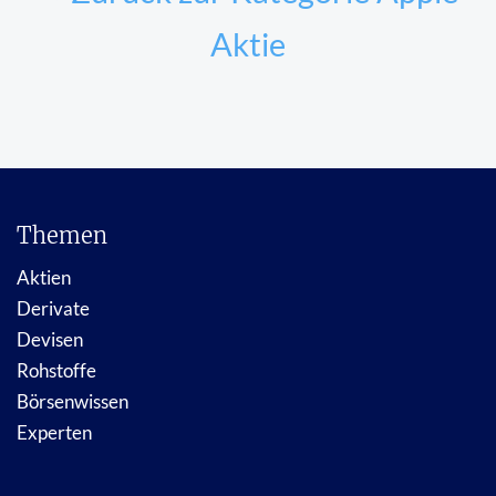
Aktie
Themen
Aktien
Derivate
Devisen
Rohstoffe
Börsenwissen
Experten