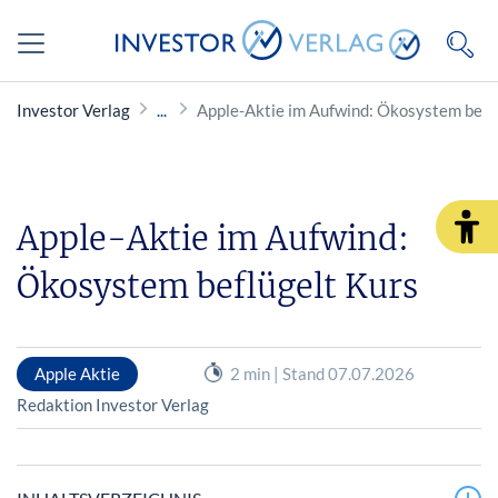
Investor Verlag
Apple-Aktie im Aufwind: Ökosystem befl
Apple-Aktie im Aufwind:
Ökosystem beflügelt Kurs
Apple Aktie
2 min | Stand 07.07.2026
Redaktion Investor Verlag