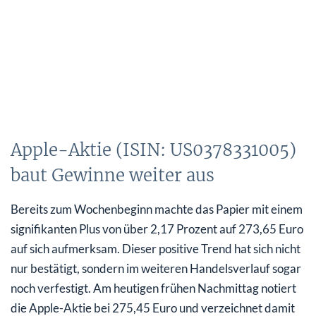
Apple-Aktie (ISIN: US0378331005)
baut Gewinne weiter aus
Bereits zum Wochenbeginn machte das Papier mit einem
signifikanten Plus von über 2,17 Prozent auf 273,65 Euro
auf sich aufmerksam. Dieser positive Trend hat sich nicht
nur bestätigt, sondern im weiteren Handelsverlauf sogar
noch verfestigt. Am heutigen frühen Nachmittag notiert
die Apple-Aktie bei 275,45 Euro und verzeichnet damit