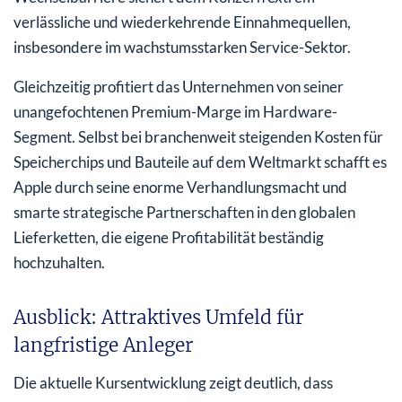
verlässliche und wiederkehrende Einnahmequellen,
insbesondere im wachstumsstarken Service-Sektor.
Gleichzeitig profitiert das Unternehmen von seiner
unangefochtenen Premium-Marge im Hardware-
Segment. Selbst bei branchenweit steigenden Kosten für
Speicherchips und Bauteile auf dem Weltmarkt schafft es
Apple durch seine enorme Verhandlungsmacht und
smarte strategische Partnerschaften in den globalen
Lieferketten, die eigene Profitabilität beständig
hochzuhalten.
Ausblick: Attraktives Umfeld für
langfristige Anleger
Die aktuelle Kursentwicklung zeigt deutlich, dass