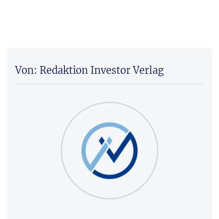
Von: Redaktion Investor Verlag