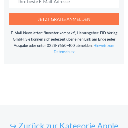
JETZT GRATIS ANMELDEN
E-Mail-Newsletter: "Investor kompakt", Herausgeber: FID Verlag
GmbH. Sie können sich jederzeit über einen Link am Ende jeder
Ausgabe oder unter 0228-9550-400 abmelden.
Hinweis zum
Datenschutz
↪ Zurück zur Kategorie Apple