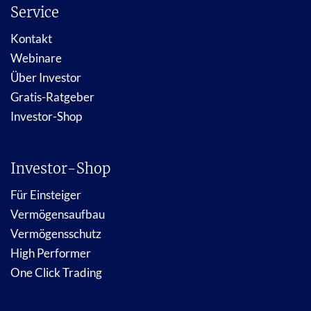
Service
Kontakt
Webinare
Über Investor
Gratis-Ratgeber
Investor-Shop
Investor-Shop
Für Einsteiger
Vermögensaufbau
Vermögensschutz
High Performer
One Click Trading