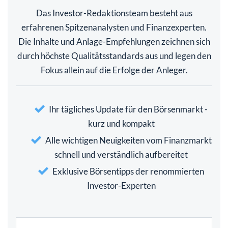
Das Investor-Redaktionsteam besteht aus
erfahrenen Spitzenanalysten und Finanzexperten.
Die Inhalte und Anlage-Empfehlungen zeichnen sich
durch höchste Qualitätsstandards aus und legen den
Fokus allein auf die Erfolge der Anleger.
Ihr tägliches Update für den Börsenmarkt -
kurz und kompakt
Alle wichtigen Neuigkeiten vom Finanzmarkt
schnell und verständlich aufbereitet
Exklusive Börsentipps der renommierten
Investor-Experten