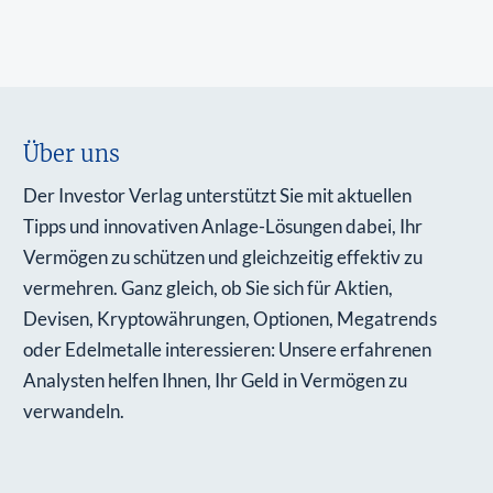
Über uns
Der Investor Verlag unterstützt Sie mit aktuellen
Tipps und innovativen Anlage-Lösungen dabei, Ihr
Vermögen zu schützen und gleichzeitig effektiv zu
vermehren. Ganz gleich, ob Sie sich für Aktien,
Devisen, Kryptowährungen, Optionen, Megatrends
oder Edelmetalle interessieren: Unsere erfahrenen
Analysten helfen Ihnen, Ihr Geld in Vermögen zu
verwandeln.