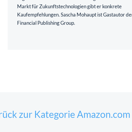
Markt für Zukunftstechnologien gibt er konkrete
Kaufempfehlungen. Sascha Mohaupt ist Gastautor de
Financial Publishing Group.
rück zur Kategorie Amazon.com 