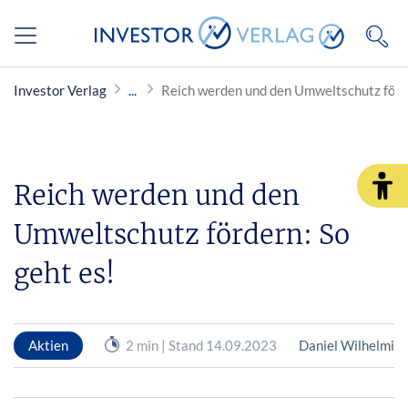
Investor Verlag
Reich werden und den Umweltschutz förde
Reich werden und den
Umweltschutz fördern: So
geht es!
Aktien
2 min | Stand 14.09.2023
Daniel Wilhelmi