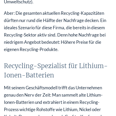
Umweltschutz).
Aber: Die gesamten aktuellen Recycling-Kapazitäten
dürften nur rund die Hälfte der Nachfrage decken. Ein
ideales Szenario für diese Firma, die bereits in diesem
Recycling-Sektor aktiv sind. Denn hohe Nachfrage bei
niedrigem Angebot bedeutet: Höhere Preise für die
eigenen Recycling-Produkte.
Recycling-Spezialist für Lithium-
Ionen-Batterien
Mit seinem Geschäftsmodell trifft das Unternehmen
genau den Nerv der Zeit: Man sammelt alte Lithium-
Ionen-Batterien und extrahiert in einem Recycling-
Prozess wichtige Rohstoffe wie Lithium, Nickel oder