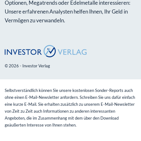
Optionen, Megatrends oder Edelmetalle interessieren:
Unsere erfahrenen Analysten helfen Ihnen, Ihr Geld in
Vermögen zu verwandeln.
© 2026 - Investor Verlag
Selbstverständlich können Sie unsere kostenlosen Sonder-Reports auch
ohne einen E-Mail-Newsletter anfordern. Schreiben Sie uns dafür einfach
eine kurze E-Mail. Sie erhalten zusätzlich zu unserem E-Mail-Newsletter
von Zeit zu Zeit auch Informationen zu anderen interessanten
Angeboten, die im Zusammenhang mit dem über den Download
geäußerten Interesse von Ihnen stehen.