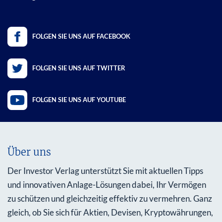
FOLGEN SIE UNS AUF FACEBOOK
FOLGEN SIE UNS AUF TWITTER
FOLGEN SIE UNS AUF YOUTUBE
Über uns
Der Investor Verlag unterstützt Sie mit aktuellen Tipps
und innovativen Anlage-Lösungen dabei, Ihr Vermögen
zu schützen und gleichzeitig effektiv zu vermehren. Ganz
gleich, ob Sie sich für Aktien, Devisen, Kryptowährungen,