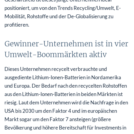
positioniert, um von den Trends Recycling/Umwelt, E-
Mobilität, Rohstoffe und der De-Globalisierung zu
profitieren.
Gewinner-Unternehmen ist in vier
Umwelt-Boommärkten aktiv
Dieses Unternehmen recycelt verbrauchte und
ausgediente Lithium-Ionen-Batterien in Nordamerika
und Europa. Der Bedarf nach den recycelten Rohstoffen
aus den Lithium-Ionen-Batterien in beiden Märkten ist
riesig. Laut dem Unternehmen wird die Nachfrage in den
USA bis 2030 um den Faktor 4 und im europäischen
Markt sogar um den Faktor 7 ansteigen (größere
Bevölkerung und höhere Bereitschaft für Investments in