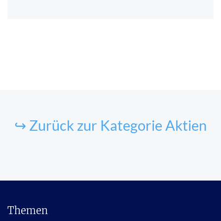
↪ Zurück zur Kategorie Aktien
Themen