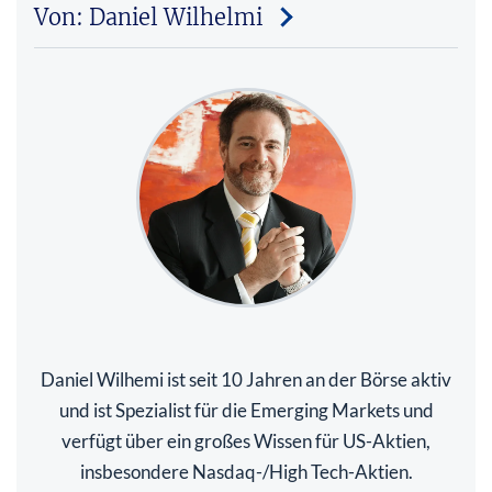
Von: Daniel Wilhelmi
Daniel Wilhemi ist seit 10 Jahren an der Börse aktiv
und ist Spezialist für die Emerging Markets und
verfügt über ein großes Wissen für US-Aktien,
insbesondere Nasdaq-/High Tech-Aktien.