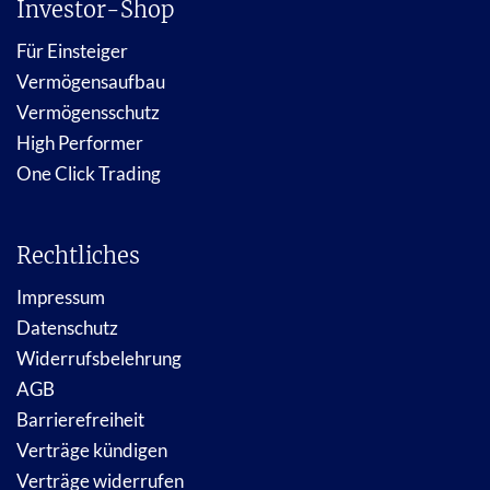
Investor-Shop
Für Einsteiger
Vermögensaufbau
Vermögensschutz
High Performer
One Click Trading
Rechtliches
Impressum
Datenschutz
Widerrufsbelehrung
AGB
Barrierefreiheit
Verträge kündigen
Verträge widerrufen