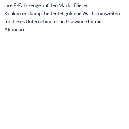
ihre E-Fahrzeuge auf den Markt. Dieser
Konkurrenzkampf bedeutet goldene Wachstumszeiten
für dieses Unternehmen – und Gewinne für die
Aktionäre.