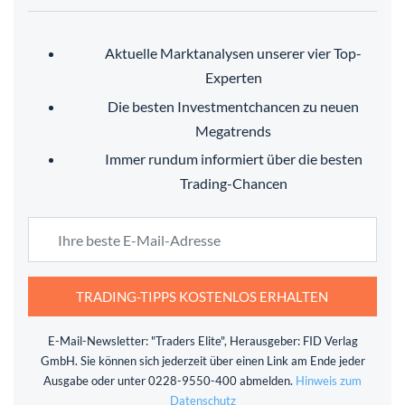
Aktuelle Marktanalysen unserer vier Top-
Experten
Die besten Investmentchancen zu neuen
Megatrends
Immer rundum informiert über die besten
Trading-Chancen
TRADING-TIPPS KOSTENLOS ERHALTEN
E-Mail-Newsletter: "Traders Elite", Herausgeber: FID Verlag
GmbH. Sie können sich jederzeit über einen Link am Ende jeder
Ausgabe oder unter 0228-9550-400 abmelden.
Hinweis zum
Datenschutz