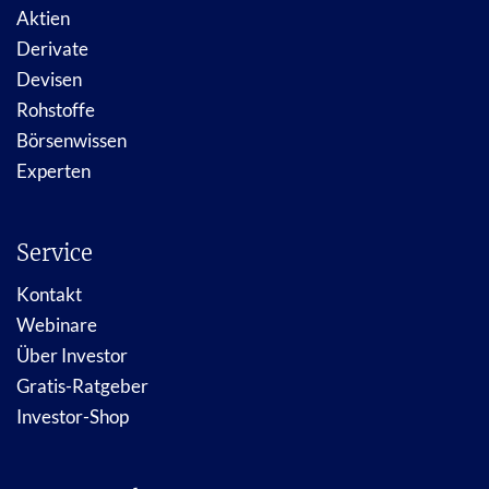
Aktien
Derivate
Devisen
Rohstoffe
Börsenwissen
Experten
Service
Kontakt
Webinare
Über Investor
Gratis-Ratgeber
Investor-Shop