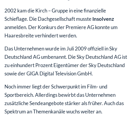
2002 kam die Kirch – Gruppe in eine finanzielle
Schieflage. Die Dachgesellschaft musste
Insolvenz
anmelden. Der Konkurs der Premiere AG konnte um
Haaresbreite verhindert werden.
Das Unternehmen wurde im Juli 2009 offiziell in Sky
Deutschland AG umbenannt. Die Sky Deutschland AG ist
zu einhundert Prozent Eigentümer der Sky Deutschland
sowie der GIGA Digital Television GmbH.
Noch immer liegt der Schwerpunkt im Film- und
Sportbereich. Allerdings bewirbt das Unternehmen
zusätzliche Sendeangebote stärker als früher. Auch das
Spektrum an Themenkanäle wuchs weiter an.