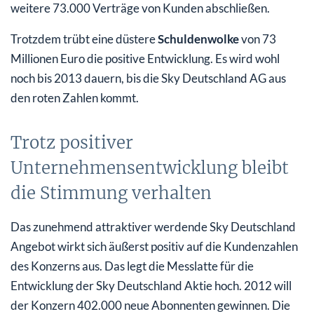
weitere 73.000 Verträge von Kunden abschließen.
Trotzdem trübt eine düstere
Schuldenwolke
von 73
Millionen Euro die positive Entwicklung. Es wird wohl
noch bis 2013 dauern, bis die Sky Deutschland AG aus
den roten Zahlen kommt.
Trotz positiver
Unternehmensentwicklung bleibt
die Stimmung verhalten
Das zunehmend attraktiver werdende Sky Deutschland
Angebot wirkt sich äußerst positiv auf die Kundenzahlen
des Konzerns aus. Das legt die Messlatte für die
Entwicklung der Sky Deutschland Aktie hoch. 2012 will
der Konzern 402.000 neue Abonnenten gewinnen. Die