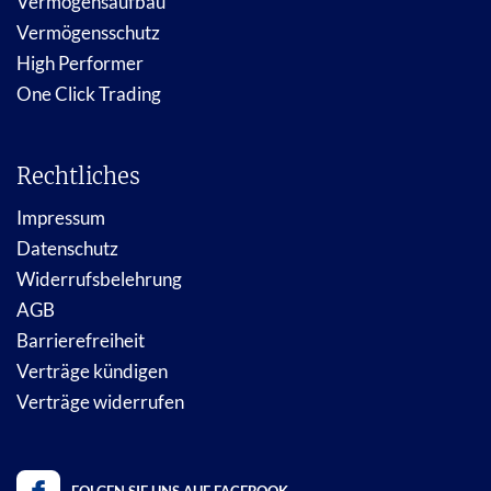
Vermögensaufbau
Vermögensschutz
High Performer
One Click Trading
Rechtliches
Impressum
Datenschutz
Widerrufsbelehrung
AGB
Barrierefreiheit
Verträge kündigen
Verträge widerrufen