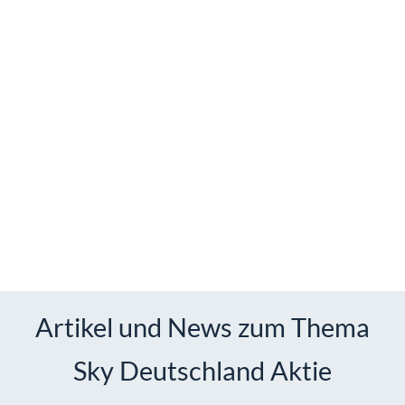
Artikel und News zum Thema
Sky Deutschland Aktie