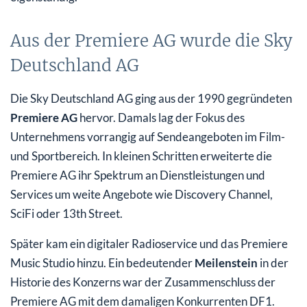
Aus der Premiere AG wurde die Sky
Deutschland AG
Die Sky Deutschland AG ging aus der 1990 gegründeten
Premiere AG
hervor. Damals lag der Fokus des
Unternehmens vorrangig auf Sendeangeboten im Film-
und Sportbereich. In kleinen Schritten erweiterte die
Premiere AG ihr Spektrum an Dienstleistungen und
Services um weite Angebote wie Discovery Channel,
SciFi oder 13th Street.
Später kam ein digitaler Radioservice und das Premiere
Music Studio hinzu. Ein bedeutender
Meilenstein
in der
Historie des Konzerns war der Zusammenschluss der
Premiere AG mit dem damaligen Konkurrenten DF1.