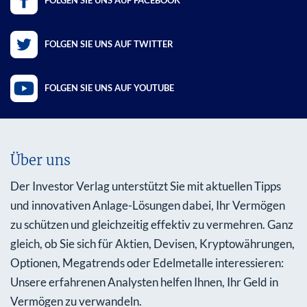
FOLGEN SIE UNS AUF FACEBOOK
FOLGEN SIE UNS AUF TWITTER
FOLGEN SIE UNS AUF YOUTUBE
Über uns
Der Investor Verlag unterstützt Sie mit aktuellen Tipps
und innovativen Anlage-Lösungen dabei, Ihr Vermögen
zu schützen und gleichzeitig effektiv zu vermehren. Ganz
gleich, ob Sie sich für Aktien, Devisen, Kryptowährungen,
Optionen, Megatrends oder Edelmetalle interessieren:
Unsere erfahrenen Analysten helfen Ihnen, Ihr Geld in
Vermögen zu verwandeln.