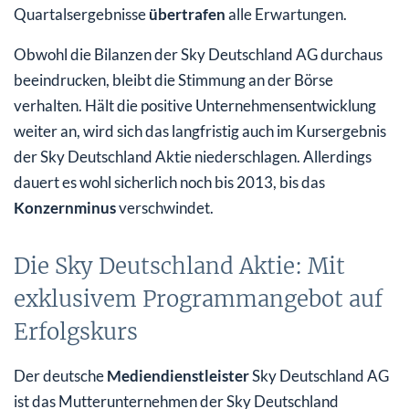
Quartalsergebnisse
übertrafen
alle Erwartungen.
Obwohl die Bilanzen der Sky Deutschland AG durchaus
beeindrucken, bleibt die Stimmung an der Börse
verhalten. Hält die positive Unternehmensentwicklung
weiter an, wird sich das langfristig auch im Kursergebnis
der Sky Deutschland Aktie niederschlagen. Allerdings
dauert es wohl sicherlich noch bis 2013, bis das
Konzernminus
verschwindet.
Die Sky Deutschland Aktie: Mit
exklusivem Programmangebot auf
Erfolgskurs
Der deutsche
Mediendienstleister
Sky Deutschland AG
ist das Mutterunternehmen der Sky Deutschland