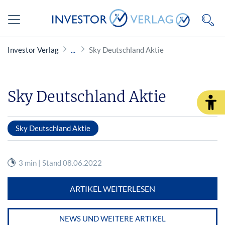
Investor Verlag
Sky Deutschland Aktie
Sky Deutschland Aktie
Sky Deutschland Aktie
3 min | Stand 08.06.2022
ARTIKEL WEITERLESEN
NEWS UND WEITERE ARTIKEL