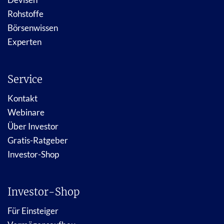
Rohstoffe
Börsenwissen
Experten
Service
Kontakt
Webinare
Über Investor
Gratis-Ratgeber
Investor-Shop
Investor-Shop
Für Einsteiger