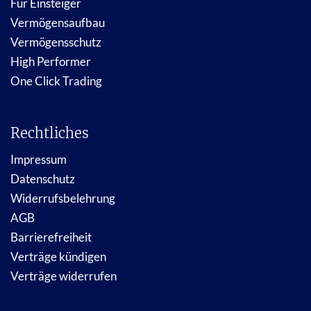
Für Einsteiger
Vermögensaufbau
Vermögensschutz
High Performer
One Click Trading
Rechtliches
Impressum
Datenschutz
Widerrufsbelehrung
AGB
Barrierefreiheit
Verträge kündigen
Verträge widerrufen