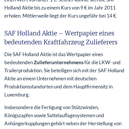
Holland Aktie bis zu einem Kurs von 9 € im Jahr 2011
erholen. Mittlerweile liegt der Kurs ungefähr bei 14 €.
SAF Holland Aktie – Wertpapier eines
bedeutenden Kraftfahrzeug Zulieferers
Die SAF Holland Aktie ist das Wertpapier eines
bedeutenden
Zulieferunternehmens
für die LKW- und
Trailerproduktion. Sie beteiligen sich mit der SAF Holland
Aktie an einem Unternehmen mit deutschen
Produktionsstandorten und dem Hauptfirmensitz in
Luxemburg.
Insbesondere die Fertigung von Stützwinden,
Königszapfen sowie Sattelauflagesystemen und
Anhängerkupplungen gehört neben der Herstellung von