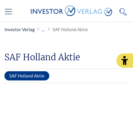
Investor Verlag
SAF Holland Aktie
SAF Holland Aktie
SAF Holland Aktie