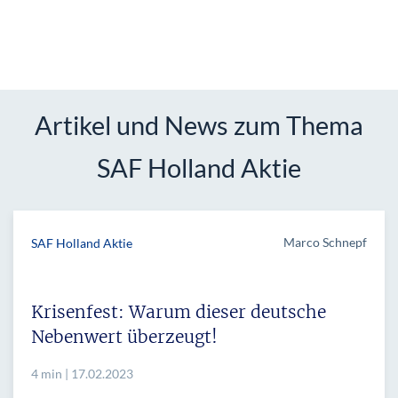
Artikel und News zum Thema
SAF Holland Aktie
Marco Schnepf
SAF Holland Aktie
Krisenfest: Warum dieser deutsche
Nebenwert überzeugt!
4 min | 17.02.2023