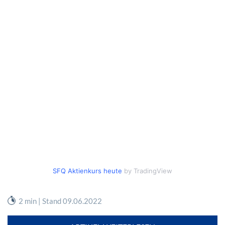
SFQ Aktienkurs heute
by TradingView
2 min | Stand 09.06.2022