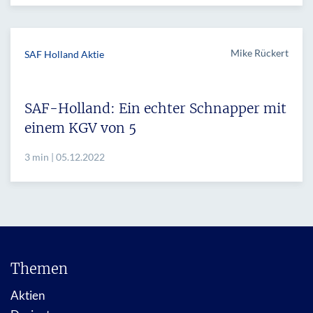
Mike Rückert
SAF Holland Aktie
SAF-Holland: Ein echter Schnapper mit
einem KGV von 5
3 min | 05.12.2022
Themen
Aktien