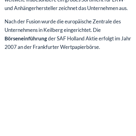
und Anhängerhersteller zeichnet das Unternehmen aus.
Nach der Fusion wurde die europäische Zentrale des
Unternehmens in Keilberg eingerichtet. Die
Börseneinführung
der SAF Holland Aktie erfolgt im Jahr
2007 an der Frankfurter Wertpapierbörse.