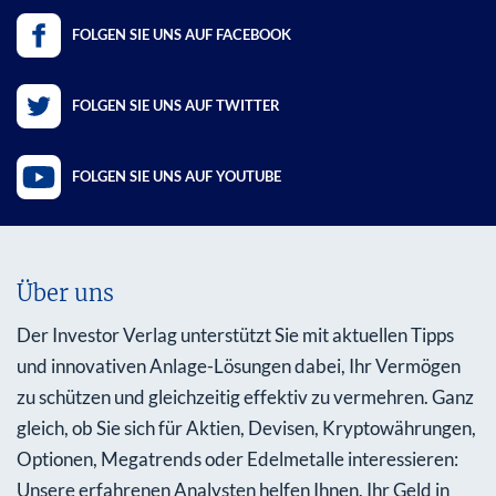
FOLGEN SIE UNS AUF FACEBOOK
FOLGEN SIE UNS AUF TWITTER
FOLGEN SIE UNS AUF YOUTUBE
Über uns
Der Investor Verlag unterstützt Sie mit aktuellen Tipps
und innovativen Anlage-Lösungen dabei, Ihr Vermögen
zu schützen und gleichzeitig effektiv zu vermehren. Ganz
gleich, ob Sie sich für Aktien, Devisen, Kryptowährungen,
Optionen, Megatrends oder Edelmetalle interessieren:
Unsere erfahrenen Analysten helfen Ihnen, Ihr Geld in