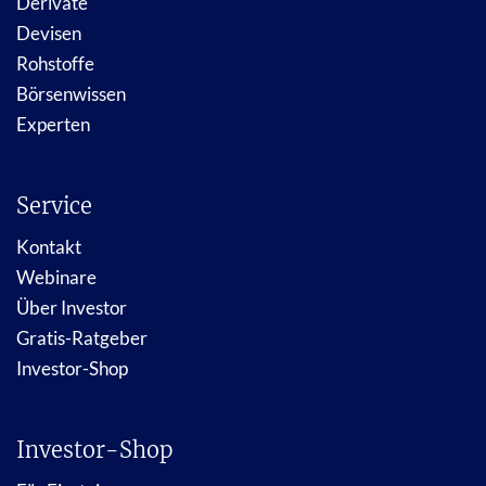
Derivate
Devisen
Rohstoffe
Börsenwissen
Experten
Service
Kontakt
Webinare
Über Investor
Gratis-Ratgeber
Investor-Shop
Investor-Shop