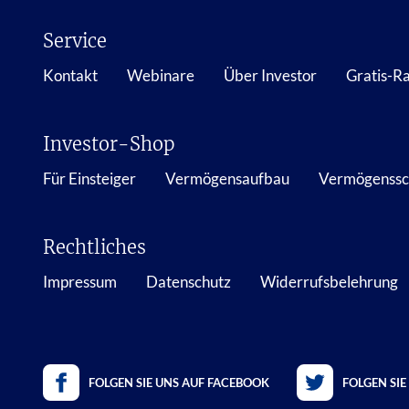
Service
Kontakt
Webinare
Über Investor
Gratis-R
Investor-Shop
Für Einsteiger
Vermögensaufbau
Vermögenssc
Rechtliches
Impressum
Datenschutz
Widerrufsbelehrung
FOLGEN SIE UNS AUF FACEBOOK
FOLGEN SIE