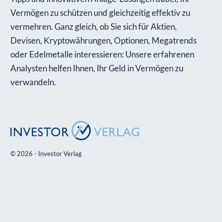
Vermögen zu schützen und gleichzeitig effektiv zu
vermehren. Ganz gleich, ob Sie sich für Aktien,
Devisen, Kryptowährungen, Optionen, Megatrends
oder Edelmetalle interessieren: Unsere erfahrenen
Analysten helfen Ihnen, Ihr Geld in Vermögen zu
verwandeln.
© 2026 - Investor Verlag