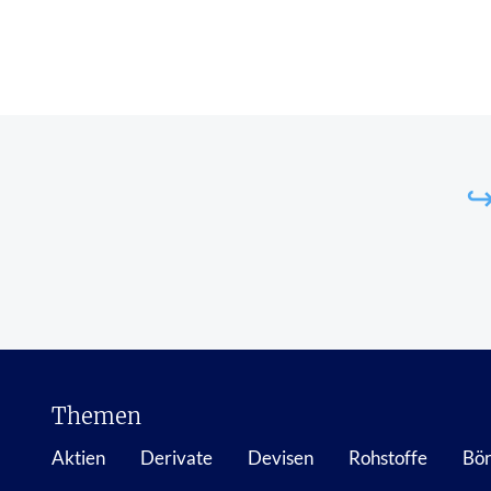
↪
Themen
Aktien
Derivate
Devisen
Rohstoffe
Bör